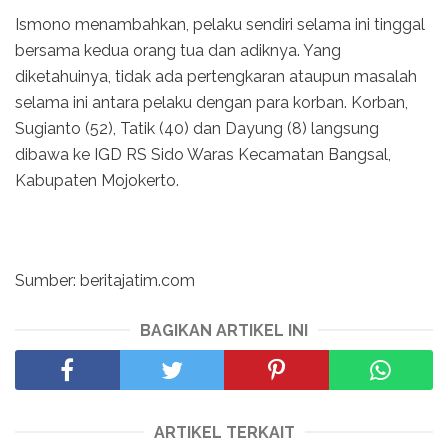
Ismono menambahkan, pelaku sendiri selama ini tinggal
bersama kedua orang tua dan adiknya. Yang
diketahuinya, tidak ada pertengkaran ataupun masalah
selama ini antara pelaku dengan para korban. Korban,
Sugianto (52), Tatik (40) dan Dayung (8) langsung
dibawa ke IGD RS Sido Waras Kecamatan Bangsal,
Kabupaten Mojokerto.
Sumber: beritajatim.com
BAGIKAN ARTIKEL INI
ARTIKEL TERKAIT