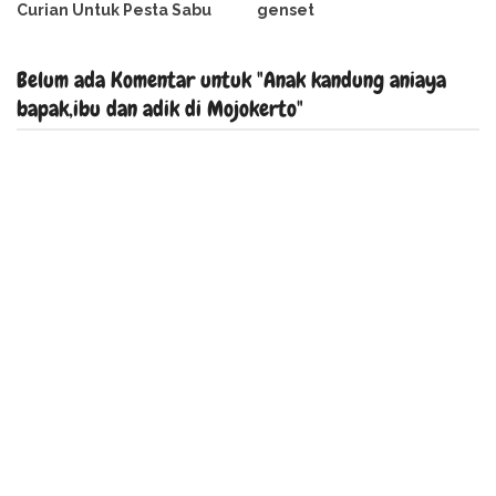
Curian Untuk Pesta Sabu
genset
Belum ada Komentar untuk "Anak kandung aniaya
bapak,ibu dan adik di Mojokerto"