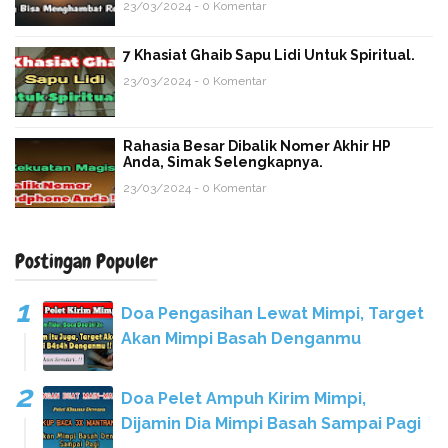
23/03/2024 - 0 Komentar
7 Khasiat Ghaib Sapu Lidi Untuk Spiritual.
23/03/2024 - 0 Komentar
Rahasia Besar Dibalik Nomer Akhir HP
Anda, Simak Selengkapnya.
23/03/2024 - 0 Komentar
Postingan Populer
Doa Pengasihan Lewat Mimpi, Target
Akan Mimpi Basah Denganmu
Doa Pelet Ampuh Kirim Mimpi,
Dijamin Dia Mimpi Basah Sampai Pagi