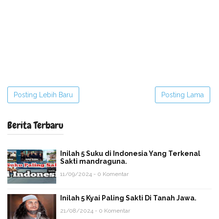
Posting Lebih Baru
Posting Lama
Berita Terbaru
Inilah 5 Suku di Indonesia Yang Terkenal
Sakti mandraguna.
11/09/2024 - 0 Komentar
Inilah 5 Kyai Paling Sakti Di Tanah Jawa.
21/08/2024 - 0 Komentar