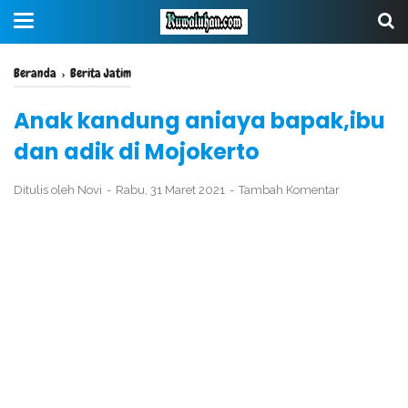
Beranda
›
Berita Jatim
Anak kandung aniaya bapak,ibu
dan adik di Mojokerto
Ditulis oleh
Novi
Rabu, 31 Maret 2021
Tambah Komentar