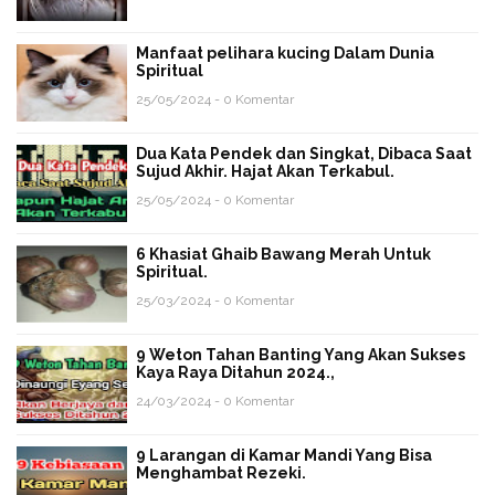
Manfaat pelihara kucing Dalam Dunia
Spiritual
25/05/2024 - 0 Komentar
Dua Kata Pendek dan Singkat, Dibaca Saat
Sujud Akhir. Hajat Akan Terkabul.
25/05/2024 - 0 Komentar
6 Khasiat Ghaib Bawang Merah Untuk
Spiritual.
25/03/2024 - 0 Komentar
9 Weton Tahan Banting Yang Akan Sukses
Kaya Raya Ditahun 2024.,
24/03/2024 - 0 Komentar
9 Larangan di Kamar Mandi Yang Bisa
Menghambat Rezeki.