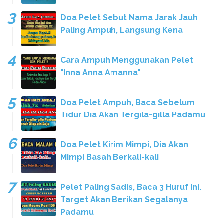
Doa Pelet Sebut Nama Jarak Jauh
Paling Ampuh, Langsung Kena
Cara Ampuh Menggunakan Pelet
"Inna Anna Amanna"
Doa Pelet Ampuh, Baca Sebelum
Tidur Dia Akan Tergila-gilla Padamu
Doa Pelet Kirim Mimpi, Dia Akan
Mimpi Basah Berkali-kali
Pelet Paling Sadis, Baca 3 Huruf Ini.
Target Akan Berikan Segalanya
Padamu