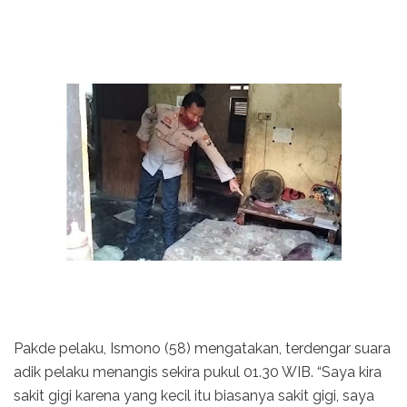
Pakde pelaku, Ismono (58) mengatakan, terdengar suara
adik pelaku menangis sekira pukul 01.30 WIB. “Saya kira
sakit gigi karena yang kecil itu biasanya sakit gigi, saya