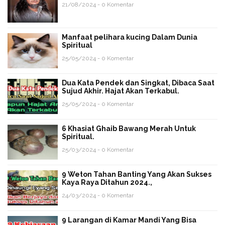
21/08/2024 - 0 Komentar
Manfaat pelihara kucing Dalam Dunia
Spiritual
25/05/2024 - 0 Komentar
Dua Kata Pendek dan Singkat, Dibaca Saat
Sujud Akhir. Hajat Akan Terkabul.
25/05/2024 - 0 Komentar
6 Khasiat Ghaib Bawang Merah Untuk
Spiritual.
25/03/2024 - 0 Komentar
9 Weton Tahan Banting Yang Akan Sukses
Kaya Raya Ditahun 2024.,
24/03/2024 - 0 Komentar
9 Larangan di Kamar Mandi Yang Bisa