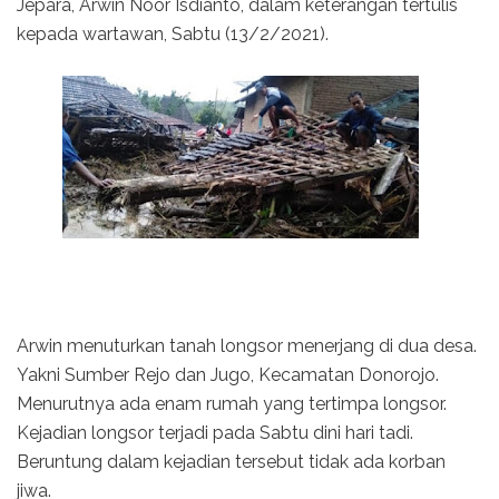
Jepara, Arwin Noor Isdianto, dalam keterangan tertulis
kepada wartawan, Sabtu (13/2/2021).
Arwin menuturkan tanah longsor menerjang di dua desa.
Yakni Sumber Rejo dan Jugo, Kecamatan Donorojo.
Menurutnya ada enam rumah yang tertimpa longsor.
Kejadian longsor terjadi pada Sabtu dini hari tadi.
Beruntung dalam kejadian tersebut tidak ada korban
jiwa.