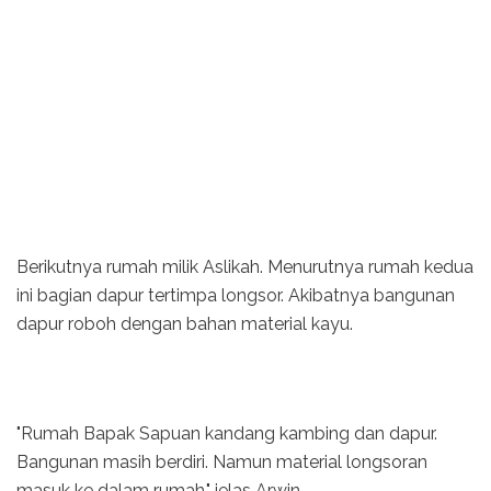
Berikutnya rumah milik Aslikah. Menurutnya rumah kedua
ini bagian dapur tertimpa longsor. Akibatnya bangunan
dapur roboh dengan bahan material kayu.
"Rumah Bapak Sapuan kandang kambing dan dapur.
Bangunan masih berdiri. Namun material longsoran
masuk ke dalam rumah," jelas Arwin.