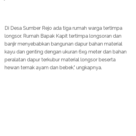
Di Desa Sumber Rejo ada tiga rumah warga tertimpa
longsor. Rumah Bapak Kapit tertimpa longsoran dan
banjir menyebabkan bangunan dapur bahan material
kayu dan genting dengan ukuran 6x9 meter dan bahan
peralatan dapur terkubur material longsor beserta
hewan ternak ayam dan bebek," ungkapnya.