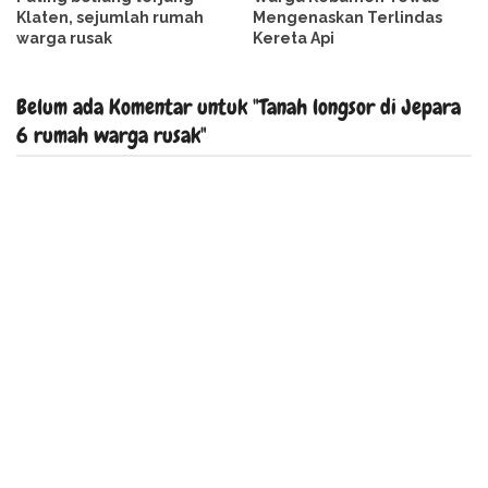
Klaten, sejumlah rumah
Mengenaskan Terlindas
warga rusak
Kereta Api
Belum ada Komentar untuk "Tanah longsor di Jepara
6 rumah warga rusak"