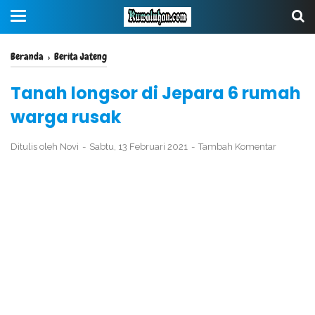
Beranda
›
Berita Jateng
Tanah longsor di Jepara 6 rumah
warga rusak
Ditulis oleh
Novi
Sabtu, 13 Februari 2021
Tambah Komentar