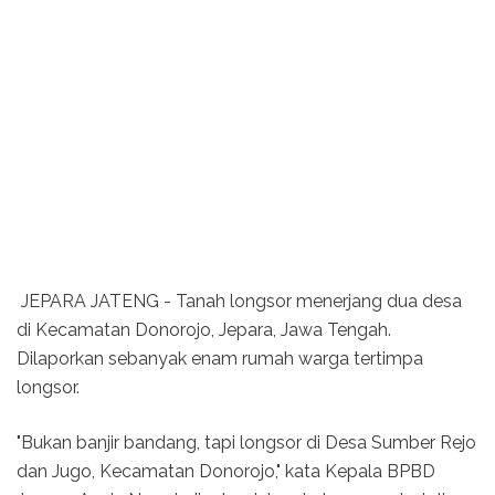
JEPARA JATENG - Tanah longsor menerjang dua desa
di Kecamatan Donorojo, Jepara, Jawa Tengah.
Dilaporkan sebanyak enam rumah warga tertimpa
longsor.
"Bukan banjir bandang, tapi longsor di Desa Sumber Rejo
dan Jugo, Kecamatan Donorojo," kata Kepala BPBD