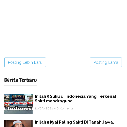
Posting Lebih Baru
Posting Lama
Berita Terbaru
Inilah 5 Suku di Indonesia Yang Terkenal
Sakti mandraguna.
11/09/2024 - 0 Komentar
Inilah 5 Kyai Paling Sakti Di Tanah Jawa.