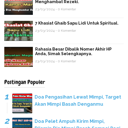
Menghambat Rezeki.
23/03/2024 - 0 Komentar
7 Khasiat Ghaib Sapu Lidi Untuk Spiritual.
23/03/2024 - 0 Komentar
Rahasia Besar Dibalik Nomer Akhir HP
Anda, Simak Selengkapnya.
23/03/2024 - 0 Komentar
Postingan Populer
Doa Pengasihan Lewat Mimpi, Target
Akan Mimpi Basah Denganmu
Doa Pelet Ampuh Kirim Mimpi,