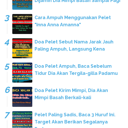
Dijamin Dia Mimpi Basah Sampai Pagi
Cara Ampuh Menggunakan Pelet
"Inna Anna Amanna"
Doa Pelet Sebut Nama Jarak Jauh
Paling Ampuh, Langsung Kena
Doa Pelet Ampuh, Baca Sebelum
Tidur Dia Akan Tergila-gilla Padamu
Doa Pelet Kirim Mimpi, Dia Akan
Mimpi Basah Berkali-kali
Pelet Paling Sadis, Baca 3 Huruf Ini.
Target Akan Berikan Segalanya