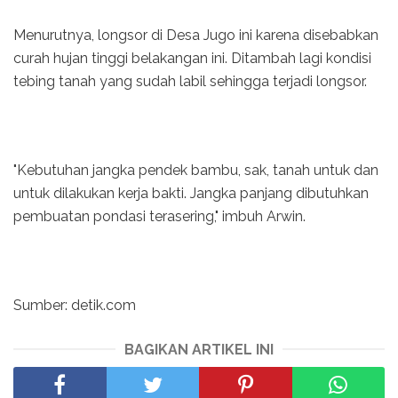
Menurutnya, longsor di Desa Jugo ini karena disebabkan
curah hujan tinggi belakangan ini. Ditambah lagi kondisi
tebing tanah yang sudah labil sehingga terjadi longsor.
"Kebutuhan jangka pendek bambu, sak, tanah untuk dan
untuk dilakukan kerja bakti. Jangka panjang dibutuhkan
pembuatan pondasi terasering," imbuh Arwin.
Sumber: detik.com
BAGIKAN ARTIKEL INI