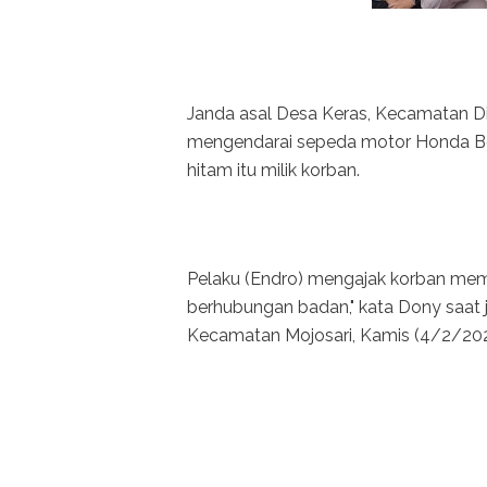
Janda asal Desa Keras, Kecamatan D
mengendarai sepeda motor Honda B
hitam itu milik korban.
Pelaku (Endro) mengajak korban mem
berhubungan badan," kata Dony saat 
Kecamatan Mojosari, Kamis (4/2/202