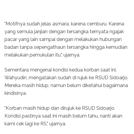
"Motifnya sudah jelas asmara, karena cemburu. Karena
yang semula janjian dengan tersangka ternyata ngajak
pacar yang lain sampai dengan melakukan hubungan
badan tanpa sepengathaun tersangka hingga kemudian
melakukan pemukulan itu," ujarnya.
Sementara mengenai kondisi kedua korban saat ini,
Wahyudin, mengatakan sudah di rujuk ke RSUD Sidoarjo.
Mereka masih hidup, namun belum diketahui bagaimana
kindisinya.
"Korban masih hidup dan dirujuk ke RSUD Sidoarjo.
Kondisi pastinya saat ini masih belum tahu, nanti akan
kami cek lagi ke RS," ujarnya.