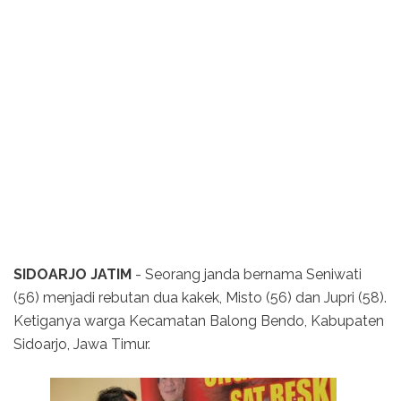
SIDOARJO JATIM
- Seorang janda bernama Seniwati
(56) menjadi rebutan dua kakek, Misto (56) dan Jupri (58).
Ketiganya warga Kecamatan Balong Bendo, Kabupaten
Sidoarjo, Jawa Timur.