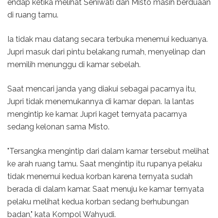
endap ketika melihat Seniwati dan Misto masih berduaan
di ruang tamu.
Ia tidak mau datang secara terbuka menemui keduanya.
Jupri masuk dari pintu belakang rumah, menyelinap dan
memilih menunggu di kamar sebelah.
Saat mencari janda yang diakui sebagai pacarnya itu,
Jupri tidak menemukannya di kamar depan. Ia lantas
mengintip ke kamar. Jupri kaget ternyata pacarnya
sedang kelonan sama Misto.
"Tersangka mengintip dari dalam kamar tersebut melihat
ke arah ruang tamu. Saat mengintip itu rupanya pelaku
tidak menemui kedua korban karena ternyata sudah
berada di dalam kamar. Saat menuju ke kamar ternyata
pelaku melihat kedua korban sedang berhubungan
badan," kata Kompol Wahyudi.