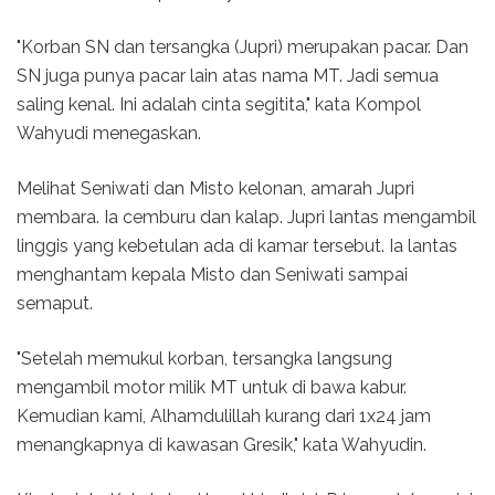
"Korban SN dan tersangka (Jupri) merupakan pacar. Dan
SN juga punya pacar lain atas nama MT. Jadi semua
saling kenal. Ini adalah cinta segitita," kata Kompol
Wahyudi menegaskan.
Melihat Seniwati dan Misto kelonan, amarah Jupri
membara. Ia cemburu dan kalap. Jupri lantas mengambil
linggis yang kebetulan ada di kamar tersebut. Ia lantas
menghantam kepala Misto dan Seniwati sampai
semaput.
"Setelah memukul korban, tersangka langsung
mengambil motor milik MT untuk di bawa kabur.
Kemudian kami, Alhamdulillah kurang dari 1x24 jam
menangkapnya di kawasan Gresik," kata Wahyudin.