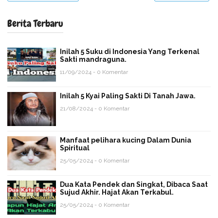
Berita Terbaru
Inilah 5 Suku di Indonesia Yang Terkenal
Sakti mandraguna.
11/09/2024 - 0 Komentar
Inilah 5 Kyai Paling Sakti Di Tanah Jawa.
21/08/2024 - 0 Komentar
Manfaat pelihara kucing Dalam Dunia
Spiritual
25/05/2024 - 0 Komentar
Dua Kata Pendek dan Singkat, Dibaca Saat
Sujud Akhir. Hajat Akan Terkabul.
25/05/2024 - 0 Komentar