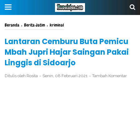
Beranda
›
Berita Jatim
›
kriminal
Lantaran Cemburu Buta Pemicu
Mbah Jupri Hajar Saingan Pakai
Linggis di Sidoarjo
Ditulis oleh
Rosita
Senin, 08 Februari 2021
Tambah Komentar