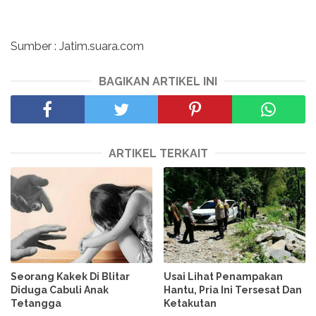
Sumber : Jatim.suara.com
BAGIKAN ARTIKEL INI
ARTIKEL TERKAIT
Seorang Kakek Di Blitar
Usai Lihat Penampakan
Diduga Cabuli Anak
Hantu, Pria Ini Tersesat Dan
Tetangga
Ketakutan