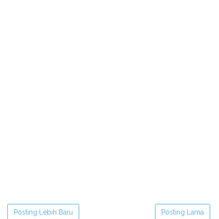
Posting Lebih Baru
Posting Lama