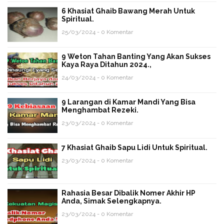
6 Khasiat Ghaib Bawang Merah Untuk
Spiritual.
25/03/2024 - 0 Komentar
9 Weton Tahan Banting Yang Akan Sukses
Kaya Raya Ditahun 2024.,
24/03/2024 - 0 Komentar
9 Larangan di Kamar Mandi Yang Bisa
Menghambat Rezeki.
23/03/2024 - 0 Komentar
7 Khasiat Ghaib Sapu Lidi Untuk Spiritual.
23/03/2024 - 0 Komentar
Rahasia Besar Dibalik Nomer Akhir HP
Anda, Simak Selengkapnya.
23/03/2024 - 0 Komentar