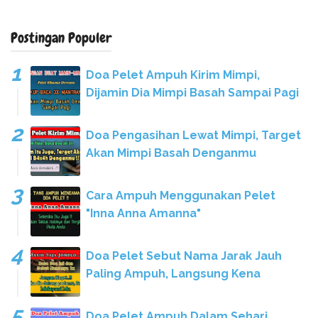
Postingan Populer
Doa Pelet Ampuh Kirim Mimpi,
Dijamin Dia Mimpi Basah Sampai Pagi
Doa Pengasihan Lewat Mimpi, Target
Akan Mimpi Basah Denganmu
Cara Ampuh Menggunakan Pelet
"Inna Anna Amanna"
Doa Pelet Sebut Nama Jarak Jauh
Paling Ampuh, Langsung Kena
Doa Pelet Ampuh Dalam Sehari,