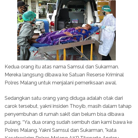
Kedua orang itu atas nama Samsul dan Sukarman.
Mereka langsung dibawa ke Satuan Reserse Kriminal
Polres Malang untuk menjalani pemeriksaan awal.
Sedangkan satu orang yang diduga adalah otak dari
carok tersebut, yakni insiden Thoyib, masih dalam tahap
penyembuhan di rumah sakit dan belum bisa dibawa
pulang. “Ya, dua orang sudah sembuh dan kami bawa ke
Polres Malang. Yakni Samsul dan Sukarman, ”kata