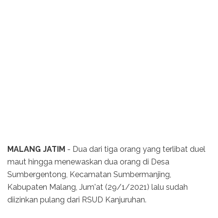
MALANG JATIM
- Dua dari tiga orang yang terlibat duel
maut hingga menewaskan dua orang di Desa
Sumbergentong, Kecamatan Sumbermanjing,
Kabupaten Malang, Jum'at (29/1/2021) lalu sudah
diizinkan pulang dari RSUD Kanjuruhan.