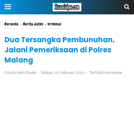
Beranda
›
Berita Jatim
›
kriminal
Dua Tersangka Pembunuhan,
Jalani Pemeriksaan di Polres
Malang
Ditulis oleh
Rosita
Selasa, 02 Februari 2021
Tambah Komentar