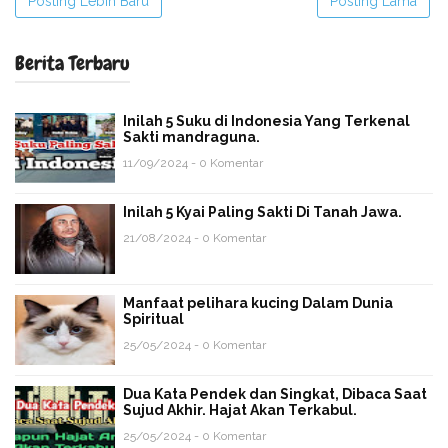
Posting Lebih Baru
Posting Lama
Berita Terbaru
Inilah 5 Suku di Indonesia Yang Terkenal
Sakti mandraguna.
11/09/2024 - 0 Komentar
Inilah 5 Kyai Paling Sakti Di Tanah Jawa.
21/08/2024 - 0 Komentar
Manfaat pelihara kucing Dalam Dunia
Spiritual
25/05/2024 - 0 Komentar
Dua Kata Pendek dan Singkat, Dibaca Saat
Sujud Akhir. Hajat Akan Terkabul.
25/05/2024 - 0 Komentar