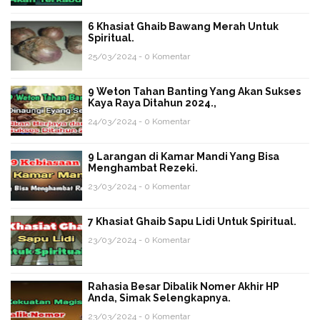
6 Khasiat Ghaib Bawang Merah Untuk
Spiritual.
25/03/2024 - 0 Komentar
9 Weton Tahan Banting Yang Akan Sukses
Kaya Raya Ditahun 2024.,
24/03/2024 - 0 Komentar
9 Larangan di Kamar Mandi Yang Bisa
Menghambat Rezeki.
23/03/2024 - 0 Komentar
7 Khasiat Ghaib Sapu Lidi Untuk Spiritual.
23/03/2024 - 0 Komentar
Rahasia Besar Dibalik Nomer Akhir HP
Anda, Simak Selengkapnya.
23/03/2024 - 0 Komentar