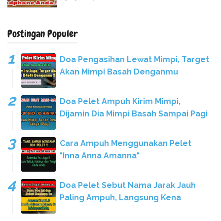
Postingan Populer
Doa Pengasihan Lewat Mimpi, Target
Akan Mimpi Basah Denganmu
Doa Pelet Ampuh Kirim Mimpi,
Dijamin Dia Mimpi Basah Sampai Pagi
Cara Ampuh Menggunakan Pelet
"Inna Anna Amanna"
Doa Pelet Sebut Nama Jarak Jauh
Paling Ampuh, Langsung Kena