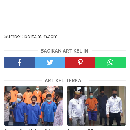
Sumber : beritajatim.com
BAGIKAN ARTIKEL INI
ARTIKEL TERKAIT