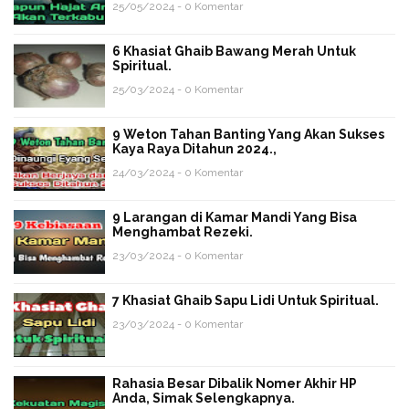
25/05/2024 - 0 Komentar
6 Khasiat Ghaib Bawang Merah Untuk
Spiritual.
25/03/2024 - 0 Komentar
9 Weton Tahan Banting Yang Akan Sukses
Kaya Raya Ditahun 2024.,
24/03/2024 - 0 Komentar
9 Larangan di Kamar Mandi Yang Bisa
Menghambat Rezeki.
23/03/2024 - 0 Komentar
7 Khasiat Ghaib Sapu Lidi Untuk Spiritual.
23/03/2024 - 0 Komentar
Rahasia Besar Dibalik Nomer Akhir HP
Anda, Simak Selengkapnya.