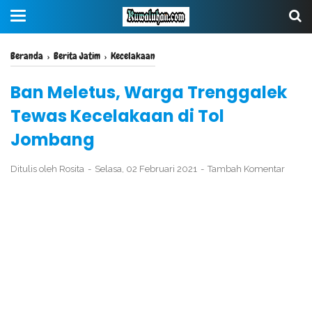
Beranda
›
Berita Jatim
›
Kecelakaan
Ban Meletus, Warga Trenggalek
Tewas Kecelakaan di Tol
Jombang
Ditulis oleh
Rosita
Selasa, 02 Februari 2021
Tambah Komentar