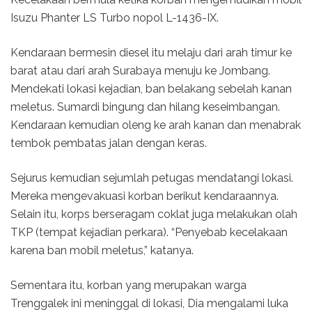
Isuzu Phanter LS Turbo nopol L-1436-IX.
Kendaraan bermesin diesel itu melaju dari arah timur ke
barat atau dari arah Surabaya menuju ke Jombang.
Mendekati lokasi kejadian, ban belakang sebelah kanan
meletus. Sumardi bingung dan hilang keseimbangan.
Kendaraan kemudian oleng ke arah kanan dan menabrak
tembok pembatas jalan dengan keras.
Sejurus kemudian sejumlah petugas mendatangi lokasi.
Mereka mengevakuasi korban berikut kendaraannya.
Selain itu, korps berseragam coklat juga melakukan olah
TKP (tempat kejadian perkara). “Penyebab kecelakaan
karena ban mobil meletus,” katanya.
Sementara itu, korban yang merupakan warga
Trenggalek ini meninggal di lokasi, Dia mengalami luka