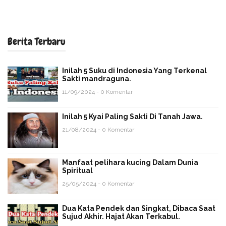
Berita Terbaru
Inilah 5 Suku di Indonesia Yang Terkenal
Sakti mandraguna.
11/09/2024 - 0 Komentar
Inilah 5 Kyai Paling Sakti Di Tanah Jawa.
21/08/2024 - 0 Komentar
Manfaat pelihara kucing Dalam Dunia
Spiritual
25/05/2024 - 0 Komentar
Dua Kata Pendek dan Singkat, Dibaca Saat
Sujud Akhir. Hajat Akan Terkabul.