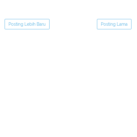
Posting Lebih Baru
Posting Lama