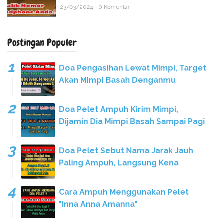
23/03/2024 - 0 Komentar
Postingan Populer
Doa Pengasihan Lewat Mimpi, Target
Akan Mimpi Basah Denganmu
Doa Pelet Ampuh Kirim Mimpi,
Dijamin Dia Mimpi Basah Sampai Pagi
Doa Pelet Sebut Nama Jarak Jauh
Paling Ampuh, Langsung Kena
Cara Ampuh Menggunakan Pelet
"Inna Anna Amanna"