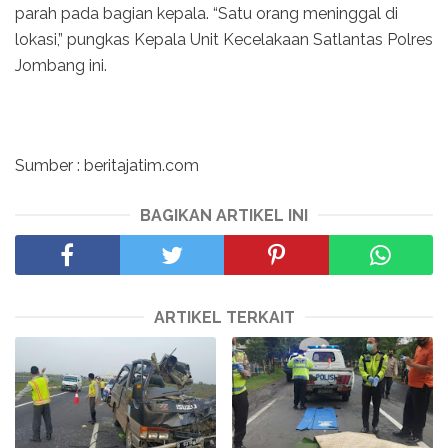
parah pada bagian kepala. “Satu orang meninggal di
lokasi,” pungkas Kepala Unit Kecelakaan Satlantas Polres
Jombang ini.
Sumber : beritajatim.com
BAGIKAN ARTIKEL INI
ARTIKEL TERKAIT