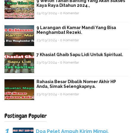
9 Weton Tahan Banting Yang Akan Sukses
Kaya Raya Ditahun 2024.,
24/03/2024 - 0 Komentar
9 Larangan di Kamar Mandi Yang Bisa
Menghambat Rezeki.
23/03/2024 - 0 Komentar
7 Khasiat Ghaib Sapu Lidi Untuk Spiritual.
23/03/2024 - 0 Komentar
Rahasia Besar Dibalik Nomer Akhir HP
Anda, Simak Selengkapnya.
23/03/2024 - 0 Komentar
Postingan Populer
Doa Pelet Ampuh Kirim Mimpi,