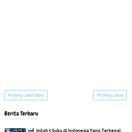
Posting Lebih Baru
Posting Lama
Berita Terbaru
Inilah 5 Suku di Indonesia Yang Terkenal