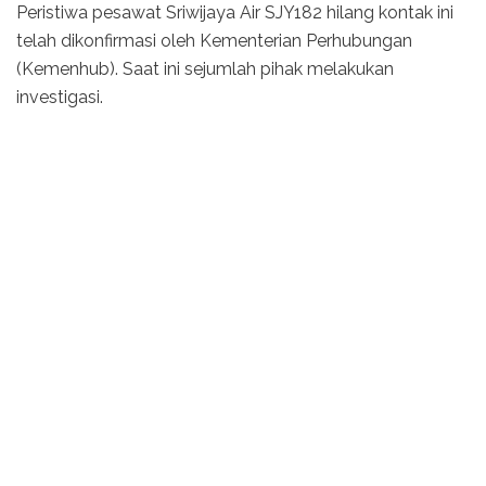
Peristiwa pesawat Sriwijaya Air SJY182 hilang kontak ini
telah dikonfirmasi oleh Kementerian Perhubungan
(Kemenhub). Saat ini sejumlah pihak melakukan
investigasi.