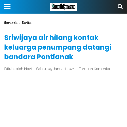
Beranda
›
Berita
Sriwijaya air hilang kontak
keluarga penumpang datangi
bandara Pontianak
Ditulis oleh
Novi
Sabtu, 09 Januari 2021
Tambah Komentar