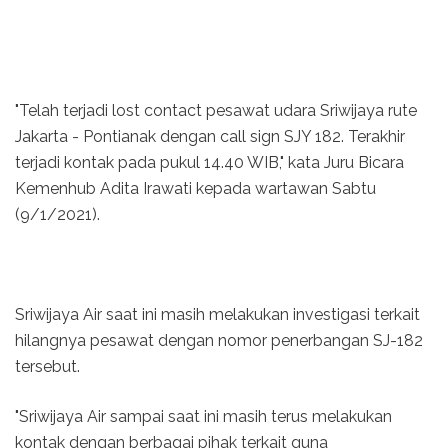
"Telah terjadi lost contact pesawat udara Sriwijaya rute
Jakarta - Pontianak dengan call sign SJY 182. Terakhir
terjadi kontak pada pukul 14.40 WIB," kata Juru Bicara
Kemenhub Adita Irawati kepada wartawan Sabtu
(9/1/2021).
Sriwijaya Air saat ini masih melakukan investigasi terkait
hilangnya pesawat dengan nomor penerbangan SJ-182
tersebut.
"Sriwijaya Air sampai saat ini masih terus melakukan
kontak dengan berbagai pihak terkait guna