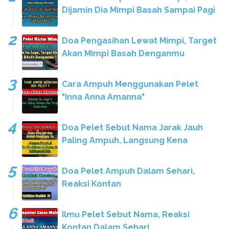
Dijamin Dia Mimpi Basah Sampai Pagi
Doa Pengasihan Lewat Mimpi, Target
Akan Mimpi Basah Denganmu
Cara Ampuh Menggunakan Pelet
"Inna Anna Amanna"
Doa Pelet Sebut Nama Jarak Jauh
Paling Ampuh, Langsung Kena
Doa Pelet Ampuh Dalam Sehari,
Reaksi Kontan
Ilmu Pelet Sebut Nama, Reaksi
Kontan Dalam Sehari