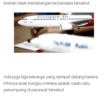
korban telah berdatangan ke bandara tersebut.
Ada juga tiga keluarga yang sempat datang karena
infonya anak bungsu mereka adalah salah satu
penumpang di pesawat tersebut