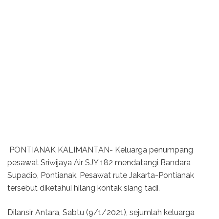
PONTIANAK KALIMANTAN- Keluarga penumpang
pesawat Sriwijaya Air SJY 182 mendatangi Bandara
Supadio, Pontianak. Pesawat rute Jakarta-Pontianak
tersebut diketahui hilang kontak siang tadi.
Dilansir Antara, Sabtu (9/1/2021), sejumlah keluarga