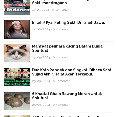
Sakti mandraguna.
11/09/2024 - 0 Komentar
Inilah 5 Kyai Paling Sakti Di Tanah Jawa.
21/08/2024 - 0 Komentar
Manfaat pelihara kucing Dalam Dunia
Spiritual
25/05/2024 - 0 Komentar
Dua Kata Pendek dan Singkat, Dibaca Saat
Sujud Akhir. Hajat Akan Terkabul.
25/05/2024 - 0 Komentar
6 Khasiat Ghaib Bawang Merah Untuk
Spiritual.
25/03/2024 - 0 Komentar