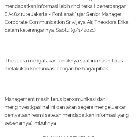
mendapatkan informasi lebih rinci terkait penerbangan
SJ-182 rute Jakarta - Pontianak," ujar Senior Manager
Corporate Communication Sriwijaya Air, Theodora Erika
dalam keterangannya, Sabtu (9/1/2021).
Theodora mengatakan, pihaknya saat ini masih terus
melakukan komunikasi dengan berbagai pihak.
Management masih terus berkomunikasi dan
menginvestigasi hal ini dan akan segera mengeluarkan
pernyataan resmi setelah mendapatkan informasi yang
sebenarnya," imbuhnya