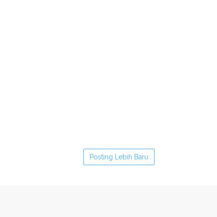
Posting Lebih Baru