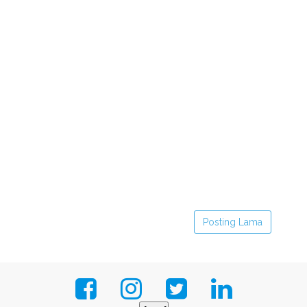
Posting Lama