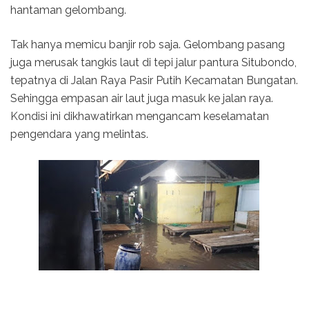
hantaman gelombang.
Tak hanya memicu banjir rob saja. Gelombang pasang
juga merusak tangkis laut di tepi jalur pantura Situbondo,
tepatnya di Jalan Raya Pasir Putih Kecamatan Bungatan.
Sehingga empasan air laut juga masuk ke jalan raya.
Kondisi ini dikhawatirkan mengancam keselamatan
pengendara yang melintas.