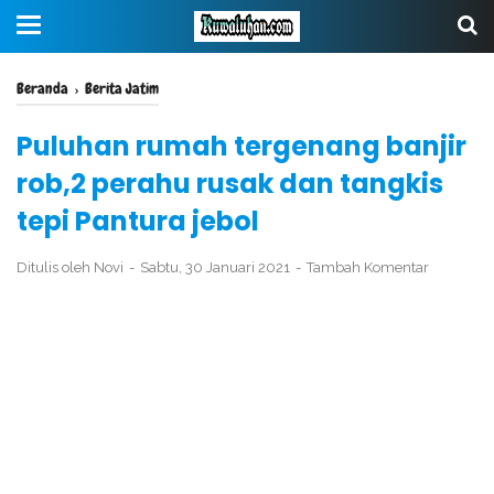
Beranda
›
Berita Jatim
Puluhan rumah tergenang banjir
rob,2 perahu rusak dan tangkis
tepi Pantura jebol
Ditulis oleh
Novi
Sabtu, 30 Januari 2021
Tambah Komentar