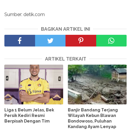
Sumber: detik.com
BAGIKAN ARTIKEL INI
ARTIKEL TERKAIT
Liga 1 Belum Jelas, Bek
Banjir Bandang Terjang
Persik Kediri Resmi
Wilayah Kebun Blawan
Berpisah Dengan Tim
Bondowoso, Puluhan
Kandang Ayam Lenyap