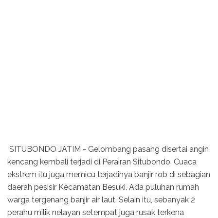
SITUBONDO JATIM - Gelombang pasang disertai angin
kencang kembali terjadi di Perairan Situbondo. Cuaca
ekstrem itu juga memicu terjadinya banjir rob di sebagian
daerah pesisir Kecamatan Besuki. Ada puluhan rumah
warga tergenang banjir air laut. Selain itu, sebanyak 2
perahu milik nelayan setempat juga rusak terkena