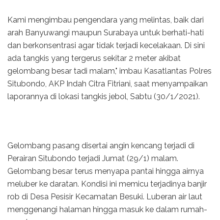
Kami mengimbau pengendara yang melintas, baik dari
arah Banyuwangi maupun Surabaya untuk berhati-hati
dan berkonsentrasi agar tidak terjadi kecelakaan. Di sini
ada tangkis yang tergerus sekitar 2 meter akibat
gelombang besar tadi malam," imbau Kasatlantas Polres
Situbondo, AKP Indah Citra Fitriani, saat menyampaikan
laporannya di lokasi tangkis jebol, Sabtu (30/1/2021).
Gelombang pasang disertai angin kencang terjadi di
Perairan Situbondo terjadi Jumat (29/1) malam.
Gelombang besar terus menyapa pantai hingga airnya
meluber ke daratan. Kondisi ini memicu terjadinya banjir
rob di Desa Pesisir Kecamatan Besuki. Luberan air laut
menggenangi halaman hingga masuk ke dalam rumah-