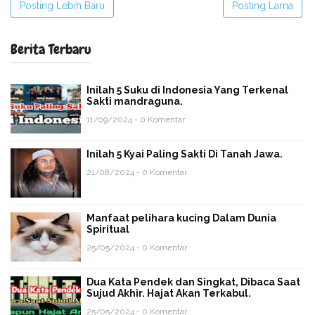
Posting Lebih Baru
Posting Lama
Berita Terbaru
Inilah 5 Suku di Indonesia Yang Terkenal
Sakti mandraguna.
11/09/2024 - 0 Komentar
Inilah 5 Kyai Paling Sakti Di Tanah Jawa.
21/08/2024 - 0 Komentar
Manfaat pelihara kucing Dalam Dunia
Spiritual
25/05/2024 - 0 Komentar
Dua Kata Pendek dan Singkat, Dibaca Saat
Sujud Akhir. Hajat Akan Terkabul.
25/05/2024 - 0 Komentar