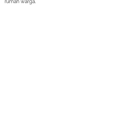
rumah warga.