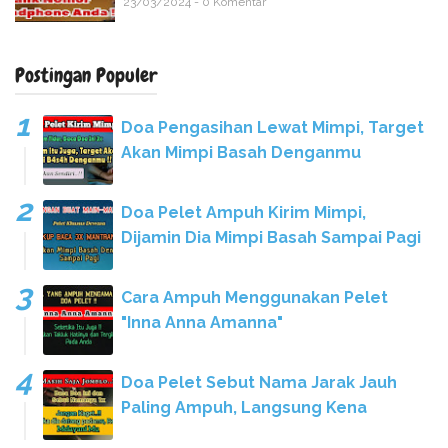
23/03/2024 - 0 Komentar
Postingan Populer
Doa Pengasihan Lewat Mimpi, Target
Akan Mimpi Basah Denganmu
Doa Pelet Ampuh Kirim Mimpi,
Dijamin Dia Mimpi Basah Sampai Pagi
Cara Ampuh Menggunakan Pelet
"Inna Anna Amanna"
Doa Pelet Sebut Nama Jarak Jauh
Paling Ampuh, Langsung Kena