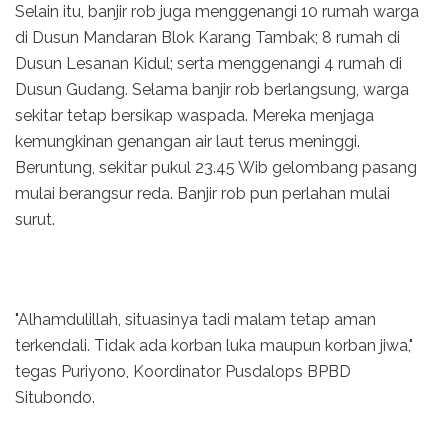
Selain itu, banjir rob juga menggenangi 10 rumah warga
di Dusun Mandaran Blok Karang Tambak; 8 rumah di
Dusun Lesanan Kidul; serta menggenangi 4 rumah di
Dusun Gudang. Selama banjir rob berlangsung, warga
sekitar tetap bersikap waspada. Mereka menjaga
kemungkinan genangan air laut terus meninggi.
Beruntung, sekitar pukul 23.45 Wib gelombang pasang
mulai berangsur reda. Banjir rob pun perlahan mulai
surut.
"Alhamdulillah, situasinya tadi malam tetap aman
terkendali. Tidak ada korban luka maupun korban jiwa,"
tegas Puriyono, Koordinator Pusdalops BPBD
Situbondo.