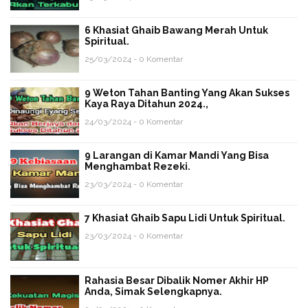
6 Khasiat Ghaib Bawang Merah Untuk
Spiritual.
25/03/2024 - 0 Komentar
9 Weton Tahan Banting Yang Akan Sukses
Kaya Raya Ditahun 2024.,
24/03/2024 - 0 Komentar
9 Larangan di Kamar Mandi Yang Bisa
Menghambat Rezeki.
23/03/2024 - 0 Komentar
7 Khasiat Ghaib Sapu Lidi Untuk Spiritual.
23/03/2024 - 0 Komentar
Rahasia Besar Dibalik Nomer Akhir HP
Anda, Simak Selengkapnya.