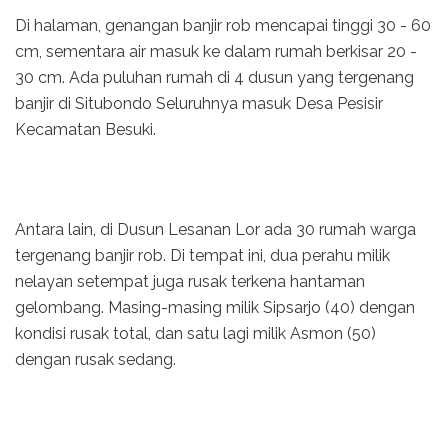
Di halaman, genangan banjir rob mencapai tinggi 30 - 60
cm, sementara air masuk ke dalam rumah berkisar 20 -
30 cm. Ada puluhan rumah di 4 dusun yang tergenang
banjir di Situbondo Seluruhnya masuk Desa Pesisir
Kecamatan Besuki.
Antara lain, di Dusun Lesanan Lor ada 30 rumah warga
tergenang banjir rob. Di tempat ini, dua perahu milik
nelayan setempat juga rusak terkena hantaman
gelombang. Masing-masing milik Sipsarjo (40) dengan
kondisi rusak total, dan satu lagi milik Asmon (50)
dengan rusak sedang.