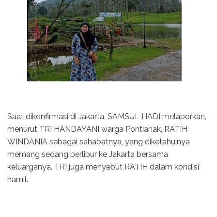
Saat dikonfirmasi di Jakarta, SAMSUL HADI melaporkan,
menurut TRI HANDAYANI warga Pontianak, RATIH
WINDANIA sebagai sahabatnya, yang diketahuinya
memang sedang berlibur ke Jakarta bersama
keluarganya. TRI juga menyebut RATIH dalam kondisi
hamil.