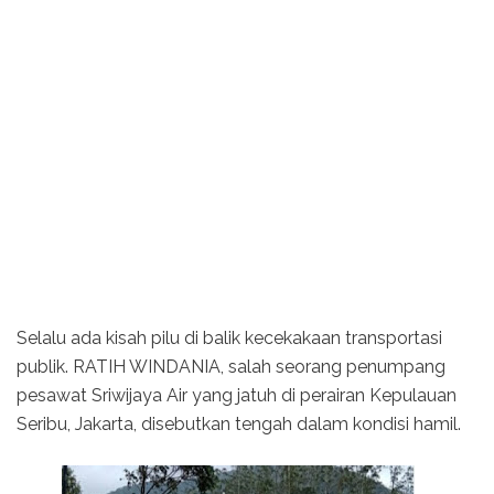
Selalu ada kisah pilu di balik kecekakaan transportasi
publik. RATIH WINDANIA, salah seorang penumpang
pesawat Sriwijaya Air yang jatuh di perairan Kepulauan
Seribu, Jakarta, disebutkan tengah dalam kondisi hamil.