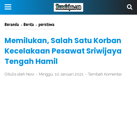
Beranda
›
Berita
›
peristiwa
Memilukan, Salah Satu Korban
Kecelakaan Pesawat Sriwijaya
Tengah Hamil
Ditulis oleh
Novi
Minggu, 10 Januari 2021
Tambah Komentar