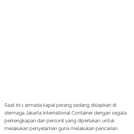
Saat ini 1 armada kapal perang sedang disiapkan di
dermaga Jakarta International Container dengan segala
perkengkapan dan personil yang diperlukan, untuk
melakukan penyelaman guna melakukan pencarian.