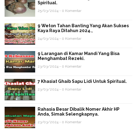
Spiritual.
25/03/2024 - 0 Komentar
9 Weton Tahan Banting Yang Akan Sukses
Kaya Raya Ditahun 2024.,
24/03/2024 - 0 Komentar
9 Larangan di Kamar Mandi Yang Bisa
Menghambat Rezeki.
23/03/2024 - 0 Komentar
7 Khasiat Ghaib Sapu Lidi Untuk Spiritual.
23/03/2024 - 0 Komentar
Rahasia Besar Dibalik Nomer Akhir HP
Anda, Simak Selengkapnya.
23/03/2024 - 0 Komentar