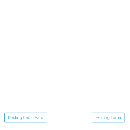
Posting Lebih Baru
Posting Lama