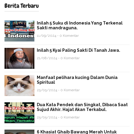
Berita Terbaru
Inilah 5 Suku di Indonesia Yang Terkenal
Sakti mandraguna.
11/09/2024 - 0 Komentar
Inilah 5 Kyai Paling Sakti Di Tanah Jawa.
21/08/2024 - 0 Komentar
Manfaat pelihara kucing Dalam Dunia
Spiritual
25/05/2024 - 0 Komentar
Dua Kata Pendek dan Singkat, Dibaca Saat
Sujud Akhir. Hajat Akan Terkabul.
25/05/2024 - 0 Komentar
6 Khasiat Ghaib Bawang Merah Untuk