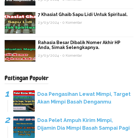
7 Khasiat Ghaib Sapu Lidi Untuk Spiritual.
23/03/2024 - 0 Komentar
Rahasia Besar Dibalik Nomer Akhir HP
Anda, Simak Selengkapnya.
23/03/2024 - 0 Komentar
Postingan Populer
Doa Pengasihan Lewat Mimpi, Target
Akan Mimpi Basah Denganmu
Doa Pelet Ampuh Kirim Mimpi,
Dijamin Dia Mimpi Basah Sampai Pagi