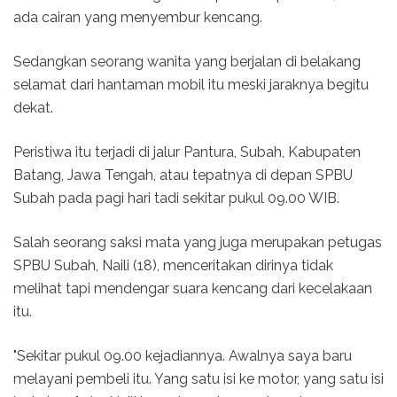
ada cairan yang menyembur kencang.
Sedangkan seorang wanita yang berjalan di belakang
selamat dari hantaman mobil itu meski jaraknya begitu
dekat.
Peristiwa itu terjadi di jalur Pantura, Subah, Kabupaten
Batang, Jawa Tengah, atau tepatnya di depan SPBU
Subah pada pagi hari tadi sekitar pukul 09.00 WIB.
Salah seorang saksi mata yang juga merupakan petugas
SPBU Subah, Naili (18), menceritakan dirinya tidak
melihat tapi mendengar suara kencang dari kecelakaan
itu.
"Sekitar pukul 09.00 kejadiannya. Awalnya saya baru
melayani pembeli itu. Yang satu isi ke motor, yang satu isi