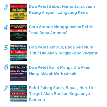
Doa Pelet Sebut Nama Jarak Jauh
Paling Ampuh, Langsung Kena
Cara Ampuh Menggunakan Pelet
"Inna Anna Amanna"
Doa Pelet Ampuh, Baca Sebelum
Tidur Dia Akan Tergila-gilla Padamu
Doa Pelet Kirim Mimpi, Dia Akan
Mimpi Basah Berkali-kali
Pelet Paling Sadis, Baca 3 Huruf Ini.
Target Akan Berikan Segalanya
Padamu