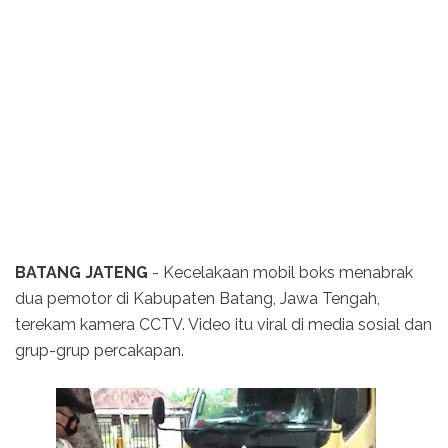
BATANG JATENG
- Kecelakaan mobil boks menabrak
dua pemotor di Kabupaten Batang, Jawa Tengah,
terekam kamera CCTV. Video itu viral di media sosial dan
grup-grup percakapan.