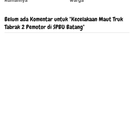
Rumahnya
Warga
Belum ada Komentar untuk "Kecelakaan Maut Truk
Tabrak 2 Pemotor di SPBU Batang"