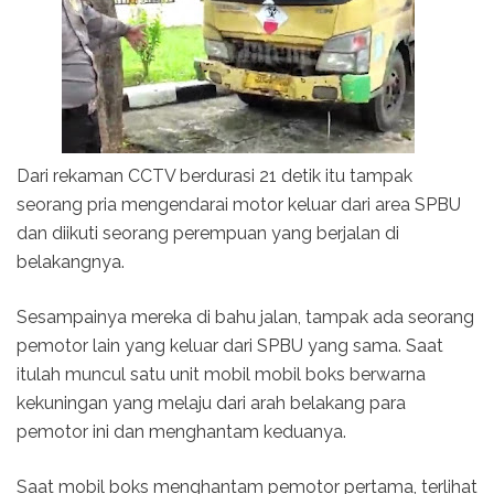
Dari rekaman CCTV berdurasi 21 detik itu tampak
seorang pria mengendarai motor keluar dari area SPBU
dan diikuti seorang perempuan yang berjalan di
belakangnya.
Sesampainya mereka di bahu jalan, tampak ada seorang
pemotor lain yang keluar dari SPBU yang sama. Saat
itulah muncul satu unit mobil mobil boks berwarna
kekuningan yang melaju dari arah belakang para
pemotor ini dan menghantam keduanya.
Saat mobil boks menghantam pemotor pertama, terlihat