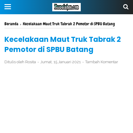
Beranda
›
Kecelakaan Maut Truk Tabrak 2 Pemotor di SPBU Batang
Kecelakaan Maut Truk Tabrak 2
Pemotor di SPBU Batang
Ditulis oleh
Rosita
Jumat, 15 Januari 2021
Tambah Komentar