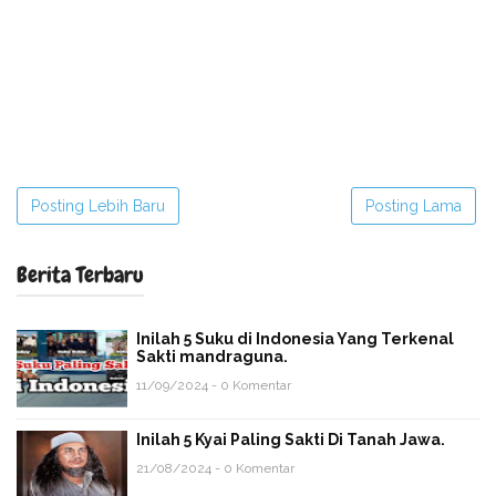
Posting Lebih Baru
Posting Lama
Berita Terbaru
Inilah 5 Suku di Indonesia Yang Terkenal
Sakti mandraguna.
11/09/2024 - 0 Komentar
Inilah 5 Kyai Paling Sakti Di Tanah Jawa.
21/08/2024 - 0 Komentar