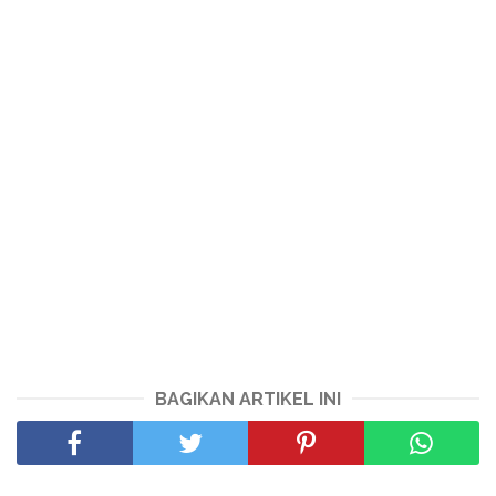
BAGIKAN ARTIKEL INI