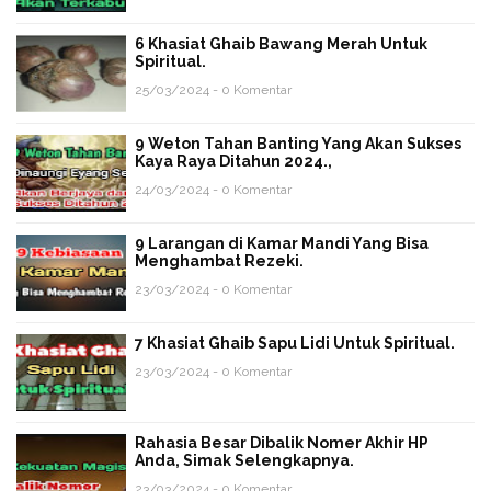
6 Khasiat Ghaib Bawang Merah Untuk
Spiritual.
25/03/2024 - 0 Komentar
9 Weton Tahan Banting Yang Akan Sukses
Kaya Raya Ditahun 2024.,
24/03/2024 - 0 Komentar
9 Larangan di Kamar Mandi Yang Bisa
Menghambat Rezeki.
23/03/2024 - 0 Komentar
7 Khasiat Ghaib Sapu Lidi Untuk Spiritual.
23/03/2024 - 0 Komentar
Rahasia Besar Dibalik Nomer Akhir HP
Anda, Simak Selengkapnya.
23/03/2024 - 0 Komentar