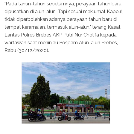
"Pada tahun-tahun sebelumnya, perayaan tahun baru
dipusatkan di alun-alun. Tapi sesuai maklumat Kapolri,
tidak diperbolehkan adanya perayaan tahun baru di
tempat keramaian, termasuk alun-alun," terang Kasat
Lantas Polres Brebes AKP Putri Nur Cholifa kepada
wartawan saat meninjau Pospam Alun-alun Brebes,
Rabu (30/12/2020).