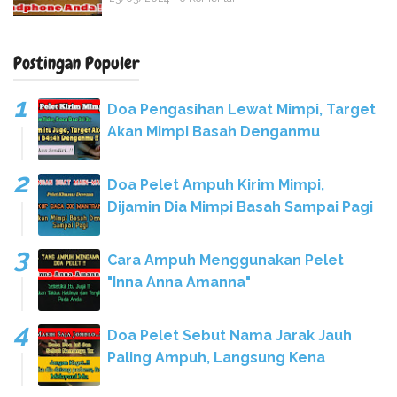
Postingan Populer
Doa Pengasihan Lewat Mimpi, Target
Akan Mimpi Basah Denganmu
Doa Pelet Ampuh Kirim Mimpi,
Dijamin Dia Mimpi Basah Sampai Pagi
Cara Ampuh Menggunakan Pelet
"Inna Anna Amanna"
Doa Pelet Sebut Nama Jarak Jauh
Paling Ampuh, Langsung Kena