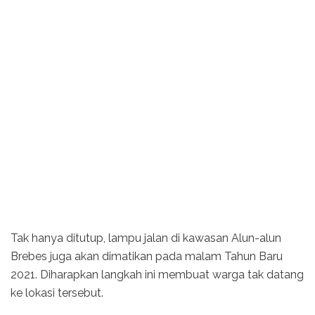
Tak hanya ditutup, lampu jalan di kawasan Alun-alun
Brebes juga akan dimatikan pada malam Tahun Baru
2021. Diharapkan langkah ini membuat warga tak datang
ke lokasi tersebut.