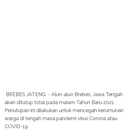
BREBES JATENG - Alun-alun Brebes, Jawa Tengah
akan ditutup total pada malam Tahun Baru 2021.
Penutupan ini dilakukan untuk mencegah kerumunan
warga di tengah masa pandemi virus Corona atau
COVID-19.