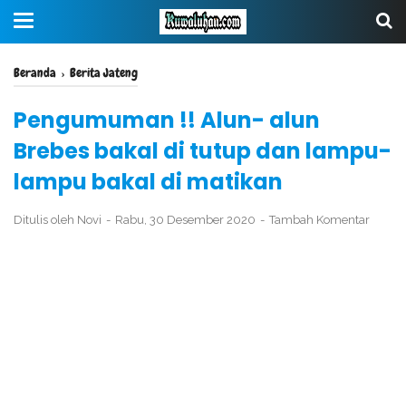
Beranda
›
Berita Jateng
Pengumuman !! Alun- alun
Brebes bakal di tutup dan lampu-
lampu bakal di matikan
Ditulis oleh
Novi
Rabu, 30 Desember 2020
Tambah Komentar