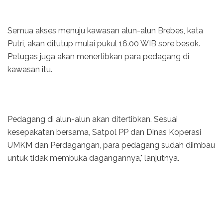
Semua akses menuju kawasan alun-alun Brebes, kata
Putri, akan ditutup mulai pukul 16.00 WIB sore besok.
Petugas juga akan menertibkan para pedagang di
kawasan itu.
Pedagang di alun-alun akan ditertibkan. Sesuai
kesepakatan bersama, Satpol PP dan Dinas Koperasi
UMKM dan Perdagangan, para pedagang sudah diimbau
untuk tidak membuka dagangannya," lanjutnya.