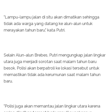
"Lampu-lampu jalan di situ akan dimatikan sehingga
tidak ada warga yang datang ke alun-alun untuk
merayakan tahun baru," kata Putri.
Selain Alun-alun Brebes, Putri mengungkap jalan lingkar
utara juga menjadi sorotan saat malam tahun baru
besok. Polisi akan berpatroli ke lokasi tersebut untuk
memastikan tidak ada kerumunan saat malam tahun
baru.
"Polisi juga akan memantau jalan lingkar utara karena