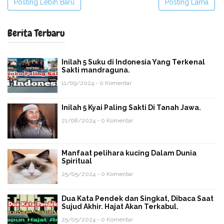
Posting Lebih Baru
Posting Lama
Berita Terbaru
Inilah 5 Suku di Indonesia Yang Terkenal
Sakti mandraguna.
11/09/2024 - 0 Komentar
Inilah 5 Kyai Paling Sakti Di Tanah Jawa.
21/08/2024 - 0 Komentar
Manfaat pelihara kucing Dalam Dunia
Spiritual
25/05/2024 - 0 Komentar
Dua Kata Pendek dan Singkat, Dibaca Saat
Sujud Akhir. Hajat Akan Terkabul.
25/05/2024 - 0 Komentar