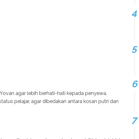
Yovan agar lebih berhati-hati kepada penyewa.
atus pelajar, agar dibedakan antara kosan putri dan