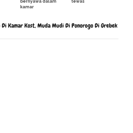
bernyawa dalam
tewas
kamar
Di Kamar Kost, Muda Mudi Di Ponorogo Di Grebek