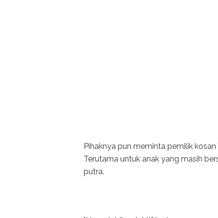
Pihaknya pun meminta pemilik kosan 
Terutama untuk anak yang masih berst
putra.