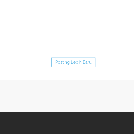
Posting Lebih Baru