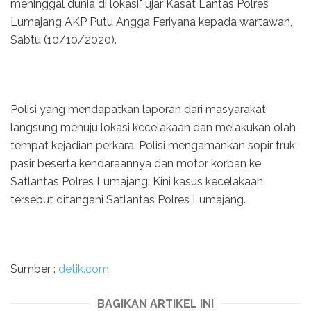
meninggal dunia di lokasi," ujar Kasat Lantas Polres
Lumajang AKP Putu Angga Feriyana kepada wartawan,
Sabtu (10/10/2020).
Polisi yang mendapatkan laporan dari masyarakat
langsung menuju lokasi kecelakaan dan melakukan olah
tempat kejadian perkara. Polisi mengamankan sopir truk
pasir beserta kendaraannya dan motor korban ke
Satlantas Polres Lumajang. Kini kasus kecelakaan
tersebut ditangani Satlantas Polres Lumajang.
Sumber :
detik.com
BAGIKAN ARTIKEL INI