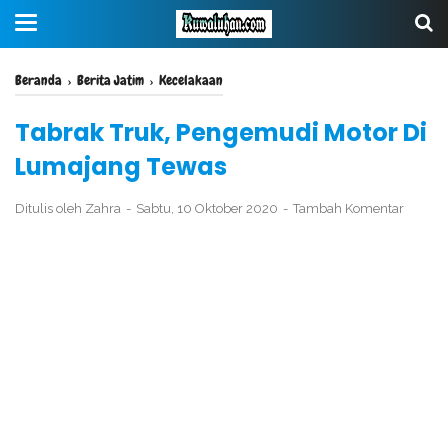
Beranda
›
Berita Jatim
›
Kecelakaan
Tabrak Truk, Pengemudi Motor Di
Lumajang Tewas
Ditulis oleh
Zahra
Sabtu, 10 Oktober 2020
Tambah Komentar