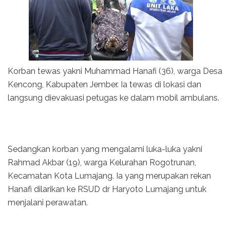
Korban tewas yakni Muhammad Hanafi (36), warga Desa
Kencong, Kabupaten Jember. Ia tewas di lokasi dan
langsung dievakuasi petugas ke dalam mobil ambulans.
Sedangkan korban yang mengalami luka-luka yakni
Rahmad Akbar (19), warga Kelurahan Rogotrunan,
Kecamatan Kota Lumajang. Ia yang merupakan rekan
Hanafi dilarikan ke RSUD dr Haryoto Lumajang untuk
menjalani perawatan.