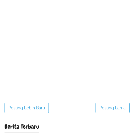
Posting Lebih Baru
Posting Lama
Berita Terbaru