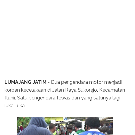
LUMAJANG JATIM -
Dua pengendara motor menjadi
korban kecelakaan di Jalan Raya Sukorejo, Kecamatan
Kunir. Satu pengendara tewas dan yang satunya lagi
luka-luka.