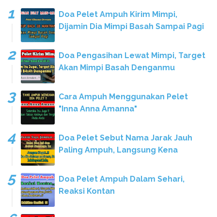
Doa Pelet Ampuh Kirim Mimpi,
Dijamin Dia Mimpi Basah Sampai Pagi
Doa Pengasihan Lewat Mimpi, Target
Akan Mimpi Basah Denganmu
Cara Ampuh Menggunakan Pelet
"Inna Anna Amanna"
Doa Pelet Sebut Nama Jarak Jauh
Paling Ampuh, Langsung Kena
Doa Pelet Ampuh Dalam Sehari,
Reaksi Kontan