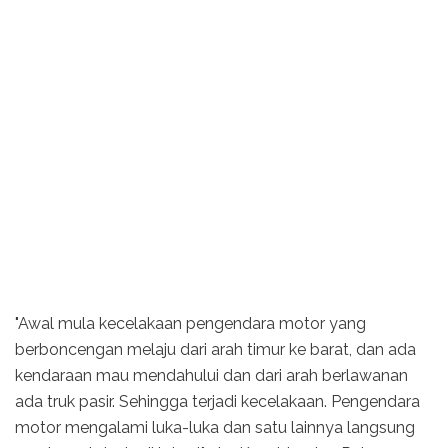
"Awal mula kecelakaan pengendara motor yang
berboncengan melaju dari arah timur ke barat, dan ada
kendaraan mau mendahului dan dari arah berlawanan
ada truk pasir. Sehingga terjadi kecelakaan. Pengendara
motor mengalami luka-luka dan satu lainnya langsung