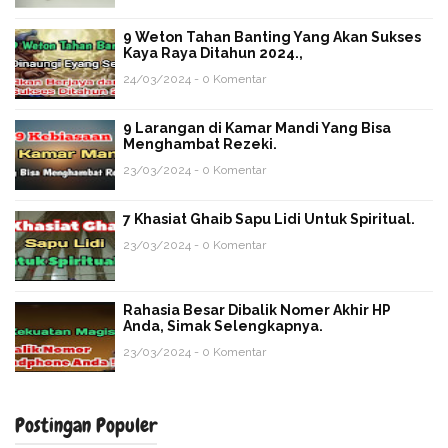
9 Weton Tahan Banting Yang Akan Sukses
Kaya Raya Ditahun 2024.,
24/03/2024 - 0 Komentar
9 Larangan di Kamar Mandi Yang Bisa
Menghambat Rezeki.
23/03/2024 - 0 Komentar
7 Khasiat Ghaib Sapu Lidi Untuk Spiritual.
23/03/2024 - 0 Komentar
Rahasia Besar Dibalik Nomer Akhir HP
Anda, Simak Selengkapnya.
23/03/2024 - 0 Komentar
Postingan Populer