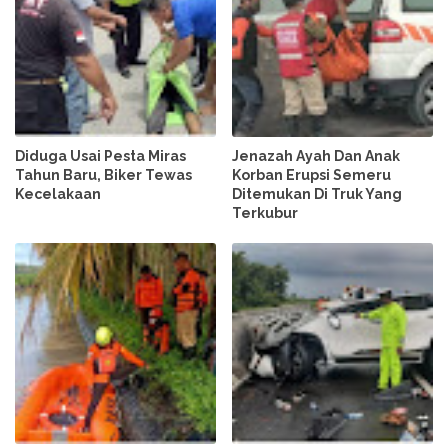
Diduga Usai Pesta Miras
Jenazah Ayah Dan Anak
Tahun Baru, Biker Tewas
Korban Erupsi Semeru
Kecelakaan
Ditemukan Di Truk Yang
Terkubur