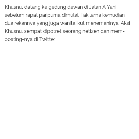
Khusnul datang ke gedung dewan di Jalan A Yani
sebelum rapat paripurna dimulai. Tak lama kemudian,
dua rekannya yang juga wanita ikut menemaninya. Aksi
Khusnul sempat dipotret seorang netizen dan mem-
posting-nya di Twitter.