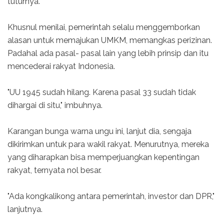
tuturnya.
Khusnul menilai, pemerintah selalu menggemborkan
alasan untuk memajukan UMKM, memangkas perizinan.
Padahal ada pasal- pasal lain yang lebih prinsip dan itu
mencederai rakyat Indonesia.
"UU 1945 sudah hilang. Karena pasal 33 sudah tidak
dihargai di situ," imbuhnya.
Karangan bunga warna ungu ini, lanjut dia, sengaja
dikirimkan untuk para wakil rakyat. Menurutnya, mereka
yang diharapkan bisa memperjuangkan kepentingan
rakyat, ternyata nol besar.
"Ada kongkalikong antara pemerintah, investor dan DPR,"
lanjutnya.