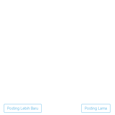
Posting Lebih Baru
Posting Lama