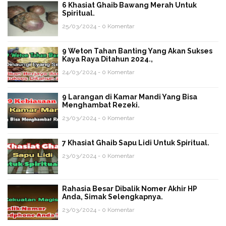
6 Khasiat Ghaib Bawang Merah Untuk
Spiritual.
25/03/2024 - 0 Komentar
9 Weton Tahan Banting Yang Akan Sukses
Kaya Raya Ditahun 2024.,
24/03/2024 - 0 Komentar
9 Larangan di Kamar Mandi Yang Bisa
Menghambat Rezeki.
23/03/2024 - 0 Komentar
7 Khasiat Ghaib Sapu Lidi Untuk Spiritual.
23/03/2024 - 0 Komentar
Rahasia Besar Dibalik Nomer Akhir HP
Anda, Simak Selengkapnya.
23/03/2024 - 0 Komentar