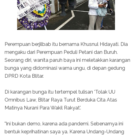
Perempuan berjilbab itu bernama Khusnul Hidayati. Dia
mengaku dari Perempuan Peduli Petani dan Buruh.
Seorang diri, wanita paruh baya ini meletakkan karangan
bunga yang didominasi warna ungu, di depan gedung
DPRD Kota Blitar.
Di karangan bunga itu tertempel tulisan 'Tolak UU
Omnibus Law, Blitar Raya Turut Berduka Cita Atas
Matinya Nurani Para Wakil Rakyat'.
"Ini bukan demo, karena ada pandemi. Sebenarnya ini
bentuk keprihatinan saya ya. Karena Undang-Undang