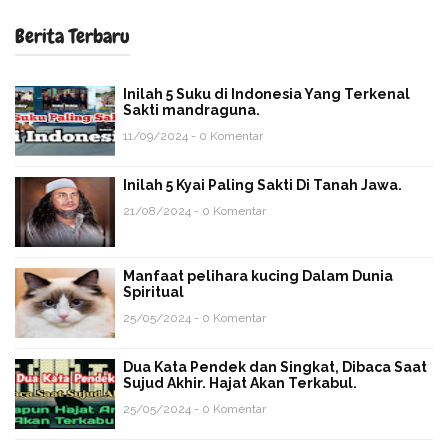
Berita Terbaru
Inilah 5 Suku di Indonesia Yang Terkenal
Sakti mandraguna.
11/09/2024 - 0 Komentar
Inilah 5 Kyai Paling Sakti Di Tanah Jawa.
21/08/2024 - 0 Komentar
Manfaat pelihara kucing Dalam Dunia
Spiritual
25/05/2024 - 0 Komentar
Dua Kata Pendek dan Singkat, Dibaca Saat
Sujud Akhir. Hajat Akan Terkabul.
25/05/2024 - 0 Komentar