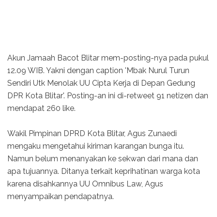
Akun Jamaah Bacot Blitar mem-posting-nya pada pukul
12.09 WIB. Yakni dengan caption 'Mbak Nurul Turun
Sendiri Utk Menolak UU Cipta Kerja di Depan Gedung
DPR Kota Blitar'. Posting-an ini di-retweet 91 netizen dan
mendapat 260 like.
Wakil Pimpinan DPRD Kota Blitar, Agus Zunaedi
mengaku mengetahui kiriman karangan bunga itu.
Namun belum menanyakan ke sekwan dari mana dan
apa tujuannya. Ditanya terkait keprihatinan warga kota
karena disahkannya UU Omnibus Law, Agus
menyampaikan pendapatnya.