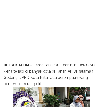
BLITAR JATIM
- Demo tolak UU Omnibus Law Cipta
Kerja terjadi di banyak kota di Tanah Air. Di halaman
Gedung DPRD Kota Blitar, ada perempuan yang
berdemo seorang diri.