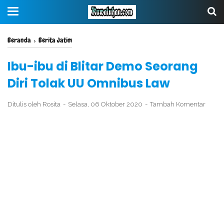
Beranda
›
Berita Jatim
Ibu-ibu di Blitar Demo Seorang
Diri Tolak UU Omnibus Law
Ditulis oleh
Rosita
Selasa, 06 Oktober 2020
Tambah Komentar