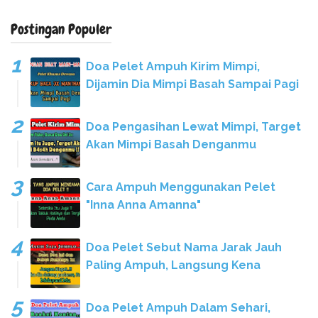
Postingan Populer
Doa Pelet Ampuh Kirim Mimpi,
Dijamin Dia Mimpi Basah Sampai Pagi
Doa Pengasihan Lewat Mimpi, Target
Akan Mimpi Basah Denganmu
Cara Ampuh Menggunakan Pelet
"Inna Anna Amanna"
Doa Pelet Sebut Nama Jarak Jauh
Paling Ampuh, Langsung Kena
Doa Pelet Ampuh Dalam Sehari,