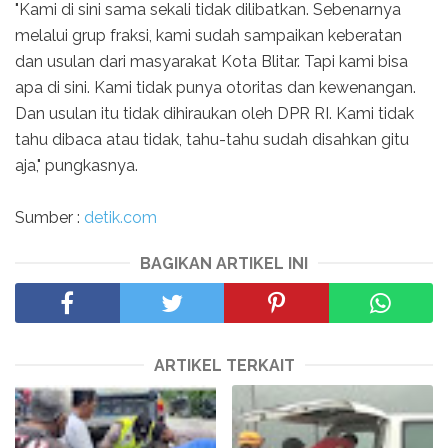
"Kami di sini sama sekali tidak dilibatkan. Sebenarnya
melalui grup fraksi, kami sudah sampaikan keberatan
dan usulan dari masyarakat Kota Blitar. Tapi kami bisa
apa di sini. Kami tidak punya otoritas dan kewenangan.
Dan usulan itu tidak dihiraukan oleh DPR RI. Kami tidak
tahu dibaca atau tidak, tahu-tahu sudah disahkan gitu
aja," pungkasnya.
Sumber :
detik.com
BAGIKAN ARTIKEL INI
ARTIKEL TERKAIT