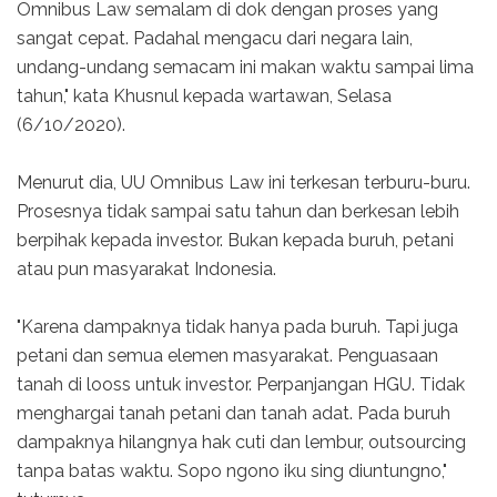
Omnibus Law semalam di dok dengan proses yang
sangat cepat. Padahal mengacu dari negara lain,
undang-undang semacam ini makan waktu sampai lima
tahun," kata Khusnul kepada wartawan, Selasa
(6/10/2020).
Menurut dia, UU Omnibus Law ini terkesan terburu-buru.
Prosesnya tidak sampai satu tahun dan berkesan lebih
berpihak kepada investor. Bukan kepada buruh, petani
atau pun masyarakat Indonesia.
"Karena dampaknya tidak hanya pada buruh. Tapi juga
petani dan semua elemen masyarakat. Penguasaan
tanah di looss untuk investor. Perpanjangan HGU. Tidak
menghargai tanah petani dan tanah adat. Pada buruh
dampaknya hilangnya hak cuti dan lembur, outsourcing
tanpa batas waktu. Sopo ngono iku sing diuntungno,"