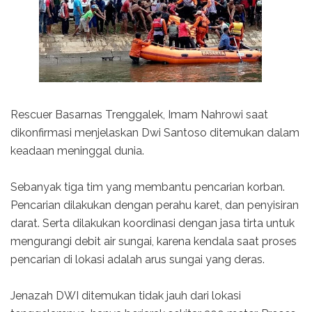
Rescuer Basarnas Trenggalek, Imam Nahrowi saat
dikonfirmasi menjelaskan Dwi Santoso ditemukan dalam
keadaan meninggal dunia.
Sebanyak tiga tim yang membantu pencarian korban.
Pencarian dilakukan dengan perahu karet, dan penyisiran
darat. Serta dilakukan koordinasi dengan jasa tirta untuk
mengurangi debit air sungai, karena kendala saat proses
pencarian di lokasi adalah arus sungai yang deras.
Jenazah DWI ditemukan tidak jauh dari lokasi