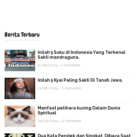
Berita Terbaru
Inilah 5 Suku di Indonesia Yang Terkenal
Sakti mandraguna.
11/09/2024 - 0 Komentar
Inilah 5 Kyai Paling Sakti Di Tanah Jawa.
21/08/2024 - 0 Komentar
Manfaat pelihara kucing Dalam Dunia
Spiritual
25/05/2024 - 0 Komentar
Dua Kata Pendek dan Singkat, Dibaca Saat