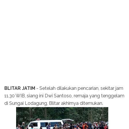
BLITAR JATIM
- Setelah dilakukan pencarian, sekitar jam
11.30 WIB, siang ini Dwi Santoso, remaja yang tenggelam
di Sungai Lodagung, Blitar akhirnya ditemukan.