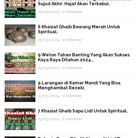
Sujud Akhir. Hajat Akan Terkabul.
25/05/2024 - 0 Komentar
6 Khasiat Ghaib Bawang Merah Untuk
Spiritual.
25/03/2024 - 0 Komentar
9 Weton Tahan Banting Yang Akan Sukses
Kaya Raya Ditahun 2024.,
24/03/2024 - 0 Komentar
9 Larangan di Kamar Mandi Yang Bisa
Menghambat Rezeki.
23/03/2024 - 0 Komentar
7 Khasiat Ghaib Sapu Lidi Untuk Spiritual.
23/03/2024 - 0 Komentar