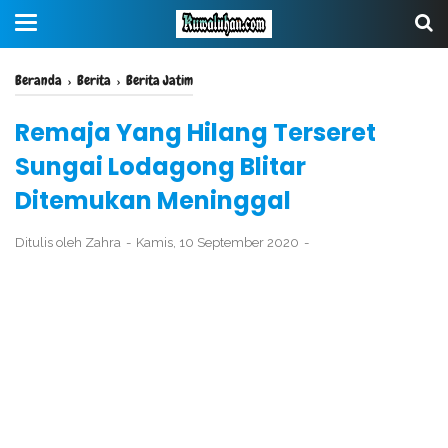
Beranda
›
Berita
›
Berita Jatim
Remaja Yang Hilang Terseret
Sungai Lodagong Blitar
Ditemukan Meninggal
Ditulis oleh
Zahra
Kamis, 10 September 2020