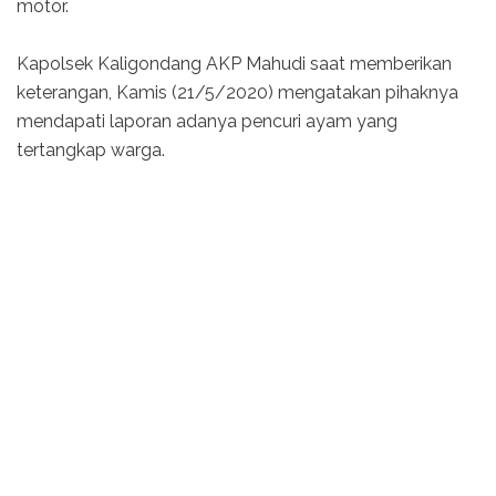
motor.
Kapolsek Kaligondang AKP Mahudi saat memberikan
keterangan, Kamis (21/5/2020) mengatakan pihaknya
mendapati laporan adanya pencuri ayam yang
tertangkap warga.