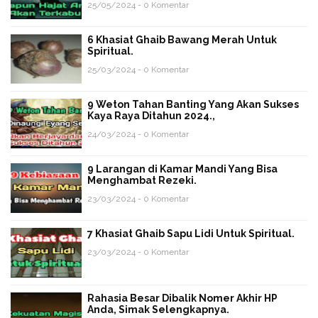
25/05/2024 - 0 Komentar
6 Khasiat Ghaib Bawang Merah Untuk
Spiritual.
25/03/2024 - 0 Komentar
9 Weton Tahan Banting Yang Akan Sukses
Kaya Raya Ditahun 2024.,
24/03/2024 - 0 Komentar
9 Larangan di Kamar Mandi Yang Bisa
Menghambat Rezeki.
23/03/2024 - 0 Komentar
7 Khasiat Ghaib Sapu Lidi Untuk Spiritual.
23/03/2024 - 0 Komentar
Rahasia Besar Dibalik Nomer Akhir HP
Anda, Simak Selengkapnya.