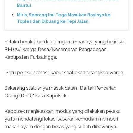
Bantul
Miris, Seorang Ibu Tega Masukan Bayinya ke
Toples dan Dibuang ke Tepi Jalan
Pelaku beraksi berdua dengan temannya yang berinisial
RM (24) warga Desa/Kecamatan Pengadegan,
Kabupaten Purbalingga.
"Satu pelaku berhasil kabur saat akan ditangkap warga.
Sekarang statusnya masuk dalam Daftar Pencarian
Orang (DPO)," kata Kapolsek.
Kapolsek menjelaskan, modus yang dilakukan pelaku
yaitu mendatangi lokasi sasaran kemudian memberi
makan ayam dengan beras yang sudah dibawanya.