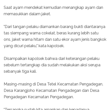
Saat ayam mendekat kemudian menangkap ayam dan
memasukkan dalam jaket.
"Dari tangan pelaku diamankan barang bukti diantaranya
tas slempang warna cokelat, beras kurang lebih satu
ons, jaket warna hitam dan satu ekor ayam jenis bangkok
yang dicuri pelaku," kata kapolsek.
Disampaikan kapolsek bahwa dari keterangan pelaku
sebelum tertangkap dia sudah melakukan aksi serupa
sebanyak tiga kali.
Masing-masing di Desa Tetel Kecamatan Pengadegan,
Desa Karangjoho Kecamatan Pengadegan dan Desa
Pengadegan Kecamatan Pengadegan.
"Tersangka sudah kita amankan dan kepadanya