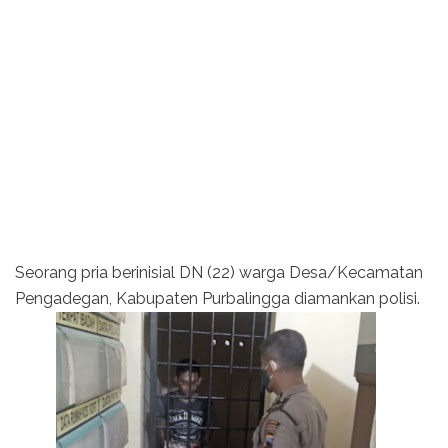
Seorang pria berinisial DN (22) warga Desa/Kecamatan
Pengadegan, Kabupaten Purbalingga diamankan polisi.