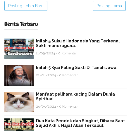
Posting Lebih Baru
Posting Lama
Berita Terbaru
Inilah 5 Suku di Indonesia Yang Terkenal
Sakti mandraguna.
11/09/2024 - 0 Komentar
Inilah 5 Kyai Paling Sakti Di Tanah Jawa.
21/08/2024 - 0 Komentar
Manfaat pelihara kucing Dalam Dunia
Spiritual
25/05/2024 - 0 Komentar
Dua Kata Pendek dan Singkat, Dibaca Saat
Sujud Akhir. Hajat Akan Terkabul.