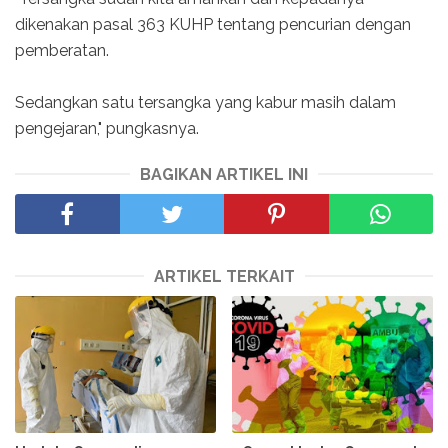
dikenakan pasal 363 KUHP tentang pencurian dengan
pemberatan.
Sedangkan satu tersangka yang kabur masih dalam
pengejaran," pungkasnya.
BAGIKAN ARTIKEL INI
ARTIKEL TERKAIT