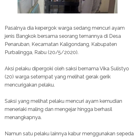
Pasalnya dia kepergok warga sedang mencuri ayam
jenis Bangkok bersama seorang temannya di Desa
Penaruban, Kecamatan Kaligondang, Kabupaten
Purbalingga, Rabu (20/5/2020).
Aksi pelaku dipergoki oleh saksi bernama Vika Sulistyo
(20) warga setempat yang melihat gerak gerik
mencurigakan pelaku.
Saksi yang melihat pelaku mencuri ayam kemudian
meneriaki maling dan mengejar hingga berhasil
menangkapnya.
Namun satu pelaku lainnya kabur menggunakan sepeda