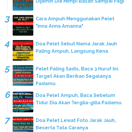
Dijamin Dia Mimpi Basah Sampai Pagi
Cara Ampuh Menggunakan Pelet
"Inna Anna Amanna"
Doa Pelet Sebut Nama Jarak Jauh
Paling Ampuh, Langsung Kena
Pelet Paling Sadis, Baca 3 Huruf Ini.
Target Akan Berikan Segalanya
Padamu
Doa Pelet Ampuh, Baca Sebelum
Tidur Dia Akan Tergila-gilla Padamu
Doa Pelet Lewat Foto Jarak Jauh,
Beserta Tata Caranya