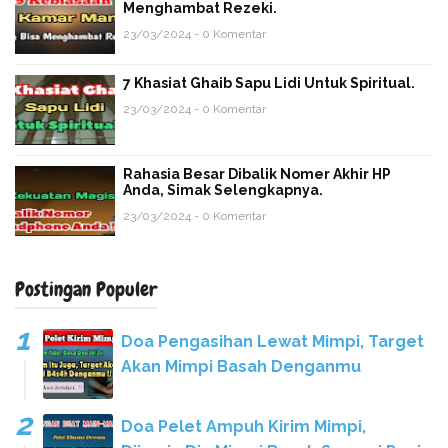
Menghambat Rezeki.
23/03/2024 - 0 Komentar
7 Khasiat Ghaib Sapu Lidi Untuk Spiritual.
23/03/2024 - 0 Komentar
Rahasia Besar Dibalik Nomer Akhir HP
Anda, Simak Selengkapnya.
23/03/2024 - 0 Komentar
Postingan Populer
Doa Pengasihan Lewat Mimpi, Target
Akan Mimpi Basah Denganmu
Doa Pelet Ampuh Kirim Mimpi,