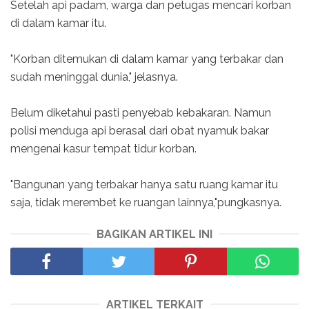
Setelah api padam, warga dan petugas mencari korban
di dalam kamar itu.
"Korban ditemukan di dalam kamar yang terbakar dan
sudah meninggal dunia," jelasnya.
Belum diketahui pasti penyebab kebakaran. Namun
polisi menduga api berasal dari obat nyamuk bakar
mengenai kasur tempat tidur korban.
"Bangunan yang terbakar hanya satu ruang kamar itu
saja, tidak merembet ke ruangan lainnya,"pungkasnya.
BAGIKAN ARTIKEL INI
ARTIKEL TERKAIT