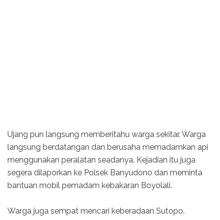
Ujang pun langsung memberitahu warga sekitar. Warga
langsung berdatangan dan berusaha memadamkan api
menggunakan peralatan seadanya. Kejadian itu juga
segera dilaporkan ke Polsek Banyudono dan meminta
bantuan mobil pemadam kebakaran Boyolali.
Warga juga sempat mencari keberadaan Sutopo.