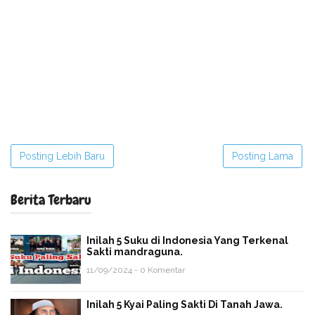
Posting Lebih Baru
Posting Lama
Berita Terbaru
Inilah 5 Suku di Indonesia Yang Terkenal
Sakti mandraguna.
11/09/2024 - 0 Komentar
Inilah 5 Kyai Paling Sakti Di Tanah Jawa.