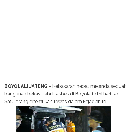
BOYOLALI JATENG
- Kebakaran hebat melanda sebuah
bangunan bekas pabrik asbes di Boyolali, dini hari tadi.
Satu orang ditemukan tewas dalam kejadian ini.