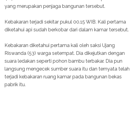
yang merupakan penjaga bangunan tersebut.
Kebakaran terjadi sekitar pukul 00.15 WIB. Kali pertama
diketahui api sudah berkobar dari dalam kamar tersebut.
Kebakaran diketahui pertama kali oleh saksi Ujang
Riswanda (53) warga setempat. Dia dikejutkan dengan
suara ledakan seperti pohon bambu terbakar. Dia pun
langsung mengecek sumber suara itu dan ternyata telah
terjadi kebakaran ruang kamar pada bangunan bekas
pabrik itu.