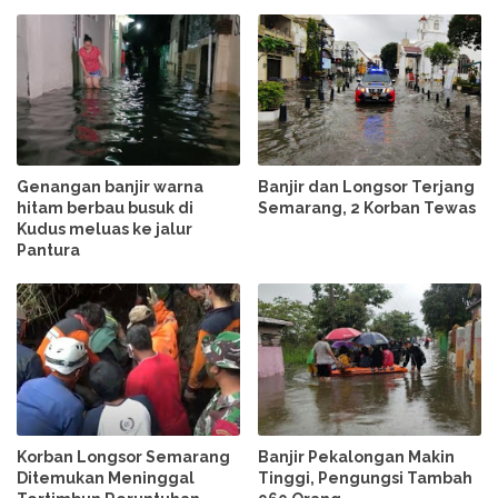
Genangan banjir warna
Banjir dan Longsor Terjang
hitam berbau busuk di
Semarang, 2 Korban Tewas
Kudus meluas ke jalur
Pantura
Korban Longsor Semarang
Banjir Pekalongan Makin
Ditemukan Meninggal
Tinggi, Pengungsi Tambah