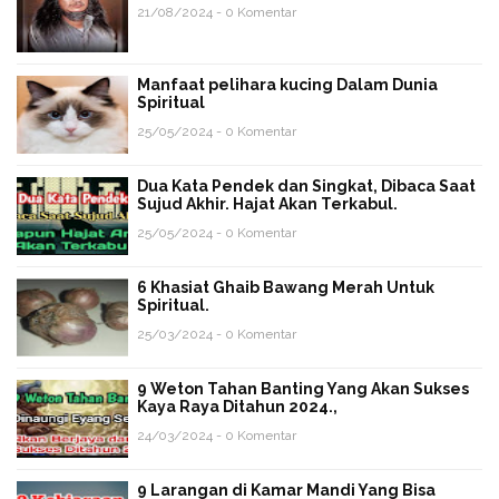
21/08/2024 - 0 Komentar
Manfaat pelihara kucing Dalam Dunia
Spiritual
25/05/2024 - 0 Komentar
Dua Kata Pendek dan Singkat, Dibaca Saat
Sujud Akhir. Hajat Akan Terkabul.
25/05/2024 - 0 Komentar
6 Khasiat Ghaib Bawang Merah Untuk
Spiritual.
25/03/2024 - 0 Komentar
9 Weton Tahan Banting Yang Akan Sukses
Kaya Raya Ditahun 2024.,
24/03/2024 - 0 Komentar
9 Larangan di Kamar Mandi Yang Bisa