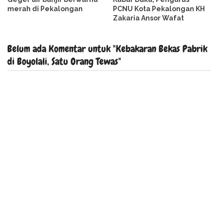
merah di Pekalongan
PCNU Kota Pekalongan KH
Zakaria Ansor Wafat
Belum ada Komentar untuk "Kebakaran Bekas Pabrik
di Boyolali, Satu Orang Tewas"