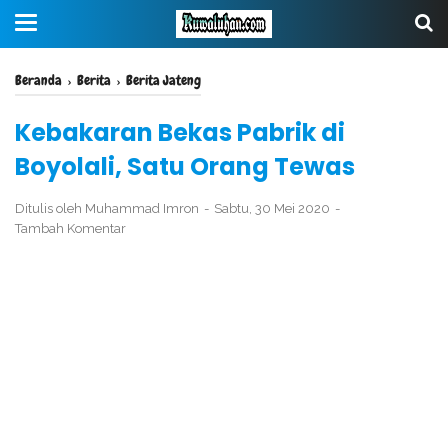
Beranda
›
Berita
›
Berita Jateng
Kebakaran Bekas Pabrik di
Boyolali, Satu Orang Tewas
Ditulis oleh
Muhammad Imron
Sabtu, 30 Mei 2020
Tambah Komentar