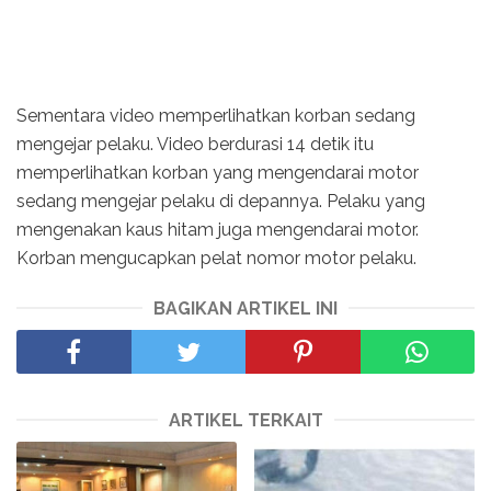
Sementara video memperlihatkan korban sedang
mengejar pelaku. Video berdurasi 14 detik itu
memperlihatkan korban yang mengendarai motor
sedang mengejar pelaku di depannya. Pelaku yang
mengenakan kaus hitam juga mengendarai motor.
Korban mengucapkan pelat nomor motor pelaku.
BAGIKAN ARTIKEL INI
ARTIKEL TERKAIT