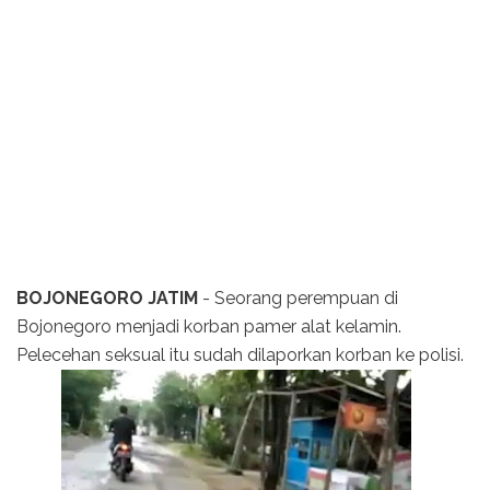
BOJONEGORO JATIM
- Seorang perempuan di
Bojonegoro menjadi korban pamer alat kelamin.
Pelecehan seksual itu sudah dilaporkan korban ke polisi.