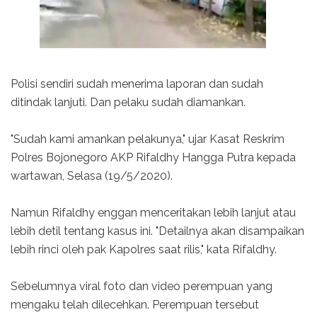
Polisi sendiri sudah menerima laporan dan sudah
ditindak lanjuti. Dan pelaku sudah diamankan.
"Sudah kami amankan pelakunya," ujar Kasat Reskrim
Polres Bojonegoro AKP Rifaldhy Hangga Putra kepada
wartawan, Selasa (19/5/2020).
Namun Rifaldhy enggan menceritakan lebih lanjut atau
lebih detil tentang kasus ini. "Detailnya akan disampaikan
lebih rinci oleh pak Kapolres saat rilis," kata Rifaldhy.
Sebelumnya viral foto dan video perempuan yang
mengaku telah dilecehkan. Perempuan tersebut