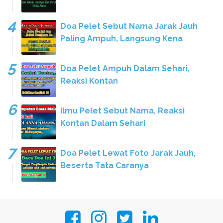
Doa Pelet Sebut Nama Jarak Jauh
Paling Ampuh, Langsung Kena
Doa Pelet Ampuh Dalam Sehari,
Reaksi Kontan
Ilmu Pelet Sebut Nama, Reaksi
Kontan Dalam Sehari
Doa Pelet Lewat Foto Jarak Jauh,
Beserta Tata Caranya