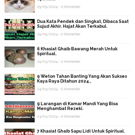
25/05/2024 - 0 Komentar
Dua Kata Pendek dan Singkat, Dibaca Saat
Sujud Akhir. Hajat Akan Terkabul.
25/05/2024 - 0 Komentar
6 Khasiat Ghaib Bawang Merah Untuk
Spiritual.
25/03/2024 - 0 Komentar
9 Weton Tahan Banting Yang Akan Sukses
Kaya Raya Ditahun 2024.,
24/03/2024 - 0 Komentar
9 Larangan di Kamar Mandi Yang Bisa
Menghambat Rezeki.
23/03/2024 - 0 Komentar
7 Khasiat Ghaib Sapu Lidi Untuk Spiritual.