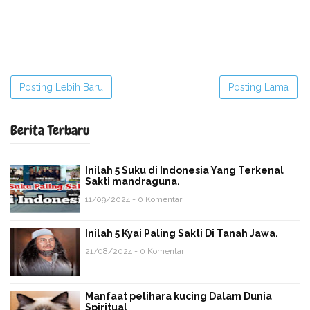
Posting Lebih Baru
Posting Lama
Berita Terbaru
Inilah 5 Suku di Indonesia Yang Terkenal
Sakti mandraguna.
11/09/2024 - 0 Komentar
Inilah 5 Kyai Paling Sakti Di Tanah Jawa.
21/08/2024 - 0 Komentar
Manfaat pelihara kucing Dalam Dunia
Spiritual