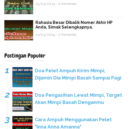
23/03/2024 - 0 Komentar
Rahasia Besar Dibalik Nomer Akhir HP
Anda, Simak Selengkapnya.
23/03/2024 - 0 Komentar
Postingan Populer
Doa Pelet Ampuh Kirim Mimpi,
Dijamin Dia Mimpi Basah Sampai Pagi
Doa Pengasihan Lewat Mimpi, Target
Akan Mimpi Basah Denganmu
Cara Ampuh Menggunakan Pelet
"Inna Anna Amanna"