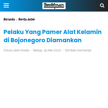
Beranda
›
Berita Jatim
Pelaku Yang Pamer Alat Kelamin
di Bojonegoro Diamankan
Ditulis oleh
Rosita
Selasa, 19 Mei 2020
Tambah Komentar