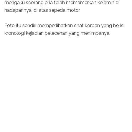
mengaku seorang pria telah memamerkan kelamin di
hadapannya, di atas sepeda motor.
Foto itu sendiri memperlihatkan chat korban yang berisi
kronologi kejadian pelecehan yang menimpanya.