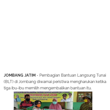
JOMBANG JATIM
- Pembagian Bantuan Langsung Tunai
(BLT) di Jombang diwarnai peristiwa mengharukan ketika
tiga ibu-ibu memilih mengembalikan bantuan itu.