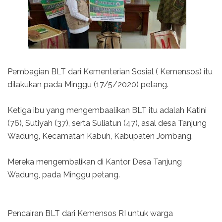
Pembagian BLT dari Kementerian Sosial ( Kemensos) itu
dilakukan pada Minggu (17/5/2020) petang.
Ketiga ibu yang mengembaalikan BLT itu adalah Katini
(76), Sutiyah (37), serta Suliatun (47), asal desa Tanjung
Wadung, Kecamatan Kabuh, Kabupaten Jombang.
Mereka mengembalikan di Kantor Desa Tanjung
Wadung, pada Minggu petang.
Pencairan BLT dari Kemensos RI untuk warga