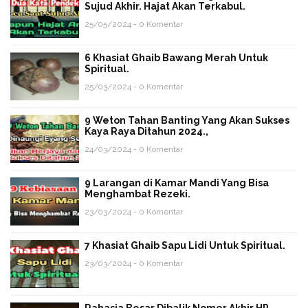
Sujud Akhir. Hajat Akan Terkabul.
25/05/2024 - 0 Komentar
6 Khasiat Ghaib Bawang Merah Untuk
Spiritual.
25/03/2024 - 0 Komentar
9 Weton Tahan Banting Yang Akan Sukses
Kaya Raya Ditahun 2024.,
24/03/2024 - 0 Komentar
9 Larangan di Kamar Mandi Yang Bisa
Menghambat Rezeki.
23/03/2024 - 0 Komentar
7 Khasiat Ghaib Sapu Lidi Untuk Spiritual.
23/03/2024 - 0 Komentar