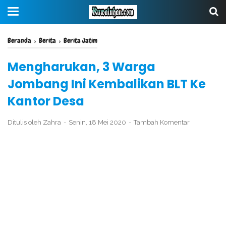
Beranda
›
Berita
›
Berita Jatim
Mengharukan, 3 Warga
Jombang Ini Kembalikan BLT Ke
Kantor Desa
Ditulis oleh
Zahra
Senin, 18 Mei 2020
Tambah Komentar