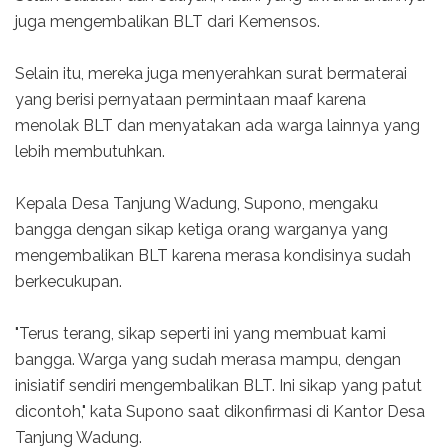
juga mengembalikan BLT dari Kemensos.
Selain itu, mereka juga menyerahkan surat bermaterai
yang berisi pernyataan permintaan maaf karena
menolak BLT dan menyatakan ada warga lainnya yang
lebih membutuhkan.
Kepala Desa Tanjung Wadung, Supono, mengaku
bangga dengan sikap ketiga orang warganya yang
mengembalikan BLT karena merasa kondisinya sudah
berkecukupan.
"Terus terang, sikap seperti ini yang membuat kami
bangga. Warga yang sudah merasa mampu, dengan
inisiatif sendiri mengembalikan BLT. Ini sikap yang patut
dicontoh," kata Supono saat dikonfirmasi di Kantor Desa
Tanjung Wadung.