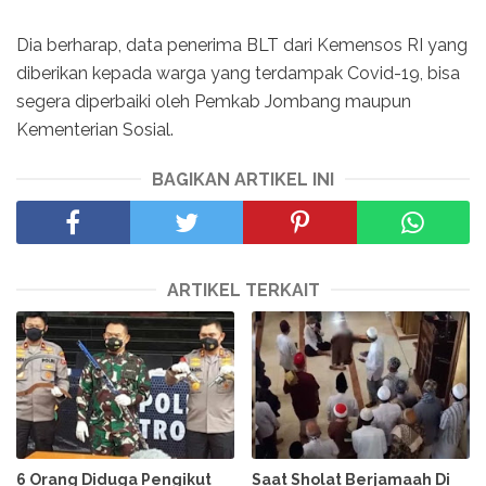
Dia berharap, data penerima BLT dari Kemensos RI yang
diberikan kepada warga yang terdampak Covid-19, bisa
segera diperbaiki oleh Pemkab Jombang maupun
Kementerian Sosial.
BAGIKAN ARTIKEL INI
ARTIKEL TERKAIT
6 Orang Diduga Pengikut
Saat Sholat Berjamaah Di