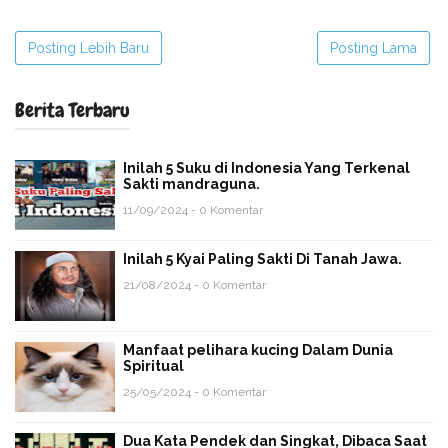
Posting Lebih Baru
Posting Lama
Berita Terbaru
Inilah 5 Suku di Indonesia Yang Terkenal
Sakti mandraguna.
11/09/2024 - 0 Komentar
Inilah 5 Kyai Paling Sakti Di Tanah Jawa.
21/08/2024 - 0 Komentar
Manfaat pelihara kucing Dalam Dunia
Spiritual
25/05/2024 - 0 Komentar
Dua Kata Pendek dan Singkat, Dibaca Saat