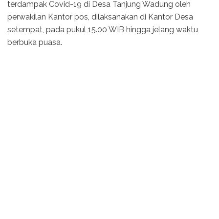
terdampak Covid-19 di Desa Tanjung Wadung oleh
perwakilan Kantor pos, dilaksanakan di Kantor Desa
setempat, pada pukul 15.00 WIB hingga jelang waktu
berbuka puasa.