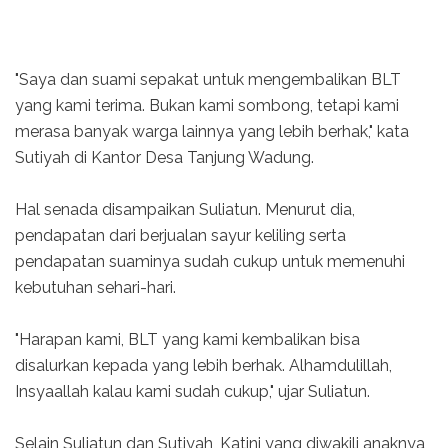
"Saya dan suami sepakat untuk mengembalikan BLT
yang kami terima. Bukan kami sombong, tetapi kami
merasa banyak warga lainnya yang lebih berhak," kata
Sutiyah di Kantor Desa Tanjung Wadung.
Hal senada disampaikan Suliatun. Menurut dia,
pendapatan dari berjualan sayur keliling serta
pendapatan suaminya sudah cukup untuk memenuhi
kebutuhan sehari-hari.
"Harapan kami, BLT yang kami kembalikan bisa
disalurkan kepada yang lebih berhak. Alhamdulillah,
Insyaallah kalau kami sudah cukup," ujar Suliatun.
Selain Suliatun dan Sutiyah, Katini yang diwakili anaknya