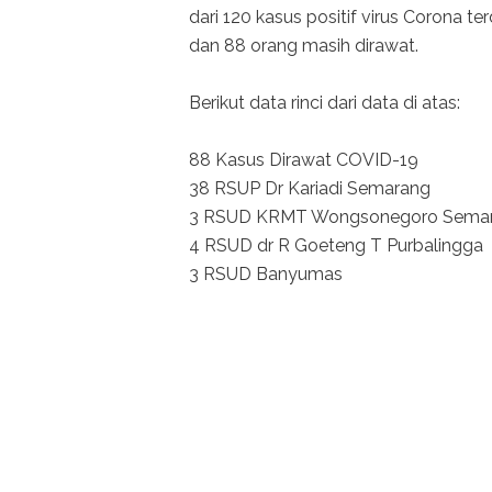
dari 120 kasus positif virus Corona 
dan 88 orang masih dirawat.
Berikut data rinci dari data di atas:
88 Kasus Dirawat COVID-19
38 RSUP Dr Kariadi Semarang
3 RSUD KRMT Wongsonegoro Sema
4 RSUD dr R Goeteng T Purbalingga
3 RSUD Banyumas