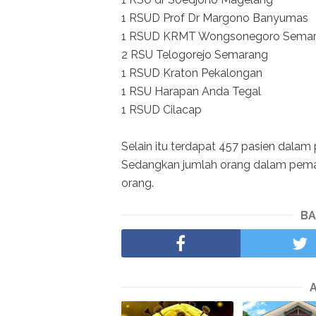
1 RSUD Prof Dr Margono Banyumas
1 RSUD KRMT Wongsonegoro Sema
2 RSU Telogorejo Semarang
1 RSUD Kraton Pekalongan
1 RSU Harapan Anda Tegal
1 RSUD Cilacap
Selain itu terdapat 457 pasien dalam
Sedangkan jumlah orang dalam peman
orang.
BA