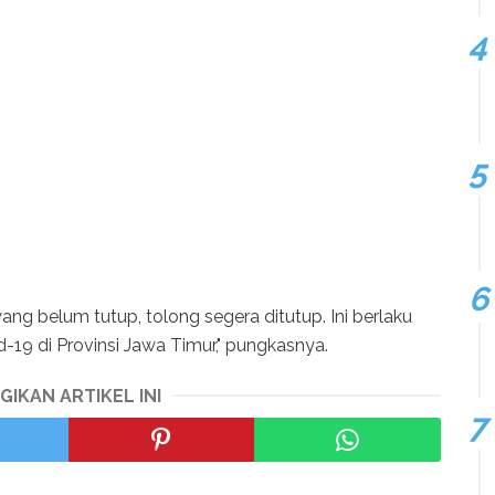
g belum tutup, tolong segera ditutup. Ini berlaku
d-19 di Provinsi Jawa Timur," pungkasnya.
GIKAN ARTIKEL INI