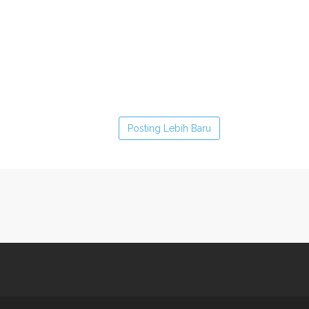
Posting Lebih Baru