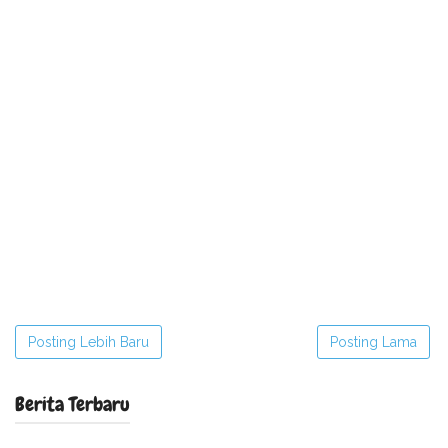
Posting Lebih Baru
Posting Lama
Berita Terbaru