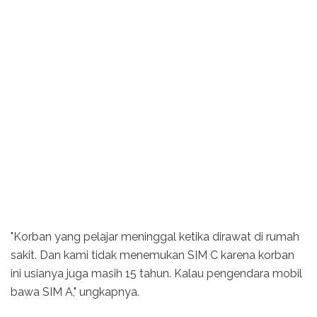
"Korban yang pelajar meninggal ketika dirawat di rumah
sakit. Dan kami tidak menemukan SIM C karena korban
ini usianya juga masih 15 tahun. Kalau pengendara mobil
bawa SIM A," ungkapnya.