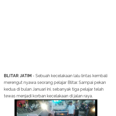
BLITAR JATIM
- Sebuah kecelakaan lalu lintas kembali
merengut nyawa seorang pelajar Blitar. Sampai pekan
kedua di bulan Januari ini, sebanyak tiga pelajar telah
tewas menjadi korban kecelakaan di jalan raya.