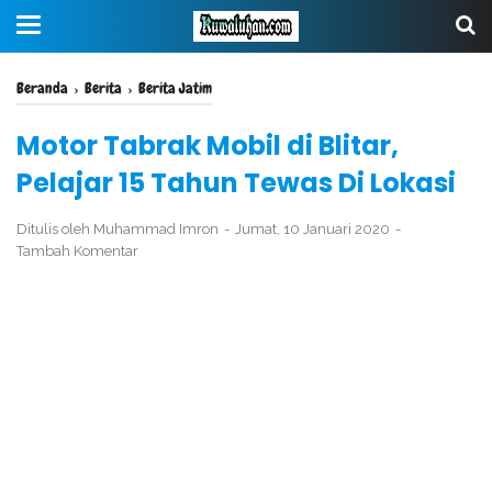
Beranda
›
Berita
›
Berita Jatim
Motor Tabrak Mobil di Blitar,
Pelajar 15 Tahun Tewas Di Lokasi
Ditulis oleh
Muhammad Imron
Jumat, 10 Januari 2020
Tambah Komentar