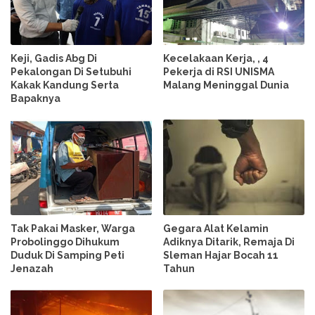
Keji, Gadis Abg Di
Kecelakaan Kerja, , 4
Pekalongan Di Setubuhi
Pekerja di RSI UNISMA
Kakak Kandung Serta
Malang Meninggal Dunia
Bapaknya
Tak Pakai Masker, Warga
Gegara Alat Kelamin
Probolinggo Dihukum
Adiknya Ditarik, Remaja Di
Duduk Di Samping Peti
Sleman Hajar Bocah 11
Jenazah
Tahun