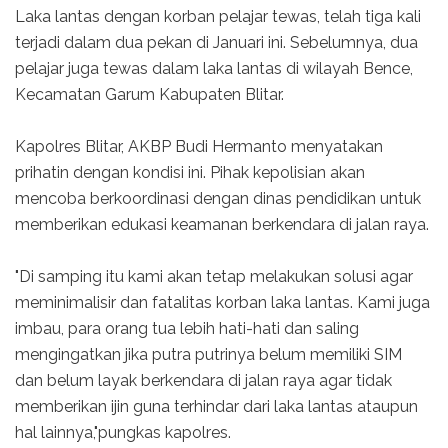
Laka lantas dengan korban pelajar tewas, telah tiga kali
terjadi dalam dua pekan di Januari ini. Sebelumnya, dua
pelajar juga tewas dalam laka lantas di wilayah Bence,
Kecamatan Garum Kabupaten Blitar.
Kapolres Blitar, AKBP Budi Hermanto menyatakan
prihatin dengan kondisi ini. Pihak kepolisian akan
mencoba berkoordinasi dengan dinas pendidikan untuk
memberikan edukasi keamanan berkendara di jalan raya.
"Di samping itu kami akan tetap melakukan solusi agar
meminimalisir dan fatalitas korban laka lantas. Kami juga
imbau, para orang tua lebih hati-hati dan saling
mengingatkan jika putra putrinya belum memiliki SIM
dan belum layak berkendara di jalan raya agar tidak
memberikan ijin guna terhindar dari laka lantas ataupun
hal lainnya,"pungkas kapolres.