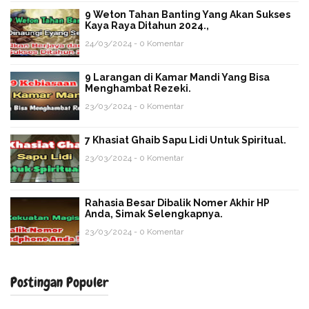
9 Weton Tahan Banting Yang Akan Sukses
Kaya Raya Ditahun 2024.,
24/03/2024 - 0 Komentar
9 Larangan di Kamar Mandi Yang Bisa
Menghambat Rezeki.
23/03/2024 - 0 Komentar
7 Khasiat Ghaib Sapu Lidi Untuk Spiritual.
23/03/2024 - 0 Komentar
Rahasia Besar Dibalik Nomer Akhir HP
Anda, Simak Selengkapnya.
23/03/2024 - 0 Komentar
Postingan Populer