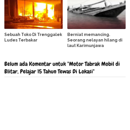
Sebuah Toko Di Trenggalek
Berniat memancing.
Ludes Terbakar
Seorang nelayan hilang di
laut Karimunjawa
Belum ada Komentar untuk "Motor Tabrak Mobil di
Blitar, Pelajar 15 Tahun Tewas Di Lokasi"