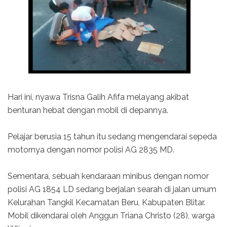
Hari ini, nyawa Trisna Galih Afifa melayang akibat
benturan hebat dengan mobil di depannya.
Pelajar berusia 15 tahun itu sedang mengendarai sepeda
motornya dengan nomor polisi AG 2835 MD.
Sementara, sebuah kendaraan minibus dengan nomor
polisi AG 1854 LD sedang berjalan searah di jalan umum
Kelurahan Tangkil Kecamatan Beru, Kabupaten Blitar.
Mobil dikendarai oleh Anggun Triana Christo (28), warga