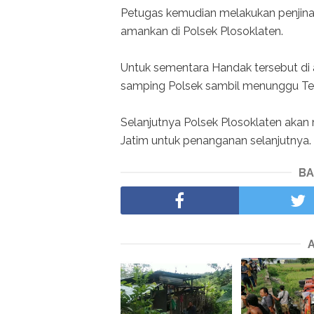
Petugas kemudian melakukan penjina
amankan di Polsek Plosoklaten.
Untuk sementara Handak tersebut di
samping Polsek sambil menunggu Tea
Selanjutnya Polsek Plosoklaten aka
Jatim untuk penanganan selanjutnya.
BA