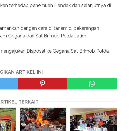
kan terhadap penemuan Handak dan selanjutnya di
 amankan dengan cara di tanam di pekarangan
m Gegana dari Sat Brimob Polda Jatim.
n mengajukan Disposal ke Gegana Sat Brimob Polda
GIKAN ARTIKEL INI
ARTIKEL TERKAIT