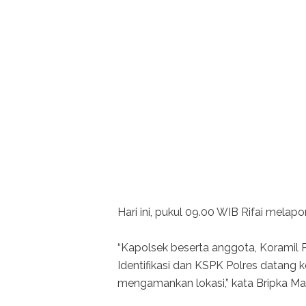
Hari ini, pukul 09.00 WIB Rifai melap
“Kapolsek beserta anggota, Koramil 
Identifikasi dan KSPK Polres datang 
mengamankan lokasi,” kata Bripka Ma