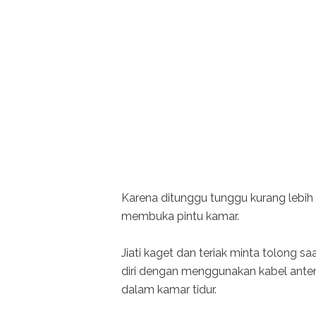
Karena ditunggu tunggu kurang lebih s
membuka pintu kamar.
Jiati kaget dan teriak minta tolong
diri dengan menggunakan kabel antena
dalam kamar tidur.