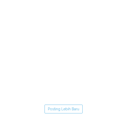
Posting Lebih Baru