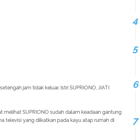
etengah jam tidak keluar. Istri SUPRIONO, JIATI
 saat melihat SUPRIONO sudah dalam keadaan gantung
 televisi yang diikatkan pada kayu atap rumah di