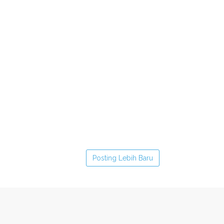
Posting Lebih Baru