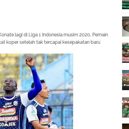
onate lagi di Liga 1 Indonesia musim 2020. Pemain
kat koper setelah tak tercapai kesepakatan baru