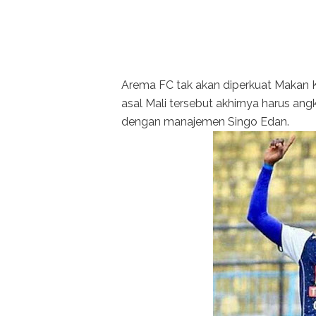
Arema FC tak akan diperkuat Makan K
asal Mali tersebut akhirnya harus ang
dengan manajemen Singo Edan.