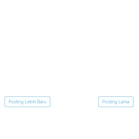
Posting Lebih Baru
Posting Lama