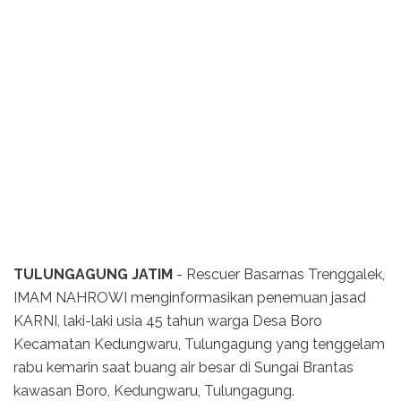
TULUNGAGUNG JATIM
- Rescuer Basarnas Trenggalek,
IMAM NAHROWI menginformasikan penemuan jasad
KARNI, laki-laki usia 45 tahun warga Desa Boro
Kecamatan Kedungwaru, Tulungagung yang tenggelam
rabu kemarin saat buang air besar di Sungai Brantas
kawasan Boro, Kedungwaru, Tulungagung.