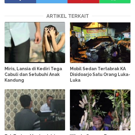
ARTIKEL TERKAIT
Miris, Lansia di Kediri Tega
Mobil Sedan Tertabrak KA
Cabuli dan Setubuhi Anak
Disidoarjo Satu Orang Luka-
Kandung
Luka