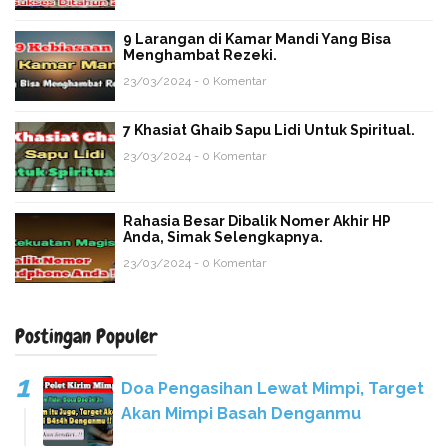
9 Larangan di Kamar Mandi Yang Bisa
Menghambat Rezeki.
23/03/2024 - 0 Komentar
7 Khasiat Ghaib Sapu Lidi Untuk Spiritual.
23/03/2024 - 0 Komentar
Rahasia Besar Dibalik Nomer Akhir HP
Anda, Simak Selengkapnya.
23/03/2024 - 0 Komentar
Postingan Populer
Doa Pengasihan Lewat Mimpi, Target
Akan Mimpi Basah Denganmu