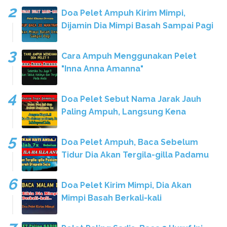
Doa Pelet Ampuh Kirim Mimpi,
Dijamin Dia Mimpi Basah Sampai Pagi
Cara Ampuh Menggunakan Pelet
"Inna Anna Amanna"
Doa Pelet Sebut Nama Jarak Jauh
Paling Ampuh, Langsung Kena
Doa Pelet Ampuh, Baca Sebelum
Tidur Dia Akan Tergila-gilla Padamu
Doa Pelet Kirim Mimpi, Dia Akan
Mimpi Basah Berkali-kali