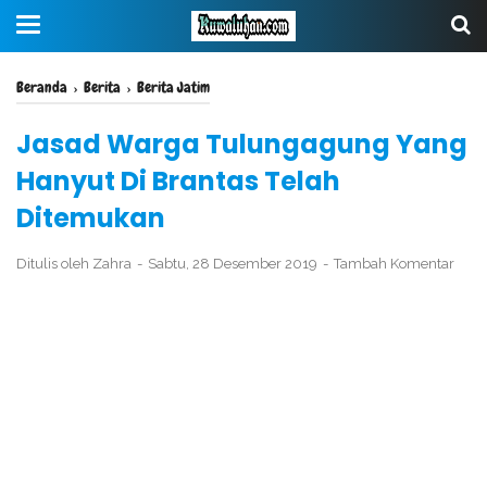
Beranda
›
Berita
›
Berita Jatim
Jasad Warga Tulungagung Yang
Hanyut Di Brantas Telah
Ditemukan
Ditulis oleh
Zahra
Sabtu, 28 Desember 2019
Tambah Komentar