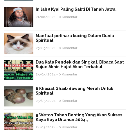
Inilah 5 Kyai Paling Sakti Di Tanah Jawa.
21/08/2024 - 0 Komentar
Manfaat pelihara kucing Dalam Dunia
Spiritual
25/05/2024 - 0 Komentar
Dua Kata Pendek dan Singkat, Dibaca Saat
Sujud Akhir. Hajat Akan Terkabul.
25/05/2024 - 0 Komentar
6 Khasiat Ghaib Bawang Merah Untuk
Spiritual.
25/03/2024 - 0 Komentar
9 Weton Tahan Banting Yang Akan Sukses
Kaya Raya Ditahun 2024.,
24/03/2024 - 0 Komentar