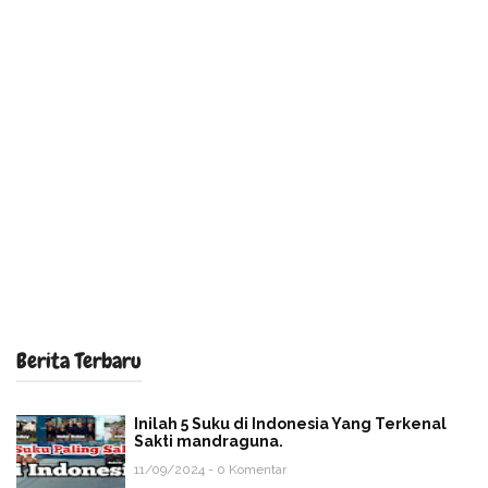
Berita Terbaru
Inilah 5 Suku di Indonesia Yang Terkenal
Sakti mandraguna.
11/09/2024 - 0 Komentar