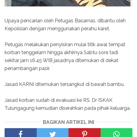
Upaya pencarian oleh Petugas Basarnas, dibantu oleh
Kepolisian dengan menggunakan perahu karet.
Petugas melakukan penyisiran mulai titik awal tempat
korban tenggelam hingga akhirnya Sabtu sore tadi
sekitar jam 16.45 WIB jasadnya ditemukan di dekat
penambangan pasir.
Jasad KARNI ditemukan tersangkut di bawah bambu.
Jasad korban sudah di evakuasi ke RS. Dr ISKAK
Tulungagung kemudian diserahkan pada pihak keluarga.
BAGIKAN ARTIKEL INI