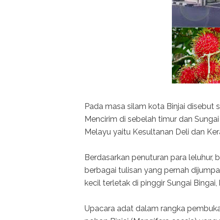
Pada masa silam kota Binjai disebut 
Mencirim di sebelah timur dan Sungai 
Melayu yaitu Kesultanan Deli dan Ker
Berdasarkan penuturan para leluhur, 
berbagai tulisan yang pernah dijumpai
kecil terletak di pinggir Sungai Bingai
Upacara adat dalam rangka pembuka