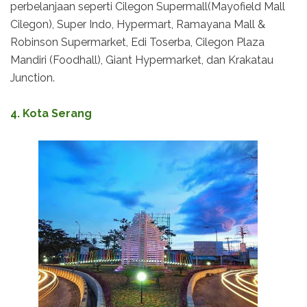
perbelanjaan seperti Cilegon Supermall(Mayofield Mall
Cilegon), Super Indo, Hypermart, Ramayana Mall &
Robinson Supermarket, Edi Toserba, Cilegon Plaza
Mandiri (Foodhall), Giant Hypermarket, dan Krakatau
Junction.
4. Kota Serang