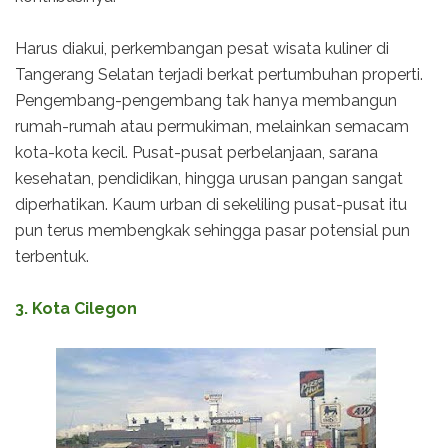
Harus diakui, perkembangan pesat wisata kuliner di
Tangerang Selatan terjadi berkat pertumbuhan properti.
Pengembang-pengembang tak hanya membangun
rumah-rumah atau permukiman, melainkan semacam
kota-kota kecil. Pusat-pusat perbelanjaan, sarana
kesehatan, pendidikan, hingga urusan pangan sangat
diperhatikan. Kaum urban di sekeliling pusat-pusat itu
pun terus membengkak sehingga pasar potensial pun
terbentuk.
3. Kota Cilegon