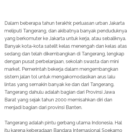
Dalam beberapa tahun terakhir, perluasan urban Jakarta
meliputi Tangerang, dan akibatnya banyak penduduknya
yang berkomuter ke Jakarta untuk kerja, atau sebaliknya.
Banyak kota-kota satelit kelas menengah dan kelas atas
sedang dan telah dikembangkan di Tangerang, lengkap
dengan pusat perbelanjaan, sekolah swasta dan mini
market. Pemerintah bekerja dalam mengembangkan
sistem jalan tol untuk mengakomodasikan arus lalu
lintas yang semakin banyak ke dan dari Tangerang.
Tangerang dahulu adalah bagian dari Provinsi Jawa
Barat yang sejak tahun 2000 memisahkan diri dan
menjadi bagian dari provinsi Banten.
Tangerang adalah pintu gerbang utama Indonesia. Hal
itu karena keberadaan Bandara Internasional Soekarno