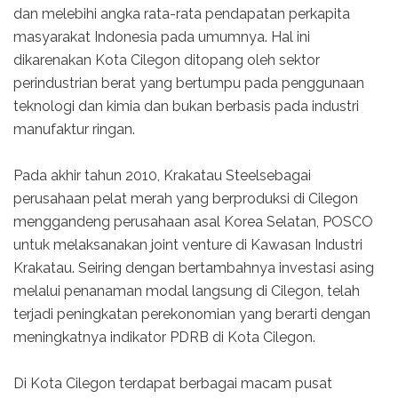
dan melebihi angka rata-rata pendapatan perkapita
masyarakat Indonesia pada umumnya. Hal ini
dikarenakan Kota Cilegon ditopang oleh sektor
perindustrian berat yang bertumpu pada penggunaan
teknologi dan kimia dan bukan berbasis pada industri
manufaktur ringan.
Pada akhir tahun 2010, Krakatau Steelsebagai
perusahaan pelat merah yang berproduksi di Cilegon
menggandeng perusahaan asal Korea Selatan, POSCO
untuk melaksanakan joint venture di Kawasan Industri
Krakatau. Seiring dengan bertambahnya investasi asing
melalui penanaman modal langsung di Cilegon, telah
terjadi peningkatan perekonomian yang berarti dengan
meningkatnya indikator PDRB di Kota Cilegon.
Di Kota Cilegon terdapat berbagai macam pusat