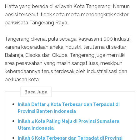
Hatta yang berada di wilayah Kota Tangerang. Namun
posisi tersebut, tidak serta merta mendongkrak sektor
pariwisata Tangerang Raya.
Tangerang dikenal pula sebagai kawasan 1.000 industri,
karena keberadaan aneka industri, terutama di sekitar
Balaraja, Cisoka dan Cikupa. Tangerang juga memiliki
area pesawahan yang masih sangat luas, meskipun
keberadaannya terus terdesak oleh industrialisasi dan
perluasan kota.
Baca Juga
Inilah Daftar 4 Kota Terbesar dan Terpadat di
Provinsi Banten Indonesia
Inilah 4 Kota Paling Maju di Provinsi Sumatera
Utara Indonesia
Inilah 6 Kota Terbesar dan Terpadat di Provinsi