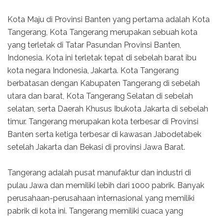
Kota Maju di Provinsi Banten yang pertama adalah Kota
Tangerang, Kota Tangerang merupakan sebuah kota
yang terletak di Tatar Pasundan Provinsi Banten,
Indonesia. Kota ini terletak tepat di sebelah barat ibu
kota negara Indonesia, Jakarta. Kota Tangerang
berbatasan dengan Kabupaten Tangerang di sebelah
utara dan barat, Kota Tangerang Selatan di sebelah
selatan, serta Daerah Khusus Ibukota Jakarta di sebelah
timur. Tangerang merupakan kota terbesar di Provinsi
Banten serta ketiga terbesar di kawasan Jabodetabek
setelah Jakarta dan Bekasi di provinsi Jawa Barat.
Tangerang adalah pusat manufaktur dan industri di
pulau Jawa dan memiliki lebih dari 1000 pabrik. Banyak
perusahaan-perusahaan internasional yang memiliki
pabrik di kota ini. Tangerang memiliki cuaca yang