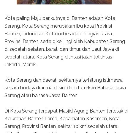
Kota paling Maju berikutnya di Banten adalah Kota
Serang, Kota Serang merupakan ibu kota Provinsi
Banten, Indonesia. Kota ini berada di bagian utara
Provinsi Banten, serta dikelilingi oleh Kabupaten Serang
di sebelah selatan, barat, dan timur, dan Laut Jawa di
sebelah utara. Kota Serang dilintasi jalan tol lintas
Jakarta-Merak.
Kota Serang dan daerah sekitarnya terhitung istimewa
secara budaya karena di sini dipertuturkan Bahasa Jawa
Serang atau bahasa Jawa Banten.
Di Kota Serang terdapat Masjid Agung Banten terletak di
Kelurahan Banten Lama, Kecamatan Kasemen, Kota
Serang, Provinsi Banten, sekitar 10 km sebelah utara