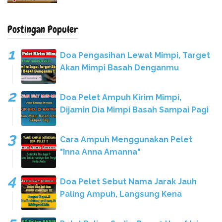
Postingan Populer
Doa Pengasihan Lewat Mimpi, Target
Akan Mimpi Basah Denganmu
Doa Pelet Ampuh Kirim Mimpi,
Dijamin Dia Mimpi Basah Sampai Pagi
Cara Ampuh Menggunakan Pelet
"Inna Anna Amanna"
Doa Pelet Sebut Nama Jarak Jauh
Paling Ampuh, Langsung Kena