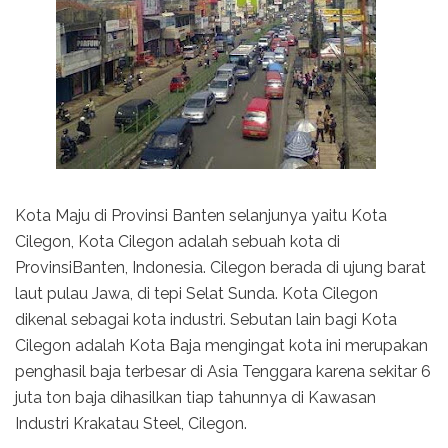
Kota Maju di Provinsi Banten selanjunya yaitu Kota
Cilegon, Kota Cilegon adalah sebuah kota di
ProvinsiBanten, Indonesia. Cilegon berada di ujung barat
laut pulau Jawa, di tepi Selat Sunda. Kota Cilegon
dikenal sebagai kota industri. Sebutan lain bagi Kota
Cilegon adalah Kota Baja mengingat kota ini merupakan
penghasil baja terbesar di Asia Tenggara karena sekitar 6
juta ton baja dihasilkan tiap tahunnya di Kawasan
Industri Krakatau Steel, Cilegon.