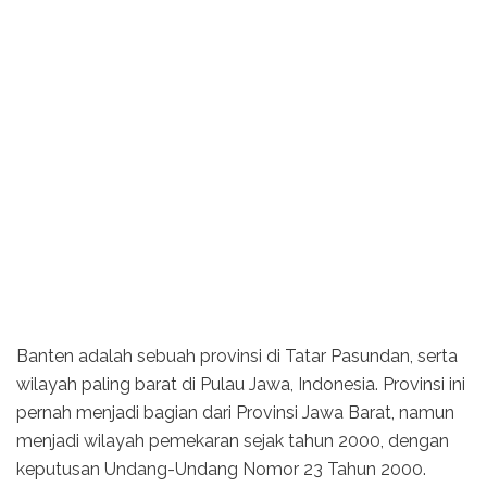
Banten adalah sebuah provinsi di Tatar Pasundan, serta
wilayah paling barat di Pulau Jawa, Indonesia. Provinsi ini
pernah menjadi bagian dari Provinsi Jawa Barat, namun
menjadi wilayah pemekaran sejak tahun 2000, dengan
keputusan Undang-Undang Nomor 23 Tahun 2000.