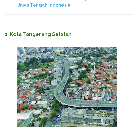
Jawa Tengah Indonesia
2. Kota Tangerang Selatan