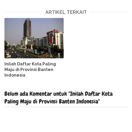
ARTIKEL TERKAIT
Inilah Daftar Kota Paling
Maju di Provinsi Banten
Indonesia
Belum ada Komentar untuk "Inilah Daftar Kota
Paling Maju di Provinsi Banten Indonesia"