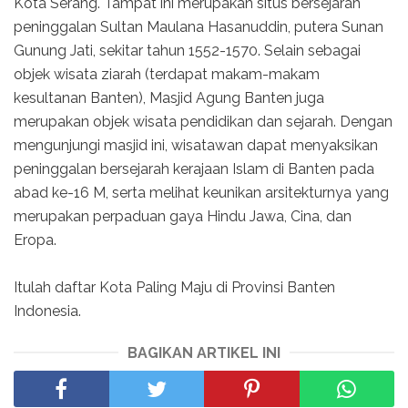
Kota Serang. Tampat ini merupakan situs bersejarah
peninggalan Sultan Maulana Hasanuddin, putera Sunan
Gunung Jati, sekitar tahun 1552-1570. Selain sebagai
objek wisata ziarah (terdapat makam-makam
kesultanan Banten), Masjid Agung Banten juga
merupakan objek wisata pendidikan dan sejarah. Dengan
mengunjungi masjid ini, wisatawan dapat menyaksikan
peninggalan bersejarah kerajaan Islam di Banten pada
abad ke-16 M, serta melihat keunikan arsitekturnya yang
merupakan perpaduan gaya Hindu Jawa, Cina, dan
Eropa.
Itulah daftar Kota Paling Maju di Provinsi Banten
Indonesia.
BAGIKAN ARTIKEL INI