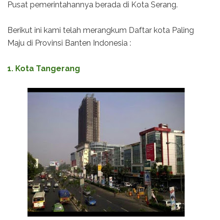
Pusat pemerintahannya berada di Kota Serang.
Berikut ini kami telah merangkum Daftar kota Paling
Maju di Provinsi Banten Indonesia :
1. Kota Tangerang