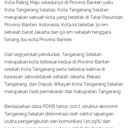
Kota Paling Maju selanjunya di Provinsi Banten yaitu
Kota Tangerang Selatan, Kota Tangerang Selatan
merupakan sebuah kota yang terletak di Tatar Pasundan
Provinsi Banten, Indonesia. Kota ini terletak 30 km
sebelah barat Jakarta dan 90 km sebelah tenggara
Serang, ibu kota Provinsi Banten.
Dari segi jumlah penduduk, Tangerang Selatan
merupakan kota terbesar kedua di Provinsi Banten
setelah Kota Tangerang serta terbesar kelima di
kawasan Jabodetabek setelah Jakarta, Bekasi,
Tangerang, dan Depok. Wilayah Kota Tangerang Selatan
merupakan hasil pemekaran dari Kabupaten Tangerang.
Berdasarkan data PDRB tahun 2007, struktur ekonomi
Tangerang Selatan didominasi oleh sektor lapangan
usaha pengangkutan dan komunikasi (30,29%) dan