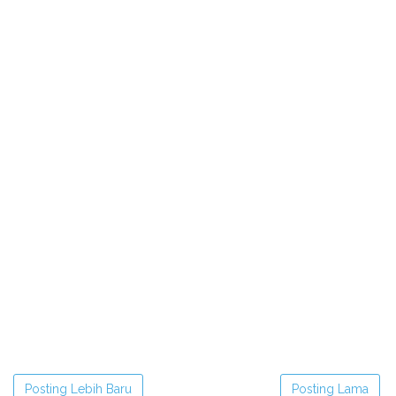
Posting Lebih Baru
Posting Lama