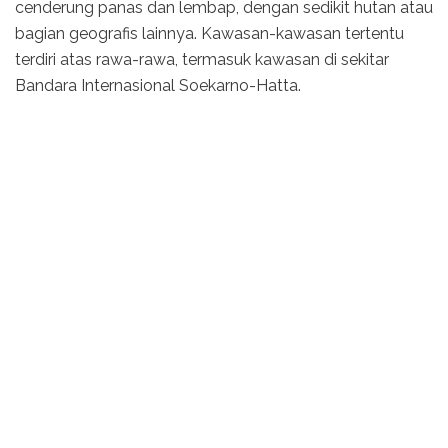
cenderung panas dan lembap, dengan sedikit hutan atau
bagian geografis lainnya. Kawasan-kawasan tertentu
terdiri atas rawa-rawa, termasuk kawasan di sekitar
Bandara Internasional Soekarno-Hatta.