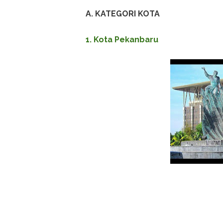
A. KATEGORI KOTA
1. Kota Pekanbaru