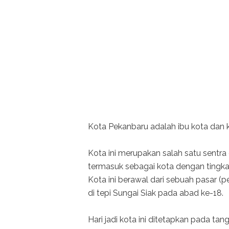
Kota Pekanbaru adalah ibu kota dan ko
Kota ini merupakan salah satu sentra
termasuk sebagai kota dengan tingkat
Kota ini berawal dari sebuah pasar (
di tepi Sungai Siak pada abad ke-18.
Hari jadi kota ini ditetapkan pada t