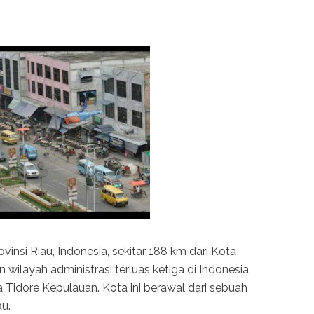
insi Riau, Indonesia, sekitar 188 km dari Kota
ilayah administrasi terluas ketiga di Indonesia,
 Tidore Kepulauan. Kota ini berawal dari sebuah
au.