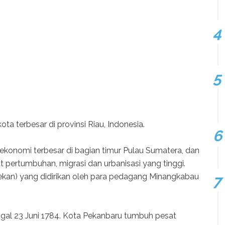
ta terbesar di provinsi Riau, Indonesia.
 ekonomi terbesar di bagian timur Pulau Sumatera, dan
 pertumbuhan, migrasi dan urbanisasi yang tinggi.
pekan) yang didirikan oleh para pedagang Minangkabau
anggal 23 Juni 1784. Kota Pekanbaru tumbuh pesat