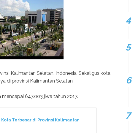
insi Kalimantan Selatan, Indonesia. Sekaligus kota
a di provinsi Kalimantan Selatan.
 mencapai 647.003 jiwa tahun 2017.
 Kota Terbesar di Provinsi Kalimantan