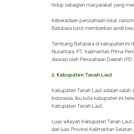
hidup sebagian masyarakat yang me
Keberadaan perusahaan lokal, nasion
Batubara turut memberikan andil bes
Tambang Batubara di kabupaten ini d
Nusantara, PT. Kalimantan Prima Pers
diawasi oleh Perusahaan Daerah (PD.
2. Kabupaten Tanah Laut
Kabupaten Tanah Laut adalah salah s
Indonesia. Ibu kota kabupaten ini ter
Kabupaten Tanah Laut.
Luas wilayah Kabupaten Tanah Laut ad
dari luas Provinsi Kalimantan Selatan.