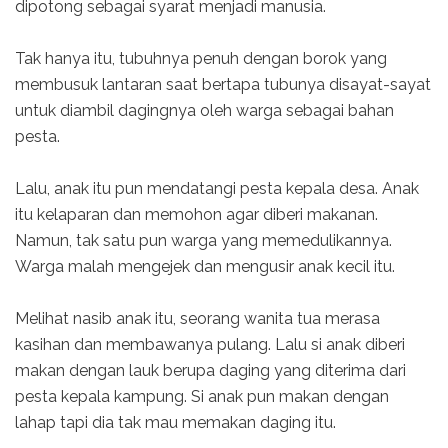
dipotong sebagai syarat menjadi manusia.
Tak hanya itu, tubuhnya penuh dengan borok yang
membusuk lantaran saat bertapa tubunya disayat-sayat
untuk diambil dagingnya oleh warga sebagai bahan
pesta.
Lalu, anak itu pun mendatangi pesta kepala desa. Anak
itu kelaparan dan memohon agar diberi makanan.
Namun, tak satu pun warga yang memedulikannya.
Warga malah mengejek dan mengusir anak kecil itu.
Melihat nasib anak itu, seorang wanita tua merasa
kasihan dan membawanya pulang. Lalu si anak diberi
makan dengan lauk berupa daging yang diterima dari
pesta kepala kampung. Si anak pun makan dengan
lahap tapi dia tak mau memakan daging itu.