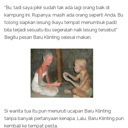
“Bu, tadi saya pikir sudah tak ada lagi orang baik di
kampung ini. Rupanya, masih ada orang seperti Anda. Bu
tolong siapkan lesung (kayu tempat menumbuk padi)
bila terjadi sesuatu ibu segeralah naik lesung tersebut”
Begitu pesan Baru Klinting selesai makan.
Si wanita tua itu pun menuruti ucapan Baru Klinting
tanpa banyak pertanyaan kenapa, Lalu, Baru Klinting pun
kembali ke tempat pesta.