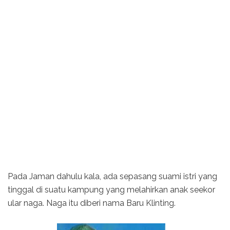
Pada Jaman dahulu kala, ada sepasang suami istri yang
tinggal di suatu kampung yang melahirkan anak seekor
ular naga. Naga itu diberi nama Baru Klinting.