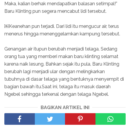
Maka, kalian berhak mendapatkan balasan setimpal!”
Baru Klinting pun segera mencabut lidi tersebut.
￼Keanehan pun terjadi. Dari lidi itu mengucur air, terus
menerus hingga menenggelamkan kampung tersebut.
Genangan air itupun berubah menjadi telaga, Sedang
orang tua yang memberi makan baru klinting selamat
karena naik lesung. Bahkan sejak itu pula, Baru Klinting
berubah lagi menjadi ular dengan melingkarkan
tubuhnya di dasar telaga yang bentuknya menyempit di
bagian bawah itu.Saat ini, telaga itu masuk daerah
Ngebel sehingga terkenal dengan telaga Ngebel.
BAGIKAN ARTIKEL INI