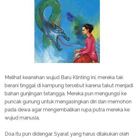
Melihat keanehan wujud Baru Klinting ini, mereka tak
berani tinggal di kampung tersebut karena takut menjadi
bahan gunjingan tetangga. Mereka pun mengungsi ke
puncak gunung untuk mengasingkan diri dan memohon
pada dewa agar mengembalikan rupa putra mereka ke
wujud manusia.
Doa itu pun didengar. Syarat yang harus dilakukan oleh