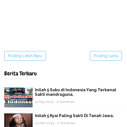
Posting Lebih Baru
Posting Lama
Berita Terbaru
Inilah 5 Suku di Indonesia Yang Terkenal
Sakti mandraguna.
11/09/2024 - 0 Komentar
Inilah 5 Kyai Paling Sakti Di Tanah Jawa.
21/08/2024 - 0 Komentar