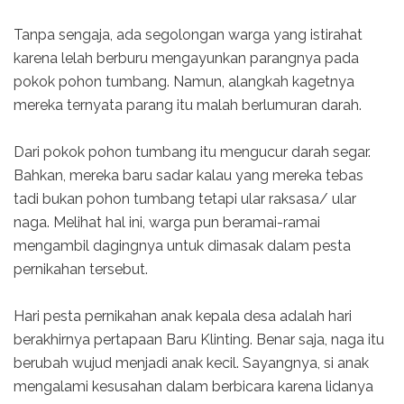
Tanpa sengaja, ada segolongan warga yang istirahat
karena lelah berburu mengayunkan parangnya pada
pokok pohon tumbang. Namun, alangkah kagetnya
mereka ternyata parang itu malah berlumuran darah.
Dari pokok pohon tumbang itu mengucur darah segar.
Bahkan, mereka baru sadar kalau yang mereka tebas
tadi bukan pohon tumbang tetapi ular raksasa/ ular
naga. Melihat hal ini, warga pun beramai-ramai
mengambil dagingnya untuk dimasak dalam pesta
pernikahan tersebut.
Hari pesta pernikahan anak kepala desa adalah hari
berakhirnya pertapaan Baru Klinting. Benar saja, naga itu
berubah wujud menjadi anak kecil. Sayangnya, si anak
mengalami kesusahan dalam berbicara karena lidanya