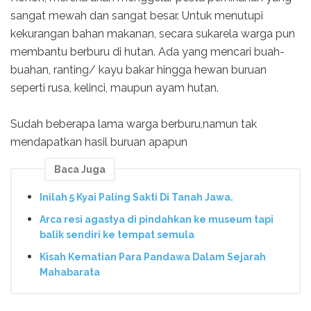
sangat mewah dan sangat besar. Untuk menutupi
kekurangan bahan makanan, secara sukarela warga pun
membantu berburu di hutan. Ada yang mencari buah-
buahan, ranting/ kayu bakar hingga hewan buruan
seperti rusa, kelinci, maupun ayam hutan.
Sudah beberapa lama warga berburu,namun tak
mendapatkan hasil buruan apapun
Baca Juga
Inilah 5 Kyai Paling Sakti Di Tanah Jawa.
Arca resi agastya di pindahkan ke museum tapi
balik sendiri ke tempat semula
Kisah Kematian Para Pandawa Dalam Sejarah
Mahabarata