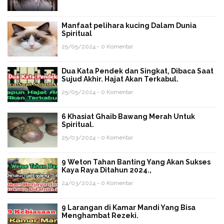
Manfaat pelihara kucing Dalam Dunia
Spiritual
25/05/2024 - 0 Komentar
Dua Kata Pendek dan Singkat, Dibaca Saat
Sujud Akhir. Hajat Akan Terkabul.
25/05/2024 - 0 Komentar
6 Khasiat Ghaib Bawang Merah Untuk
Spiritual.
25/03/2024 - 0 Komentar
9 Weton Tahan Banting Yang Akan Sukses
Kaya Raya Ditahun 2024.,
24/03/2024 - 0 Komentar
9 Larangan di Kamar Mandi Yang Bisa
Menghambat Rezeki.