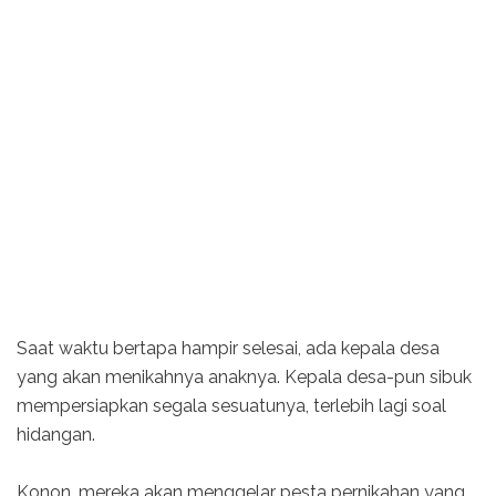
Saat waktu bertapa hampir selesai, ada kepala desa
yang akan menikahnya anaknya. Kepala desa-pun sibuk
mempersiapkan segala sesuatunya, terlebih lagi soal
hidangan.
Konon, mereka akan menggelar pesta pernikahan yang