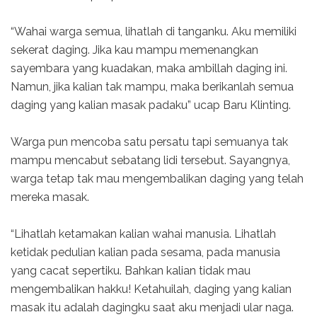
“Wahai warga semua, lihatlah di tanganku. Aku memiliki
sekerat daging. Jika kau mampu memenangkan
sayembara yang kuadakan, maka ambillah daging ini.
Namun, jika kalian tak mampu, maka berikanlah semua
daging yang kalian masak padaku” ucap Baru Klinting.
Warga pun mencoba satu persatu tapi semuanya tak
mampu mencabut sebatang lidi tersebut. Sayangnya,
warga tetap tak mau mengembalikan daging yang telah
mereka masak.
“Lihatlah ketamakan kalian wahai manusia. Lihatlah
ketidak pedulian kalian pada sesama, pada manusia
yang cacat sepertiku. Bahkan kalian tidak mau
mengembalikan hakku! Ketahuilah, daging yang kalian
masak itu adalah dagingku saat aku menjadi ular naga.