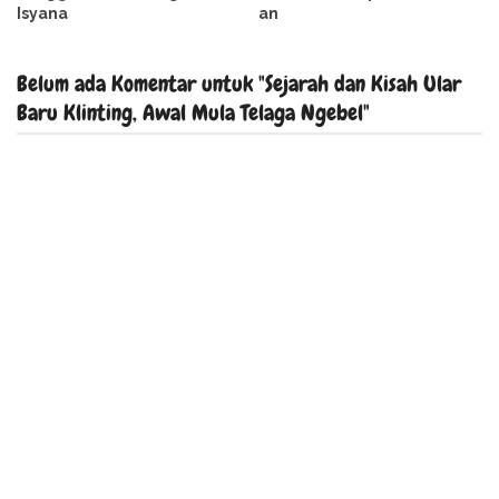
Isyana
an
Belum ada Komentar untuk "Sejarah dan Kisah Ular
Baru Klinting, Awal Mula Telaga Ngebel"