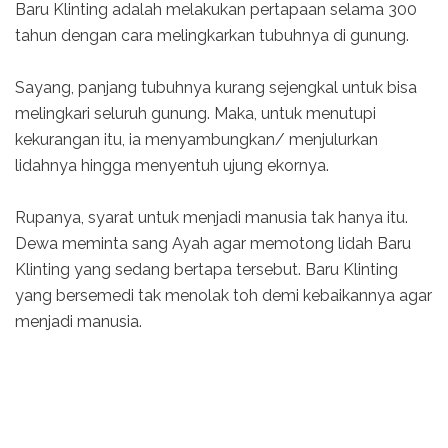
Baru Klinting adalah melakukan pertapaan selama 300
tahun dengan cara melingkarkan tubuhnya di gunung.
Sayang, panjang tubuhnya kurang sejengkal untuk bisa
melingkari seluruh gunung. Maka, untuk menutupi
kekurangan itu, ia menyambungkan/ menjulurkan
lidahnya hingga menyentuh ujung ekornya.
Rupanya, syarat untuk menjadi manusia tak hanya itu.
Dewa meminta sang Ayah agar memotong lidah Baru
Klinting yang sedang bertapa tersebut. Baru Klinting
yang bersemedi tak menolak toh demi kebaikannya agar
menjadi manusia.