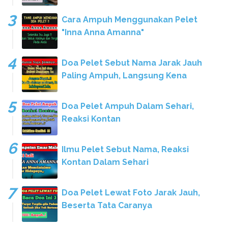
Cara Ampuh Menggunakan Pelet
"Inna Anna Amanna"
Doa Pelet Sebut Nama Jarak Jauh
Paling Ampuh, Langsung Kena
Doa Pelet Ampuh Dalam Sehari,
Reaksi Kontan
Ilmu Pelet Sebut Nama, Reaksi
Kontan Dalam Sehari
Doa Pelet Lewat Foto Jarak Jauh,
Beserta Tata Caranya