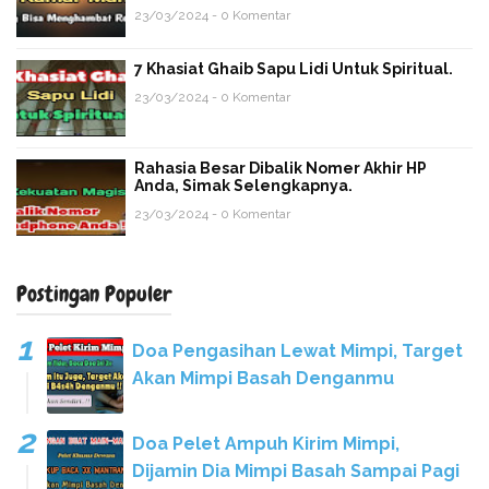
23/03/2024 - 0 Komentar
7 Khasiat Ghaib Sapu Lidi Untuk Spiritual.
23/03/2024 - 0 Komentar
Rahasia Besar Dibalik Nomer Akhir HP
Anda, Simak Selengkapnya.
23/03/2024 - 0 Komentar
Postingan Populer
Doa Pengasihan Lewat Mimpi, Target
Akan Mimpi Basah Denganmu
Doa Pelet Ampuh Kirim Mimpi,
Dijamin Dia Mimpi Basah Sampai Pagi