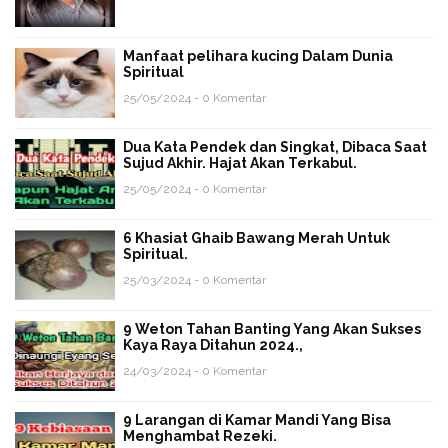
Manfaat pelihara kucing Dalam Dunia
Spiritual
25/05/2024 - 0 Komentar
Dua Kata Pendek dan Singkat, Dibaca Saat
Sujud Akhir. Hajat Akan Terkabul.
25/05/2024 - 0 Komentar
6 Khasiat Ghaib Bawang Merah Untuk
Spiritual.
25/03/2024 - 0 Komentar
9 Weton Tahan Banting Yang Akan Sukses
Kaya Raya Ditahun 2024.,
24/03/2024 - 0 Komentar
9 Larangan di Kamar Mandi Yang Bisa
Menghambat Rezeki.