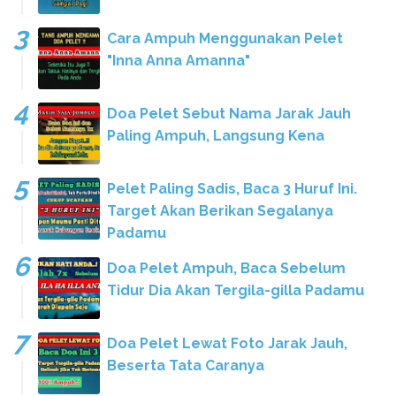
Cara Ampuh Menggunakan Pelet
"Inna Anna Amanna"
Doa Pelet Sebut Nama Jarak Jauh
Paling Ampuh, Langsung Kena
Pelet Paling Sadis, Baca 3 Huruf Ini.
Target Akan Berikan Segalanya
Padamu
Doa Pelet Ampuh, Baca Sebelum
Tidur Dia Akan Tergila-gilla Padamu
Doa Pelet Lewat Foto Jarak Jauh,
Beserta Tata Caranya