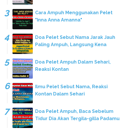
Cara Ampuh Menggunakan Pelet
"Inna Anna Amanna"
Doa Pelet Sebut Nama Jarak Jauh
Paling Ampuh, Langsung Kena
Doa Pelet Ampuh Dalam Sehari,
Reaksi Kontan
Ilmu Pelet Sebut Nama, Reaksi
Kontan Dalam Sehari
Doa Pelet Ampuh, Baca Sebelum
Tidur Dia Akan Tergila-gilla Padamu