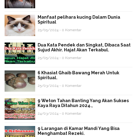
Manfaat pelihara kucing Dalam Dunia
Spiritual
25/05/2024 - 0 Komentar
Dua Kata Pendek dan Singkat, Dibaca Saat
Sujud Akhir. Hajat Akan Terkabul.
25/05/2024 - 0 Komentar
6 Khasiat Ghaib Bawang Merah Untuk
Spiritual.
25/03/2024 - 0 Komentar
9 Weton Tahan Banting Yang Akan Sukses
Kaya Raya Ditahun 2024.,
24/03/2024 - 0 Komentar
9 Larangan di Kamar Mandi Yang Bisa
Menghambat Rezeki.