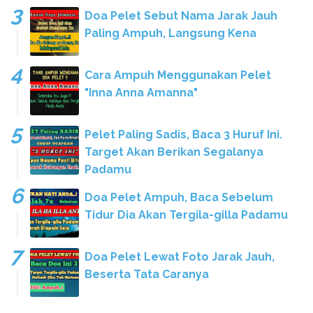
Doa Pelet Sebut Nama Jarak Jauh
Paling Ampuh, Langsung Kena
Cara Ampuh Menggunakan Pelet
"Inna Anna Amanna"
Pelet Paling Sadis, Baca 3 Huruf Ini.
Target Akan Berikan Segalanya
Padamu
Doa Pelet Ampuh, Baca Sebelum
Tidur Dia Akan Tergila-gilla Padamu
Doa Pelet Lewat Foto Jarak Jauh,
Beserta Tata Caranya