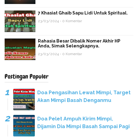
7 Khasiat Ghaib Sapu Lidi Untuk Spiritual.
23/03/2024 - 0 Komentar
Rahasia Besar Dibalik Nomer Akhir HP
Anda, Simak Selengkapnya.
23/03/2024 - 0 Komentar
Postingan Populer
Doa Pengasihan Lewat Mimpi, Target
Akan Mimpi Basah Denganmu
Doa Pelet Ampuh Kirim Mimpi,
Dijamin Dia Mimpi Basah Sampai Pagi