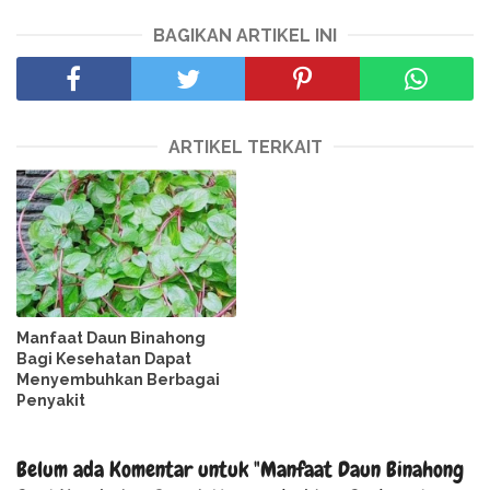
BAGIKAN ARTIKEL INI
ARTIKEL TERKAIT
Manfaat Daun Binahong
Bagi Kesehatan Dapat
Menyembuhkan Berbagai
Penyakit
Belum ada Komentar untuk "Manfaat Daun Binahong