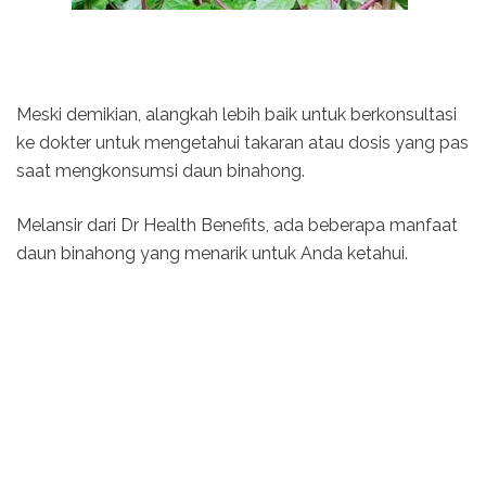
Meski demikian, alangkah lebih baik untuk berkonsultasi
ke dokter untuk mengetahui takaran atau dosis yang pas
saat mengkonsumsi daun binahong.
Melansir dari Dr Health Benefits, ada beberapa manfaat
daun binahong yang menarik untuk Anda ketahui.