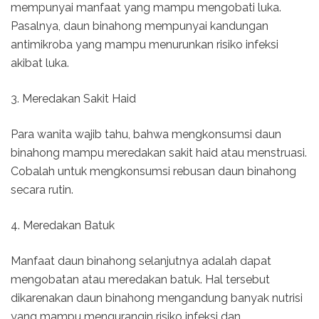
mempunyai manfaat yang mampu mengobati luka.
Pasalnya, daun binahong mempunyai kandungan
antimikroba yang mampu menurunkan risiko infeksi
akibat luka.
3. Meredakan Sakit Haid
Para wanita wajib tahu, bahwa mengkonsumsi daun
binahong mampu meredakan sakit haid atau menstruasi.
Cobalah untuk mengkonsumsi rebusan daun binahong
secara rutin.
4. Meredakan Batuk
Manfaat daun binahong selanjutnya adalah dapat
mengobatan atau meredakan batuk. Hal tersebut
dikarenakan daun binahong mengandung banyak nutrisi
yang mampu mengurangin risiko infeksi dan