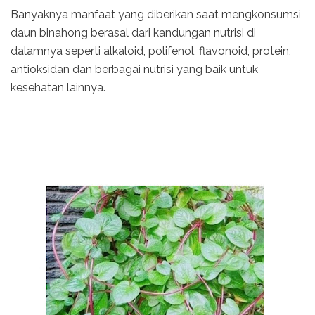
Banyaknya manfaat yang diberikan saat mengkonsumsi
daun binahong berasal dari kandungan nutrisi di
dalamnya seperti alkaloid, polifenol, flavonoid, protein,
antioksidan dan berbagai nutrisi yang baik untuk
kesehatan lainnya.