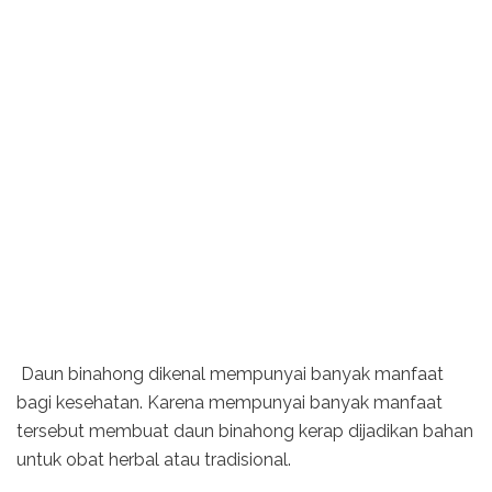
Daun binahong dikenal mempunyai banyak manfaat
bagi kesehatan. Karena mempunyai banyak manfaat
tersebut membuat daun binahong kerap dijadikan bahan
untuk obat herbal atau tradisional.