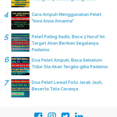
Cara Ampuh Menggunakan Pelet
"Inna Anna Amanna"
Pelet Paling Sadis, Baca 3 Huruf Ini.
Target Akan Berikan Segalanya
Padamu
Doa Pelet Ampuh, Baca Sebelum
Tidur Dia Akan Tergila-gilla Padamu
Doa Pelet Lewat Foto Jarak Jauh,
Beserta Tata Caranya