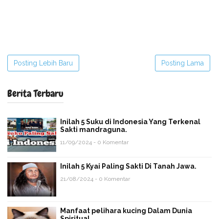
Posting Lebih Baru
Posting Lama
Berita Terbaru
Inilah 5 Suku di Indonesia Yang Terkenal
Sakti mandraguna.
11/09/2024 - 0 Komentar
Inilah 5 Kyai Paling Sakti Di Tanah Jawa.
21/08/2024 - 0 Komentar
Manfaat pelihara kucing Dalam Dunia
Spiritual