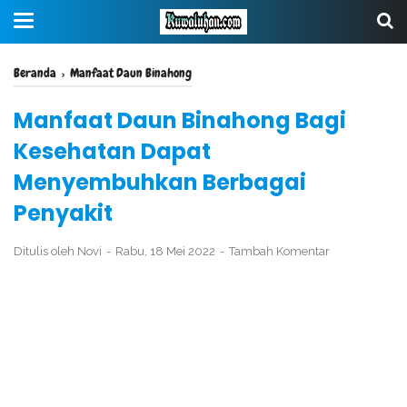
Beranda
›
Manfaat Daun Binahong
Manfaat Daun Binahong Bagi
Kesehatan Dapat
Menyembuhkan Berbagai
Penyakit
Ditulis oleh
Novi
Rabu, 18 Mei 2022
Tambah Komentar