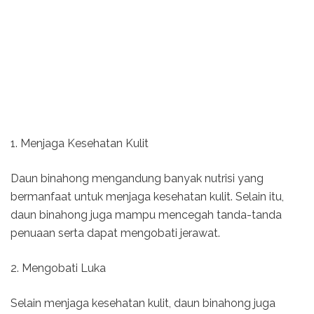
1. Menjaga Kesehatan Kulit
Daun binahong mengandung banyak nutrisi yang
bermanfaat untuk menjaga kesehatan kulit. Selain itu,
daun binahong juga mampu mencegah tanda-tanda
penuaan serta dapat mengobati jerawat.
2. Mengobati Luka
Selain menjaga kesehatan kulit, daun binahong juga