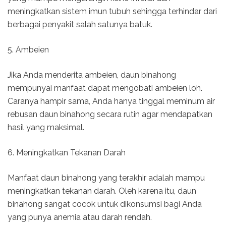
meningkatkan sistem imun tubuh sehingga terhindar dari
berbagai penyakit salah satunya batuk.
5. Ambeien
Jika Anda menderita ambeien, daun binahong
mempunyai manfaat dapat mengobati ambeien loh.
Caranya hampir sama, Anda hanya tinggal meminum air
rebusan daun binahong secara rutin agar mendapatkan
hasil yang maksimal.
6. Meningkatkan Tekanan Darah
Manfaat daun binahong yang terakhir adalah mampu
meningkatkan tekanan darah. Oleh karena itu, daun
binahong sangat cocok untuk dikonsumsi bagi Anda
yang punya anemia atau darah rendah.