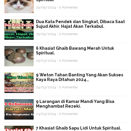
25/05/2024 - 0 Komentar
Dua Kata Pendek dan Singkat, Dibaca Saat
Sujud Akhir. Hajat Akan Terkabul.
25/05/2024 - 0 Komentar
6 Khasiat Ghaib Bawang Merah Untuk
Spiritual.
25/03/2024 - 0 Komentar
9 Weton Tahan Banting Yang Akan Sukses
Kaya Raya Ditahun 2024.,
24/03/2024 - 0 Komentar
9 Larangan di Kamar Mandi Yang Bisa
Menghambat Rezeki.
23/03/2024 - 0 Komentar
7 Khasiat Ghaib Sapu Lidi Untuk Spiritual.