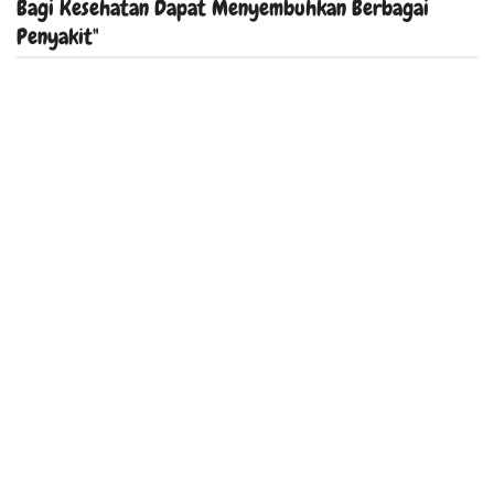
Bagi Kesehatan Dapat Menyembuhkan Berbagai
Penyakit"