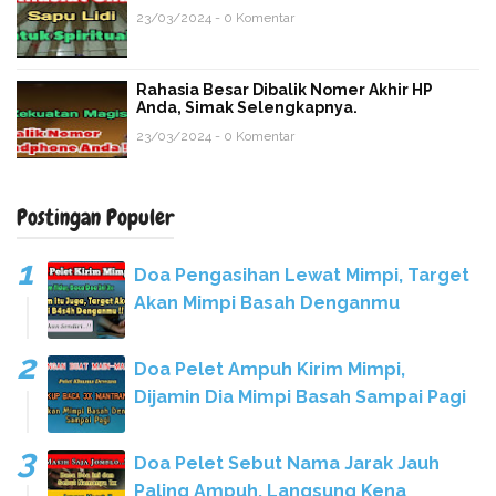
23/03/2024 - 0 Komentar
Rahasia Besar Dibalik Nomer Akhir HP
Anda, Simak Selengkapnya.
23/03/2024 - 0 Komentar
Postingan Populer
Doa Pengasihan Lewat Mimpi, Target
Akan Mimpi Basah Denganmu
Doa Pelet Ampuh Kirim Mimpi,
Dijamin Dia Mimpi Basah Sampai Pagi
Doa Pelet Sebut Nama Jarak Jauh
Paling Ampuh, Langsung Kena