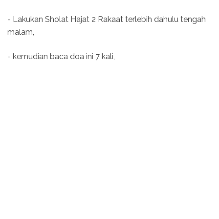
- Lakukan Sholat Hajat 2 Rakaat terlebih dahulu tengah
malam,
- kemudian baca doa ini 7 kali,