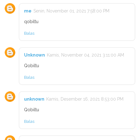
me
Senin, November 01, 2021 7:58:00 PM
qobiltu
Balas
Unknown
Kamis, November 04, 2021 3:11:00 AM
Qobiltu
Balas
unknown
Kamis, Desember 16, 2021 8:53:00 PM
Qobiltu
Balas