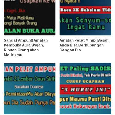
Sangat Ampuh!! Amalan
Amalan Pelet Mimpi Basah,
Pembuka Aura Wajah,
Anda Bisa Berhubungan
Ribuan Orang Akan
Dengan Dia
Melirikmu