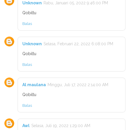
Unknown
Rabu, Januari 05, 2022 9:46:00 PM
Qobiltu
Balas
Unknown
Selasa, Februari 22, 2022 6:08:00 PM
Qobiltu
Balas
Al maulana
Minggu, Juli 17, 2022 2:14:00 AM
Qobiltu
Balas
Awl
Selasa, Juli 19, 2022 1:29:00 AM