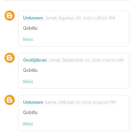
Unknown
Jumat, Agustus 06, 2021 1:28:00 AM
Qobiltu
Balas
Ocolljibran
Jumat, September 10, 2021 1:04:00 AM
Qobiltu
Balas
Unknown
Kamis, Oktober 07, 2021 10:41:00 PM
Qobiltu
Balas