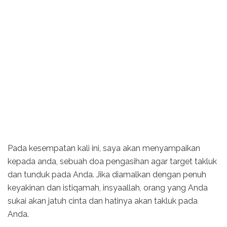
Pada kesempatan kali ini, saya akan menyampaikan
kepada anda, sebuah doa pengasihan agar target takluk
dan tunduk pada Anda. Jika diamalkan dengan penuh
keyakinan dan istiqamah, insyaallah, orang yang Anda
sukai akan jatuh cinta dan hatinya akan takluk pada
Anda.