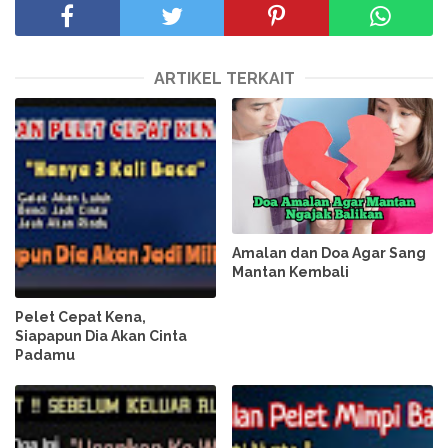
ARTIKEL TERKAIT
Amalan dan Doa Agar Sang
Mantan Kembali
Pelet Cepat Kena,
Siapapun Dia Akan Cinta
Padamu