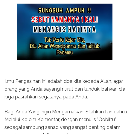
Ilmu Pengasihan ini adalah doa kita kepada Allah, agar
orang yang Anda sayangi nurut dan tunduk, bahkan dia
juga pasrahkan segalanya pada Anda.
Bagi Anda Yang ingin Mengamalkan, Silahkan Izin dahulu
Melalui Kolom Komentar, dengan menulis "Qobiltu"
sebagai sambung sanad yang sangat penting dalam