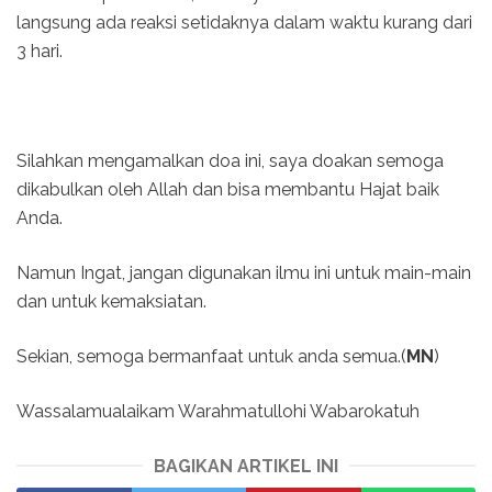
langsung ada reaksi setidaknya dalam waktu kurang dari
3 hari.
Silahkan mengamalkan doa ini, saya doakan semoga
dikabulkan oleh Allah dan bisa membantu Hajat baik
Anda.
Namun Ingat, jangan digunakan ilmu ini untuk main-main
dan untuk kemaksiatan.
Sekian, semoga bermanfaat untuk anda semua.(
MN
)
Wassalamualaikam Warahmatullohi Wabarokatuh
BAGIKAN ARTIKEL INI