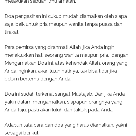
melakukan sebuah ilmu amalan.
Doa pengasihan ini cukup mudah diamalkan oleh siapa
saja, baik untuk pria maupun wanita tanpa puasa dan
tirakat.
Para pemirsa yang dirahmati Allah, jika Anda ingin
menaklukkan hati seorang wanita maupun pria, dengan
Mengamalkan Doa ini, atas kehendak Allah, orang yang
Anda inginkan, akan luluh hatinya, tak bisa tidur jika
belum bertemu dengan Anda.
Doa ini sudah terkenal sangat Mustajab. Dan jika Anda
yakin dalam mengamalkan, siapapun orangnya yang
Anda tuju, pasti akan luluh dan takluk pada Anda.
Adapun tata cara dan doa yang harus diamalkan, yakni
sebagai berikut: