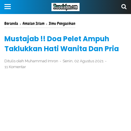
Beranda
›
Amalan Islam
›
Ilmu Pengasihan
Mustajab !! Doa Pelet Ampuh
Taklukkan Hati Wanita Dan Pria
Ditulis oleh
Muhammad Imron
Senin, 02 Agustus 2021
11 Komentar