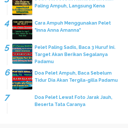
Paling Ampuh, Langsung Kena
Cara Ampuh Menggunakan Pelet
"Inna Anna Amanna"
Pelet Paling Sadis, Baca 3 Huruf Ini.
Target Akan Berikan Segalanya
Padamu
Doa Pelet Ampuh, Baca Sebelum
Tidur Dia Akan Tergila-gilla Padamu
Doa Pelet Lewat Foto Jarak Jauh,
Beserta Tata Caranya