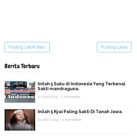
Posting Lebih Baru
Posting Lama
Berita Terbaru
Inilah 5 Suku di Indonesia Yang Terkenal
Sakti mandraguna.
11/09/2024 - 0 Komentar
Inilah 5 Kyai Paling Sakti Di Tanah Jawa.
21/08/2024 - 0 Komentar