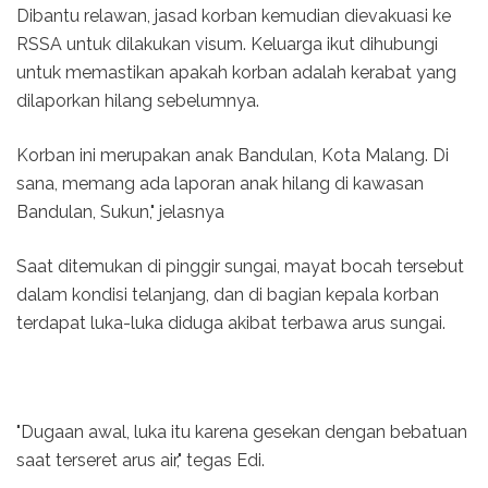
Dibantu relawan, jasad korban kemudian dievakuasi ke
RSSA untuk dilakukan visum. Keluarga ikut dihubungi
untuk memastikan apakah korban adalah kerabat yang
dilaporkan hilang sebelumnya.
Korban ini merupakan anak Bandulan, Kota Malang. Di
sana, memang ada laporan anak hilang di kawasan
Bandulan, Sukun," jelasnya
Saat ditemukan di pinggir sungai, mayat bocah tersebut
dalam kondisi telanjang, dan di bagian kepala korban
terdapat luka-luka diduga akibat terbawa arus sungai.
"Dugaan awal, luka itu karena gesekan dengan bebatuan
saat terseret arus air," tegas Edi.