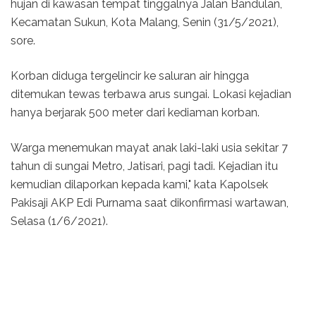
hujan di kawasan tempat tinggalnya Jalan Bandulan,
Kecamatan Sukun, Kota Malang, Senin (31/5/2021),
sore.
Korban diduga tergelincir ke saluran air hingga
ditemukan tewas terbawa arus sungai. Lokasi kejadian
hanya berjarak 500 meter dari kediaman korban.
Warga menemukan mayat anak laki-laki usia sekitar 7
tahun di sungai Metro, Jatisari, pagi tadi. Kejadian itu
kemudian dilaporkan kepada kami," kata Kapolsek
Pakisaji AKP Edi Purnama saat dikonfirmasi wartawan,
Selasa (1/6/2021).