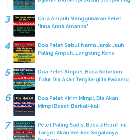
Cara Ampuh Menggunakan Pelet
"Inna Anna Amanna"
Doa Pelet Sebut Nama Jarak Jauh
Paling Ampuh, Langsung Kena
Doa Pelet Ampuh, Baca Sebelum
Tidur Dia Akan Tergila-gilla Padamu
Doa Pelet Kirim Mimpi, Dia Akan
Mimpi Basah Berkali-kali
Pelet Paling Sadis, Baca 3 Huruf Ini.
Target Akan Berikan Segalanya