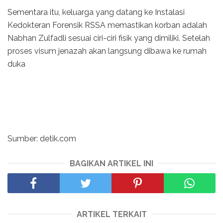
Sementara itu, keluarga yang datang ke Instalasi
Kedokteran Forensik RSSA memastikan korban adalah
Nabhan Zulfadli sesuai ciri-ciri fisik yang dimiliki. Setelah
proses visum jenazah akan langsung dibawa ke rumah
duka
Sumber: detik.com
BAGIKAN ARTIKEL INI
ARTIKEL TERKAIT