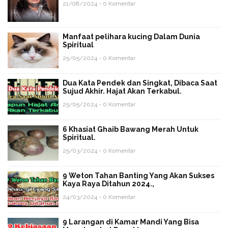
21/08/2024 - 0 Komentar
Manfaat pelihara kucing Dalam Dunia
Spiritual
25/05/2024 - 0 Komentar
Dua Kata Pendek dan Singkat, Dibaca Saat
Sujud Akhir. Hajat Akan Terkabul.
25/05/2024 - 0 Komentar
6 Khasiat Ghaib Bawang Merah Untuk
Spiritual.
25/03/2024 - 0 Komentar
9 Weton Tahan Banting Yang Akan Sukses
Kaya Raya Ditahun 2024.,
24/03/2024 - 0 Komentar
9 Larangan di Kamar Mandi Yang Bisa