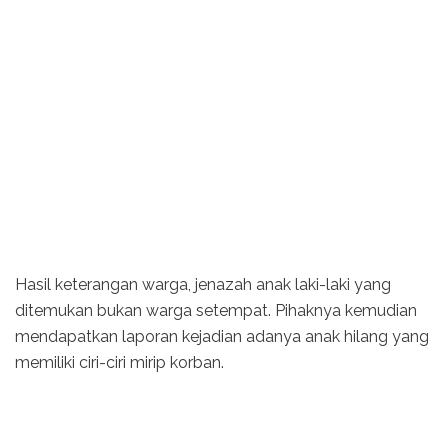
Hasil keterangan warga, jenazah anak laki-laki yang
ditemukan bukan warga setempat. Pihaknya kemudian
mendapatkan laporan kejadian adanya anak hilang yang
memiliki ciri-ciri mirip korban.