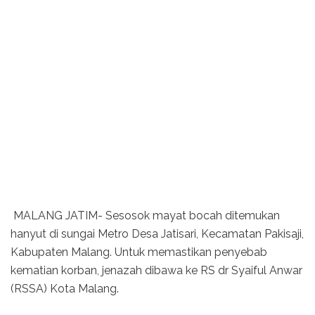
MALANG JATIM- Sesosok mayat bocah ditemukan
hanyut di sungai Metro Desa Jatisari, Kecamatan Pakisaji,
Kabupaten Malang. Untuk memastikan penyebab
kematian korban, jenazah dibawa ke RS dr Syaiful Anwar
(RSSA) Kota Malang.