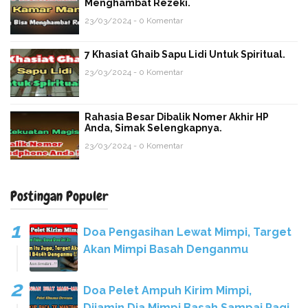
Menghambat Rezeki.
23/03/2024 - 0 Komentar
7 Khasiat Ghaib Sapu Lidi Untuk Spiritual.
23/03/2024 - 0 Komentar
Rahasia Besar Dibalik Nomer Akhir HP
Anda, Simak Selengkapnya.
23/03/2024 - 0 Komentar
Postingan Populer
Doa Pengasihan Lewat Mimpi, Target
Akan Mimpi Basah Denganmu
Doa Pelet Ampuh Kirim Mimpi,
Dijamin Dia Mimpi Basah Sampai Pagi