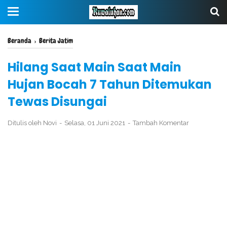
Beranda
›
Berita Jatim
Hilang Saat Main Saat Main
Hujan Bocah 7 Tahun Ditemukan
Tewas Disungai
Ditulis oleh
Novi
Selasa, 01 Juni 2021
Tambah Komentar