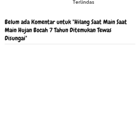
Terlindas
Belum ada Komentar untuk "Hilang Saat Main Saat
Main Hujan Bocah 7 Tahun Ditemukan Tewas
Disungai"