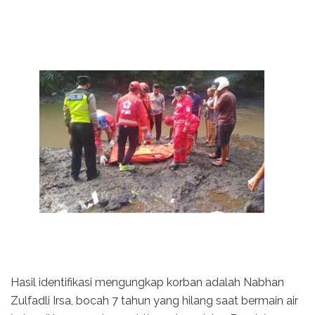
Hasil identifikasi mengungkap korban adalah Nabhan
Zulfadli Irsa, bocah 7 tahun yang hilang saat bermain air