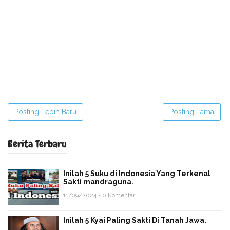
Posting Lebih Baru
Posting Lama
Berita Terbaru
Inilah 5 Suku di Indonesia Yang Terkenal
Sakti mandraguna.
11/09/2024 - 0 Komentar
Inilah 5 Kyai Paling Sakti Di Tanah Jawa.