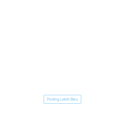
Posting Lebih Baru