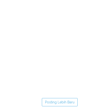
Posting Lebih Baru