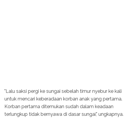
"Lalu saksi pergi ke sungai sebelah timur nyebur ke kali
untuk mencari keberadaan korban anak yang pertama.
Korban pertama ditemukan sudah dalam keadaan
terlungkup tidak bernyawa di dasar sungai," ungkapnya.