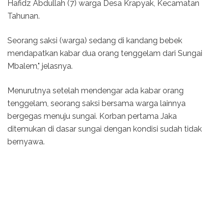
Hafidz Abdullah (7) warga Desa Krapyak, Kecamatan
Tahunan.
Seorang saksi (warga) sedang di kandang bebek
mendapatkan kabar dua orang tenggelam dari Sungai
Mbalem," jelasnya.
Menurutnya setelah mendengar ada kabar orang
tenggelam, seorang saksi bersama warga lainnya
bergegas menuju sungai. Korban pertama Jaka
ditemukan di dasar sungai dengan kondisi sudah tidak
bernyawa.