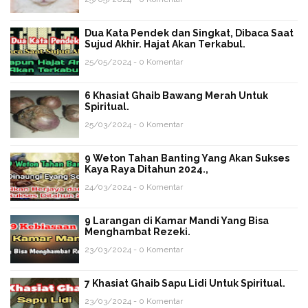
Dua Kata Pendek dan Singkat, Dibaca Saat
Sujud Akhir. Hajat Akan Terkabul.
25/05/2024 - 0 Komentar
6 Khasiat Ghaib Bawang Merah Untuk
Spiritual.
25/03/2024 - 0 Komentar
9 Weton Tahan Banting Yang Akan Sukses
Kaya Raya Ditahun 2024.,
24/03/2024 - 0 Komentar
9 Larangan di Kamar Mandi Yang Bisa
Menghambat Rezeki.
23/03/2024 - 0 Komentar
7 Khasiat Ghaib Sapu Lidi Untuk Spiritual.
23/03/2024 - 0 Komentar