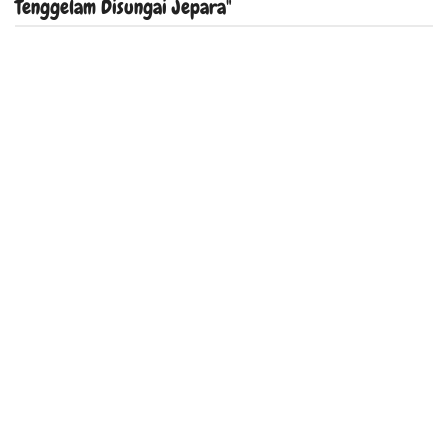
Tenggelam Disungai Jepara"