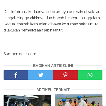
Dari informasi keduanya sebelumnya bermain di sekitar
sungai. Hingga akhirnya dua bocah tersebut tenggelam.
Kedua jenazah kemudian dibawa ke rumah sakit untuk
dilakukan pemeriksaan lebih lanjut.
Sumber: detik.com
BAGIKAN ARTIKEL INI
ARTIKEL TERKAIT