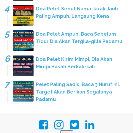
Doa Pelet Sebut Nama Jarak Jauh
Paling Ampuh, Langsung Kena
Doa Pelet Ampuh, Baca Sebelum
Tidur Dia Akan Tergila-gilla Padamu
Doa Pelet Kirim Mimpi, Dia Akan
Mimpi Basah Berkali-kali
Pelet Paling Sadis, Baca 3 Huruf Ini.
Target Akan Berikan Segalanya
Padamu