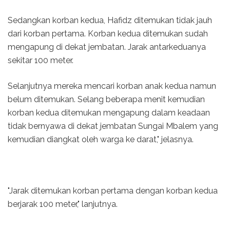
Sedangkan korban kedua, Hafidz ditemukan tidak jauh
dari korban pertama. Korban kedua ditemukan sudah
mengapung di dekat jembatan. Jarak antarkeduanya
sekitar 100 meter.
Selanjutnya mereka mencari korban anak kedua namun
belum ditemukan. Selang beberapa menit kemudian
korban kedua ditemukan mengapung dalam keadaan
tidak bernyawa di dekat jembatan Sungai Mbalem yang
kemudian diangkat oleh warga ke darat," jelasnya.
"Jarak ditemukan korban pertama dengan korban kedua
berjarak 100 meter," lanjutnya.