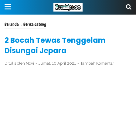
Beranda
›
Berita Jateng
2 Bocah Tewas Tenggelam
Disungai Jepara
Ditulis oleh
Novi
Jumat, 16 April 2021
Tambah Komentar