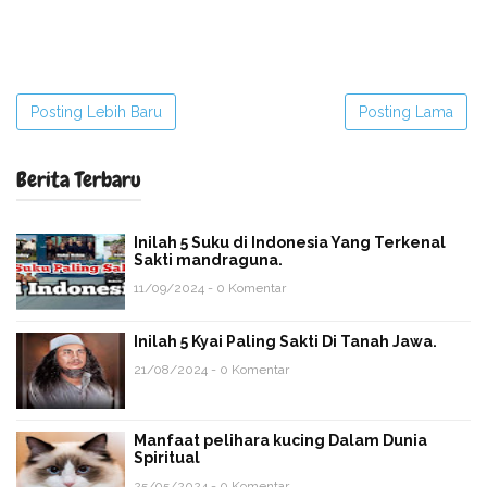
Posting Lebih Baru
Posting Lama
Berita Terbaru
Inilah 5 Suku di Indonesia Yang Terkenal
Sakti mandraguna.
11/09/2024 - 0 Komentar
Inilah 5 Kyai Paling Sakti Di Tanah Jawa.
21/08/2024 - 0 Komentar
Manfaat pelihara kucing Dalam Dunia
Spiritual
25/05/2024 - 0 Komentar