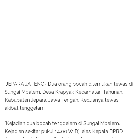
JEPARA JATENG- Dua orang bocah ditemukan tewas di
Sungai Mbalem, Desa Krapyak Kecamatan Tahunan,
Kabupaten Jepara, Jawa Tengah. Keduanya tewas
akibat tenggelam.
"Kejadian dua bocah tenggelam di Sungai Mbalem.
Kejadian sekitar pukul 14.00 WIB," jelas Kepala BPBD