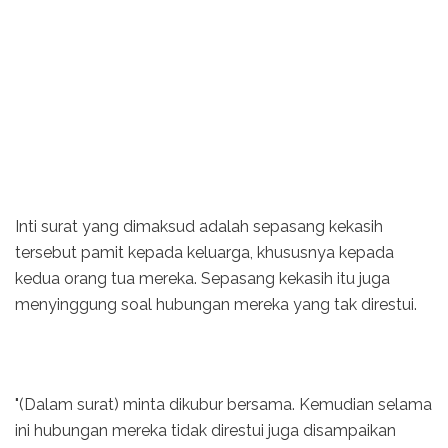
Inti surat yang dimaksud adalah sepasang kekasih
tersebut pamit kepada keluarga, khususnya kepada
kedua orang tua mereka. Sepasang kekasih itu juga
menyinggung soal hubungan mereka yang tak direstui.
"(Dalam surat) minta dikubur bersama. Kemudian selama
ini hubungan mereka tidak direstui juga disampaikan