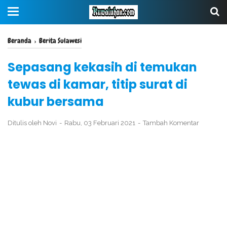
Beranda
›
Berita Sulawesi
Sepasang kekasih di temukan
tewas di kamar, titip surat di
kubur bersama
Ditulis oleh
Novi
Rabu, 03 Februari 2021
Tambah Komentar