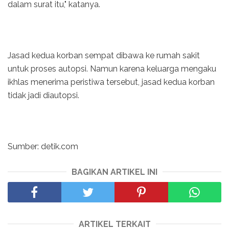
dalam surat itu," katanya.
Jasad kedua korban sempat dibawa ke rumah sakit
untuk proses autopsi. Namun karena keluarga mengaku
ikhlas menerima peristiwa tersebut, jasad kedua korban
tidak jadi diautopsi.
Sumber: detik.com
BAGIKAN ARTIKEL INI
ARTIKEL TERKAIT