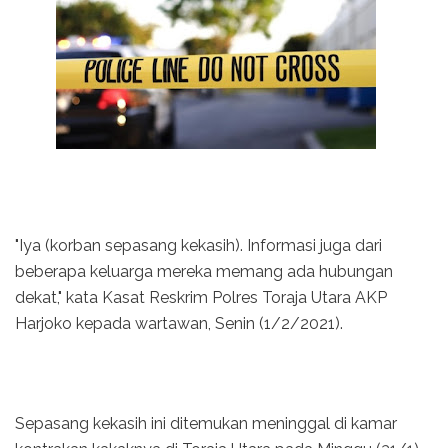
"Iya (korban sepasang kekasih). Informasi juga dari
beberapa keluarga mereka memang ada hubungan
dekat," kata Kasat Reskrim Polres Toraja Utara AKP
Harjoko kepada wartawan, Senin (1/2/2021).
Sepasang kekasih ini ditemukan meninggal di kamar