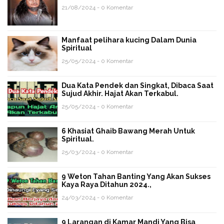
21/08/2024 - 0 Komentar
Manfaat pelihara kucing Dalam Dunia
Spiritual
25/05/2024 - 0 Komentar
Dua Kata Pendek dan Singkat, Dibaca Saat
Sujud Akhir. Hajat Akan Terkabul.
25/05/2024 - 0 Komentar
6 Khasiat Ghaib Bawang Merah Untuk
Spiritual.
25/03/2024 - 0 Komentar
9 Weton Tahan Banting Yang Akan Sukses
Kaya Raya Ditahun 2024.,
24/03/2024 - 0 Komentar
9 Larangan di Kamar Mandi Yang Bisa