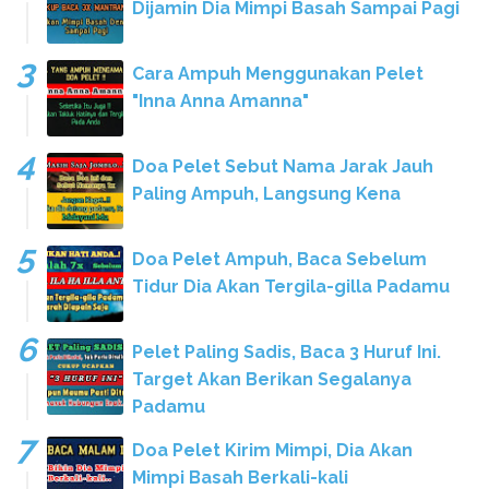
Dijamin Dia Mimpi Basah Sampai Pagi
Cara Ampuh Menggunakan Pelet
"Inna Anna Amanna"
Doa Pelet Sebut Nama Jarak Jauh
Paling Ampuh, Langsung Kena
Doa Pelet Ampuh, Baca Sebelum
Tidur Dia Akan Tergila-gilla Padamu
Pelet Paling Sadis, Baca 3 Huruf Ini.
Target Akan Berikan Segalanya
Padamu
Doa Pelet Kirim Mimpi, Dia Akan
Mimpi Basah Berkali-kali