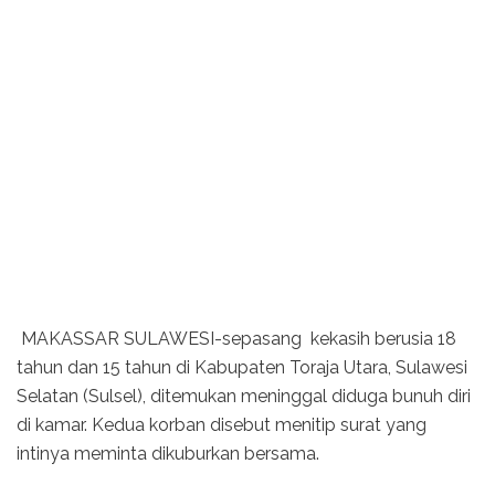
MAKASSAR SULAWESI-sepasang kekasih berusia 18
tahun dan 15 tahun di Kabupaten Toraja Utara, Sulawesi
Selatan (Sulsel), ditemukan meninggal diduga bunuh diri
di kamar. Kedua korban disebut menitip surat yang
intinya meminta dikuburkan bersama.