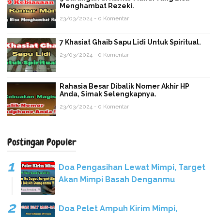
Menghambat Rezeki.
23/03/2024 - 0 Komentar
7 Khasiat Ghaib Sapu Lidi Untuk Spiritual.
23/03/2024 - 0 Komentar
Rahasia Besar Dibalik Nomer Akhir HP
Anda, Simak Selengkapnya.
23/03/2024 - 0 Komentar
Postingan Populer
Doa Pengasihan Lewat Mimpi, Target
Akan Mimpi Basah Denganmu
Doa Pelet Ampuh Kirim Mimpi,