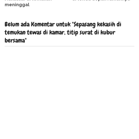
meninggal
Belum ada Komentar untuk "Sepasang kekasih di
temukan tewas di kamar, titip surat di kubur
bersama"