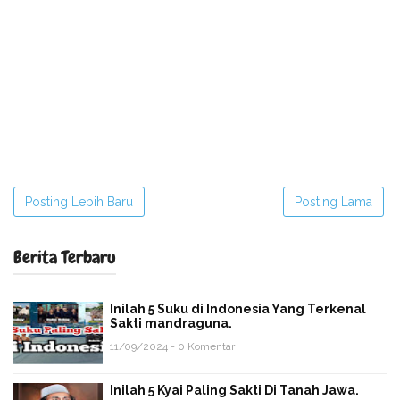
Posting Lebih Baru
Posting Lama
Berita Terbaru
Inilah 5 Suku di Indonesia Yang Terkenal
Sakti mandraguna.
11/09/2024 - 0 Komentar
Inilah 5 Kyai Paling Sakti Di Tanah Jawa.