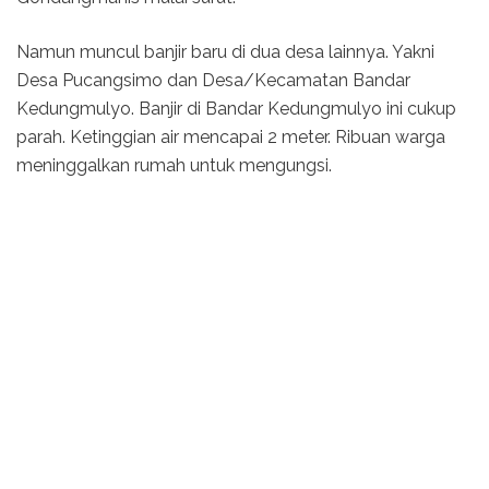
Namun muncul banjir baru di dua desa lainnya. Yakni
Desa Pucangsimo dan Desa/Kecamatan Bandar
Kedungmulyo. Banjir di Bandar Kedungmulyo ini cukup
parah. Ketinggian air mencapai 2 meter. Ribuan warga
meninggalkan rumah untuk mengungsi.