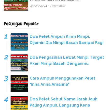
23/03/2024 - 0 Komentar
Postingan Populer
Doa Pelet Ampuh Kirim Mimpi,
Dijamin Dia Mimpi Basah Sampai Pagi
Doa Pengasihan Lewat Mimpi, Target
Akan Mimpi Basah Denganmu
Cara Ampuh Menggunakan Pelet
"Inna Anna Amanna"
Doa Pelet Sebut Nama Jarak Jauh
Paling Ampuh, Langsung Kena