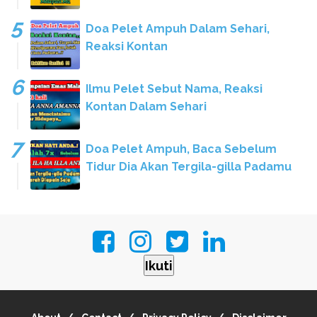
Doa Pelet Ampuh Dalam Sehari,
Reaksi Kontan
Ilmu Pelet Sebut Nama, Reaksi
Kontan Dalam Sehari
Doa Pelet Ampuh, Baca Sebelum
Tidur Dia Akan Tergila-gilla Padamu
Ikuti