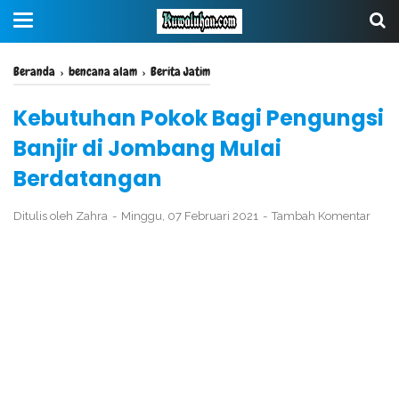
Beranda
›
bencana alam
›
Berita Jatim
Kebutuhan Pokok Bagi Pengungsi
Banjir di Jombang Mulai
Berdatangan
Ditulis oleh
Zahra
Minggu, 07 Februari 2021
Tambah Komentar