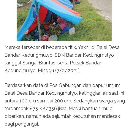
Mereka tersebar di beberapa titik. Yakni, di Balai Desa
Bandar Kedungmulyo, SDN Bandar Kedungmulyo II,
tanggul Sungai Brantas, serta Polsek Bandar
Kedungmulyo, Minggu (7/2/2021).
Berdasarkan data di Pos Gabungan dan dapur umum
Balai Desa Bandar Kedungmulyo, ketinggian air saat ini
antara 100 cm sampai 200 cm. Sedangkan warga yang
terdampak 875 KK/356 jiwa. Meski bantuan mulai
diberikan, namun ada sejumlah kebutuhan mendesak
bagi pengungsi.