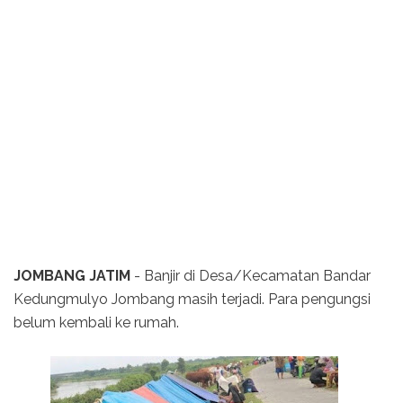
JOMBANG JATIM
- Banjir di Desa/Kecamatan Bandar
Kedungmulyo Jombang masih terjadi. Para pengungsi
belum kembali ke rumah.