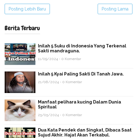
Posting Lebih Baru
Posting Lama
Berita Terbaru
Inilah 5 Suku di Indonesia Yang Terkenal
Sakti mandraguna.
11/09/2024 - 0 Komentar
Inilah 5 Kyai Paling Sakti Di Tanah Jawa.
21/08/2024 - 0 Komentar
Manfaat pelihara kucing Dalam Dunia
Spiritual
25/05/2024 - 0 Komentar
Dua Kata Pendek dan Singkat, Dibaca Saat
Sujud Akhir. Hajat Akan Terkabul.