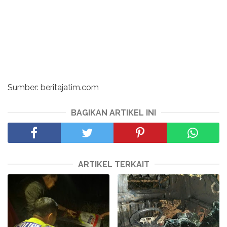
Sumber: beritajatim.com
BAGIKAN ARTIKEL INI
ARTIKEL TERKAIT