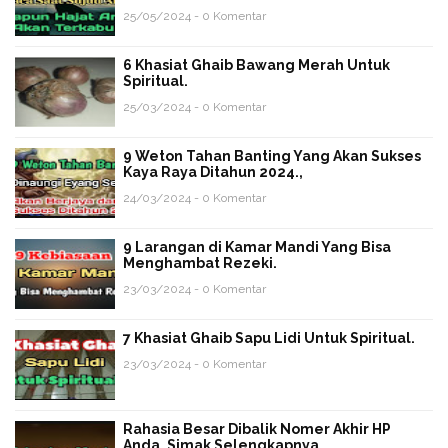
25/05/2024 - 0 Komentar
6 Khasiat Ghaib Bawang Merah Untuk
Spiritual.
25/03/2024 - 0 Komentar
9 Weton Tahan Banting Yang Akan Sukses
Kaya Raya Ditahun 2024.,
24/03/2024 - 0 Komentar
9 Larangan di Kamar Mandi Yang Bisa
Menghambat Rezeki.
23/03/2024 - 0 Komentar
7 Khasiat Ghaib Sapu Lidi Untuk Spiritual.
23/03/2024 - 0 Komentar
Rahasia Besar Dibalik Nomer Akhir HP
Anda, Simak Selengkapnya.