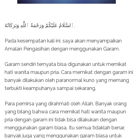
ٱلسَّلَامُ عَلَيْكُمْ وَرَحْمَةُ ٱللَّٰهِ وَبَرَكَاتُهُ,
Pada kesempatan kali ini, saya akan menyampaikan
Amalan Pengasihan dengan menggunakan Garam.
Garam sendiri ternyata bisa digunakan untuk memikat
hati wanita maupun pria. Cara memikat dengan garam ini
banyak dilakukan oleh paranormal kuno yang memang
terbukti keampuhanya sampai sekarang.
Para pemirsa yang dirahmati oleh Allah, Banyak orang
yang bilang bahwa cara memikat hati wanita maupun
pria dengan garam ini tidak bisa dilakukan dengan
menggunakan garam biasa. Itu semua tidaklah benar,
banyak juga yang menggunakan garam biasa untuk