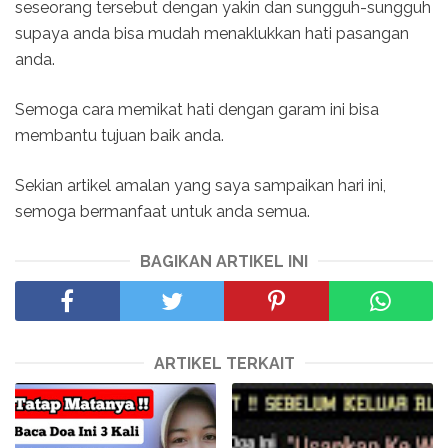
seseorang tersebut dengan yakin dan sungguh-sungguh
supaya anda bisa mudah menaklukkan hati pasangan
anda.
Semoga cara memikat hati dengan garam ini bisa
membantu tujuan baik anda.
Sekian artikel amalan yang saya sampaikan hari ini,
semoga bermanfaat untuk anda semua.
BAGIKAN ARTIKEL INI
ARTIKEL TERKAIT