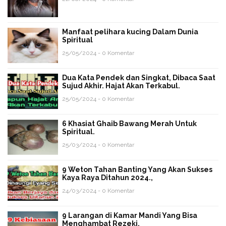
Manfaat pelihara kucing Dalam Dunia
Spiritual
25/05/2024 - 0 Komentar
Dua Kata Pendek dan Singkat, Dibaca Saat
Sujud Akhir. Hajat Akan Terkabul.
25/05/2024 - 0 Komentar
6 Khasiat Ghaib Bawang Merah Untuk
Spiritual.
25/03/2024 - 0 Komentar
9 Weton Tahan Banting Yang Akan Sukses
Kaya Raya Ditahun 2024.,
24/03/2024 - 0 Komentar
9 Larangan di Kamar Mandi Yang Bisa
Menghambat Rezeki.