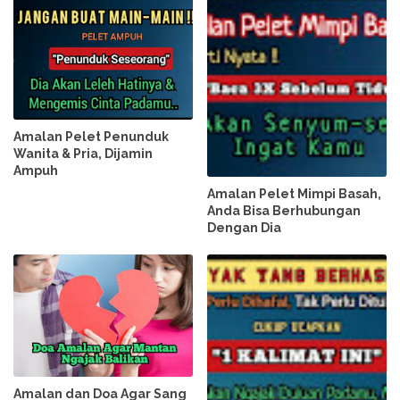
Amalan Pelet Penunduk
Wanita & Pria, Dijamin
Ampuh
Amalan Pelet Mimpi Basah,
Anda Bisa Berhubungan
Dengan Dia
Amalan dan Doa Agar Sang