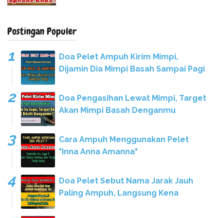
Postingan Populer
Doa Pelet Ampuh Kirim Mimpi,
Dijamin Dia Mimpi Basah Sampai Pagi
Doa Pengasihan Lewat Mimpi, Target
Akan Mimpi Basah Denganmu
Cara Ampuh Menggunakan Pelet
"Inna Anna Amanna"
Doa Pelet Sebut Nama Jarak Jauh
Paling Ampuh, Langsung Kena