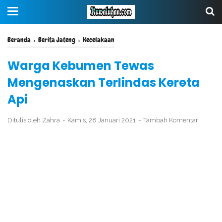
Beranda
›
Berita Jateng
›
Kecelakaan
Warga Kebumen Tewas
Mengenaskan Terlindas Kereta
Api
Ditulis oleh
Zahra
Kamis, 28 Januari 2021
Tambah Komentar