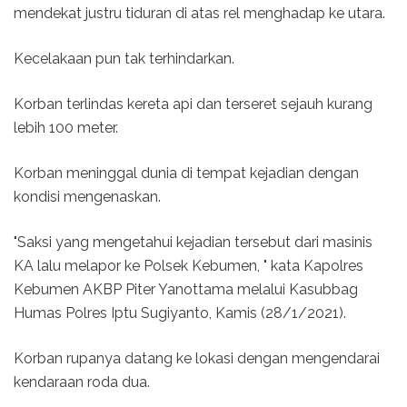
mendekat justru tiduran di atas rel menghadap ke utara.
Kecelakaan pun tak terhindarkan.
Korban terlindas kereta api dan terseret sejauh kurang
lebih 100 meter.
Korban meninggal dunia di tempat kejadian dengan
kondisi mengenaskan.
"Saksi yang mengetahui kejadian tersebut dari masinis
KA lalu melapor ke Polsek Kebumen, " kata Kapolres
Kebumen AKBP Piter Yanottama melalui Kasubbag
Humas Polres Iptu Sugiyanto, Kamis (28/1/2021).
Korban rupanya datang ke lokasi dengan mengendarai
kendaraan roda dua.