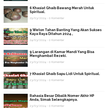
6 Khasiat Ghaib Bawang Merah Untuk
Spiritual.
25/03/2024 - 0 Komentar
9 Weton Tahan Banting Yang Akan Sukses
Kaya Raya Ditahun 2024.,
24/03/2024 - 0 Komentar
9 Larangan di Kamar Mandi Yang Bisa
Menghambat Rezeki.
23/03/2024 - 0 Komentar
7 Khasiat Ghaib Sapu Lidi Untuk Spiritual.
23/03/2024 - 0 Komentar
Rahasia Besar Dibalik Nomer Akhir HP
Anda, Simak Selengkapnya.
23/03/2024 - 0 Komentar