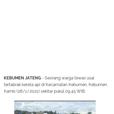
KEBUMEN JATENG
- Seorang warga tewas usai
tertabrak kereta api di Kecamatan Kebumen, Kebumen,
Kamis (28/1/2021) sekitar pukul 09.45 WIB.