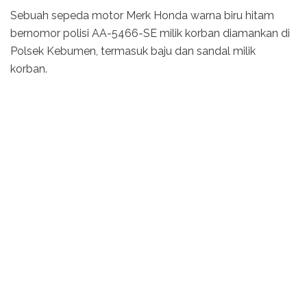
Sebuah sepeda motor Merk Honda warna biru hitam
bernomor polisi AA-5466-SE milik korban diamankan di
Polsek Kebumen, termasuk baju dan sandal milik
korban.