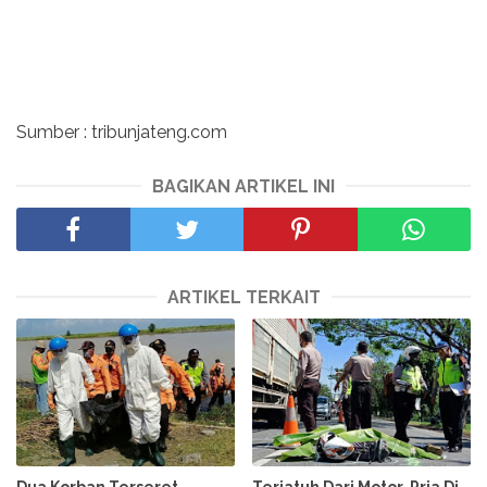
Sumber : tribunjateng.com
BAGIKAN ARTIKEL INI
ARTIKEL TERKAIT