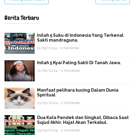
Berita Terbaru
Inilah 5 Suku di Indonesia Yang Terkenal
Sakti mandraguna.
11/09/2024 - 0 Komentar
Inilah 5 Kyai Paling Sakti Di Tanah Jawa.
21/08/2024 - 0 Komentar
Manfaat pelihara kucing Dalam Dunia
Spiritual
25/05/2024 - 0 Komentar
Dua Kata Pendek dan Singkat, Dibaca Saat
Sujud Akhir. Hajat Akan Terkabul.
25/05/2024 - 0 Komentar