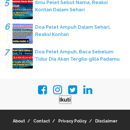
Ilmu Pelet Sebut Nama, Reaksi
Kontan Dalam Sehari
Doa Pelet Ampuh Dalam Sehari,
Reaksi Kontan
Doa Pelet Ampuh, Baca Sebelum
Tidur Dia Akan Tergila-gilla Padamu
Ikuti
About
Contact
Privacy Policy
Disclaimer