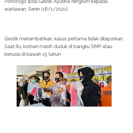
Ponorogo Ipda Gestik Ayudha Ningrum kepada
wartawan, Senin (18/1/2021).
Gestik menambahkan, kasus pertama tidak dilaporkan.
Saat itu, korban masih duduk di bangku SMP atau
berusia di bawah 15 tahun