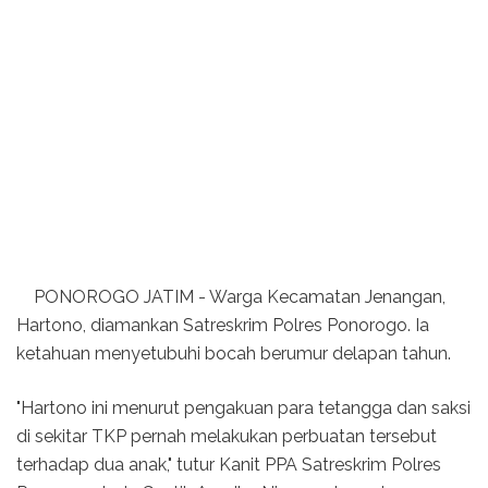
PONOROGO JATIM - Warga Kecamatan Jenangan,
Hartono, diamankan Satreskrim Polres Ponorogo. Ia
ketahuan menyetubuhi bocah berumur delapan tahun.
"Hartono ini menurut pengakuan para tetangga dan saksi
di sekitar TKP pernah melakukan perbuatan tersebut
terhadap dua anak," tutur Kanit PPA Satreskrim Polres