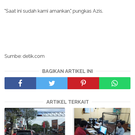
"Saat ini sudah kami amankan," pungkas Azis.
Sumbe: detik.com
BAGIKAN ARTIKEL INI
ARTIKEL TERKAIT