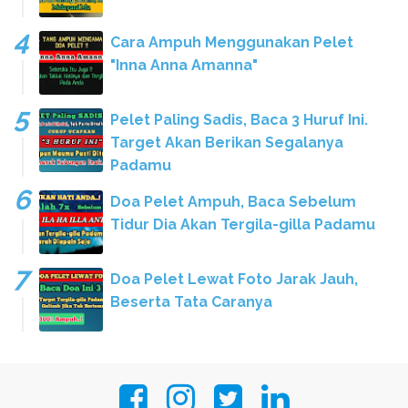
Cara Ampuh Menggunakan Pelet
"Inna Anna Amanna"
Pelet Paling Sadis, Baca 3 Huruf Ini.
Target Akan Berikan Segalanya
Padamu
Doa Pelet Ampuh, Baca Sebelum
Tidur Dia Akan Tergila-gilla Padamu
Doa Pelet Lewat Foto Jarak Jauh,
Beserta Tata Caranya