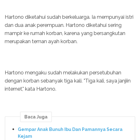
Hartono diketahui sudah berkeluarga. Ia mempunyai istri
dan dua anak perempuan. Hartono diketahui sering
mampir ke rumah korban, karena yang bersangkutan
merupakan teman ayah korban.
Hartono mengaku sudah melakukan persetubuhan
dengan korban sebanyak tiga kali. "Tiga kali, saya janjiin
internet," kata Hartono.
Baca Juga
Gempar Anak Bunuh Ibu Dan Pamannya Secara
Kejam