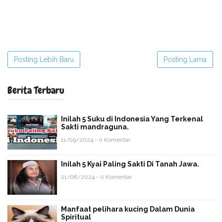
Posting Lebih Baru
Posting Lama
Berita Terbaru
Inilah 5 Suku di Indonesia Yang Terkenal
Sakti mandraguna.
11/09/2024 - 0 Komentar
Inilah 5 Kyai Paling Sakti Di Tanah Jawa.
21/08/2024 - 0 Komentar
Manfaat pelihara kucing Dalam Dunia
Spiritual