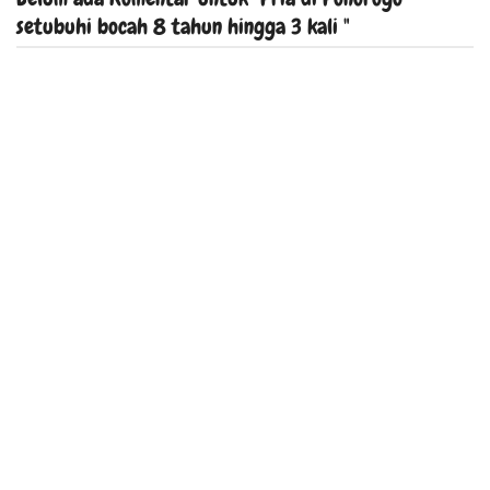
setubuhi bocah 8 tahun hingga 3 kali "