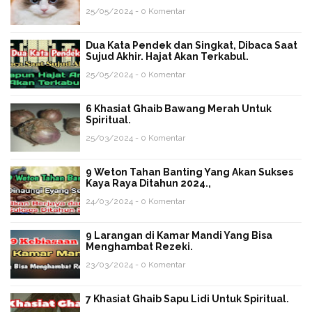
25/05/2024 - 0 Komentar
Dua Kata Pendek dan Singkat, Dibaca Saat
Sujud Akhir. Hajat Akan Terkabul.
25/05/2024 - 0 Komentar
6 Khasiat Ghaib Bawang Merah Untuk
Spiritual.
25/03/2024 - 0 Komentar
9 Weton Tahan Banting Yang Akan Sukses
Kaya Raya Ditahun 2024.,
24/03/2024 - 0 Komentar
9 Larangan di Kamar Mandi Yang Bisa
Menghambat Rezeki.
23/03/2024 - 0 Komentar
7 Khasiat Ghaib Sapu Lidi Untuk Spiritual.