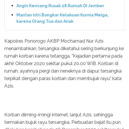
Angin Kencang Rusak 28 Rumah Di Jember
Mantan Istri Bongkar Kelakuan Kurnia Meiga,
karena Orang Tua dan Anak
Kapolres Ponorogo AKBP Mochamad Nur Azis
menambahkan, tersangka diketahui sering berkunjung ke
rumah korban karena tetangga. "Kejadian pertama pada
akhir Oktober 2020 sekitar pukul 20.00 WIB. Korban di
rumah, ayahnya pergi dan neneknya di dapur, tersangka
terpikat dengan paras korban dan membujuk rayu," kata
Azis.
Korban diiming-imingi internet, lanjut Azis, sehingga
termakan bujuk rayu tersangka. Perbuatan bejat itu pun