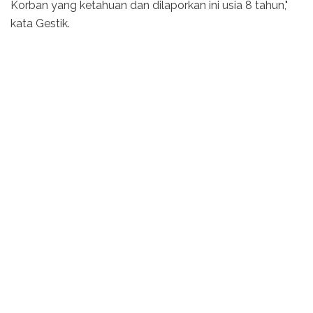
Korban yang ketahuan dan dilaporkan ini usia 8 tahun,"
kata Gestik.