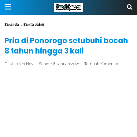
Beranda
›
Berita Jatim
Pria di Ponorogo setubuhi bocah
8 tahun hingga 3 kali
Ditulis oleh
Novi
Senin, 18 Januari 2021
Tambah Komentar