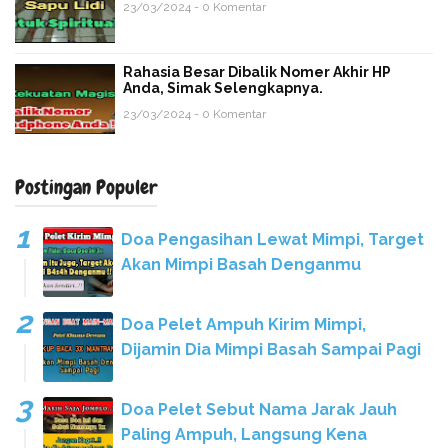
23/03/2024 - 0 Komentar
Rahasia Besar Dibalik Nomer Akhir HP
Anda, Simak Selengkapnya.
23/03/2024 - 0 Komentar
Postingan Populer
Doa Pengasihan Lewat Mimpi, Target
Akan Mimpi Basah Denganmu
Doa Pelet Ampuh Kirim Mimpi,
Dijamin Dia Mimpi Basah Sampai Pagi
Doa Pelet Sebut Nama Jarak Jauh
Paling Ampuh, Langsung Kena