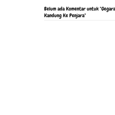
Belum ada Komentar untuk "Gegara
Kandung Ke Penjara"