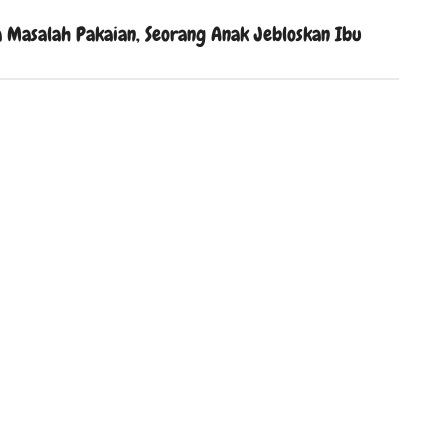
 Masalah Pakaian, Seorang Anak Jebloskan Ibu