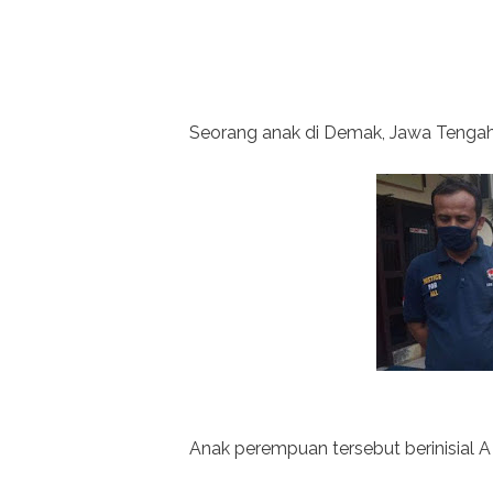
Seorang anak di Demak, Jawa Tengah,
Anak perempuan tersebut berinisial A 