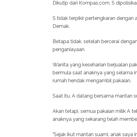
Dikutip dari Kompas.com, S dipolisik
S tidak terpikir pertengkaran dengan
Demak.
Betapa tidak, setelah bercerai dengan
penganiayaan.
Wanita yang keseharian berjualan pak
bermula saat anaknya yang selama in
rumah hendak mengambil pakaian.
Saat itu, A datang bersama mantan s
Akan tetapi, semua pakaian milik A te
anaknya yang sekarang telah membe
"Sejak ikut mantan suami, anak saya 