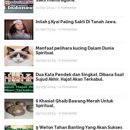
11/09/2024 - 0 Komentar
Inilah 5 Kyai Paling Sakti Di Tanah Jawa.
21/08/2024 - 0 Komentar
Manfaat pelihara kucing Dalam Dunia
Spiritual
25/05/2024 - 0 Komentar
Dua Kata Pendek dan Singkat, Dibaca Saat
Sujud Akhir. Hajat Akan Terkabul.
25/05/2024 - 0 Komentar
6 Khasiat Ghaib Bawang Merah Untuk
Spiritual.
25/03/2024 - 0 Komentar
9 Weton Tahan Banting Yang Akan Sukses