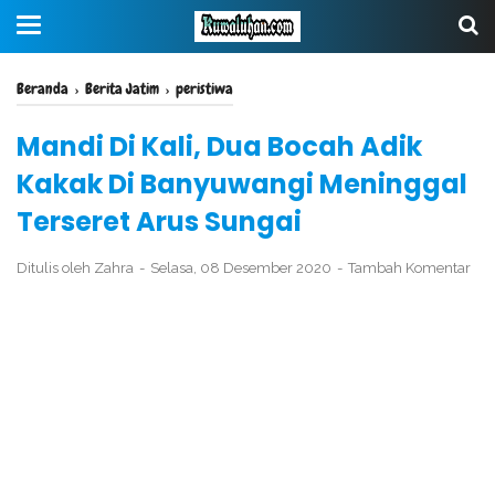
Beranda
›
Berita Jatim
›
peristiwa
Mandi Di Kali, Dua Bocah Adik
Kakak Di Banyuwangi Meninggal
Terseret Arus Sungai
Ditulis oleh
Zahra
Selasa, 08 Desember 2020
Tambah Komentar