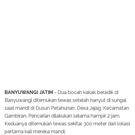
BANYUWANGI JATIM
- Dua bocah kakak beradik di
Banyuwangi ditemukan tewas setelah hanyut di sungai
saat mandi di Dusun Petahunan, Desa Jajag, Kecamatan
Gambiran. Pencarian dilakukan selama hampir 2 jam.
Keduanya ditemukan tewas sekitar 300 meter dari lokasi
pertama kali mereka mandi.