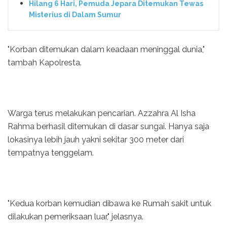
Hilang 6 Hari, Pemuda Jepara Ditemukan Tewas
Misterius di Dalam Sumur
"Korban ditemukan dalam keadaan meninggal dunia,"
tambah Kapolresta.
Warga terus melakukan pencarian. Azzahra Al Isha
Rahma berhasil ditemukan di dasar sungai. Hanya saja
lokasinya lebih jauh yakni sekitar 300 meter dari
tempatnya tenggelam.
"Kedua korban kemudian dibawa ke Rumah sakit untuk
dilakukan pemeriksaan luar," jelasnya.