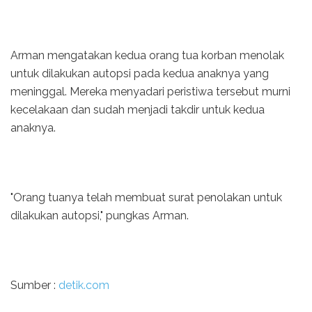
Arman mengatakan kedua orang tua korban menolak
untuk dilakukan autopsi pada kedua anaknya yang
meninggal. Mereka menyadari peristiwa tersebut murni
kecelakaan dan sudah menjadi takdir untuk kedua
anaknya.
"Orang tuanya telah membuat surat penolakan untuk
dilakukan autopsi," pungkas Arman.
Sumber :
detik.com