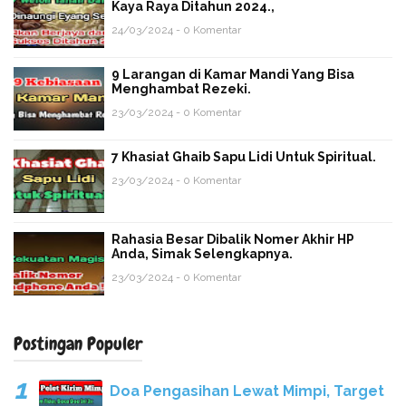
Kaya Raya Ditahun 2024.,
24/03/2024 - 0 Komentar
9 Larangan di Kamar Mandi Yang Bisa
Menghambat Rezeki.
23/03/2024 - 0 Komentar
7 Khasiat Ghaib Sapu Lidi Untuk Spiritual.
23/03/2024 - 0 Komentar
Rahasia Besar Dibalik Nomer Akhir HP
Anda, Simak Selengkapnya.
23/03/2024 - 0 Komentar
Postingan Populer
Doa Pengasihan Lewat Mimpi, Target