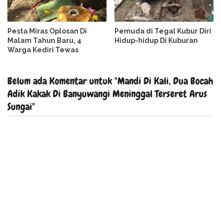
Pesta Miras Oplosan Di
Pemuda di Tegal Kubur Diri
Malam Tahun Baru, 4
Hidup-hidup Di Kuburan
Warga Kediri Tewas
Belum ada Komentar untuk "Mandi Di Kali, Dua Bocah
Adik Kakak Di Banyuwangi Meninggal Terseret Arus
Sungai"