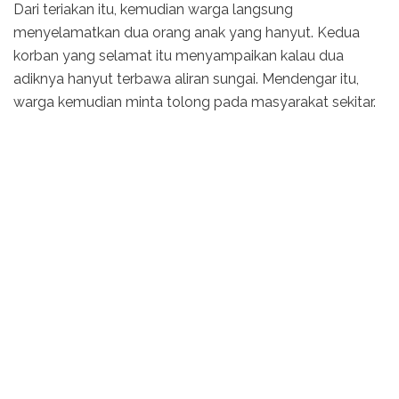
Dari teriakan itu, kemudian warga langsung
menyelamatkan dua orang anak yang hanyut. Kedua
korban yang selamat itu menyampaikan kalau dua
adiknya hanyut terbawa aliran sungai. Mendengar itu,
warga kemudian minta tolong pada masyarakat sekitar.