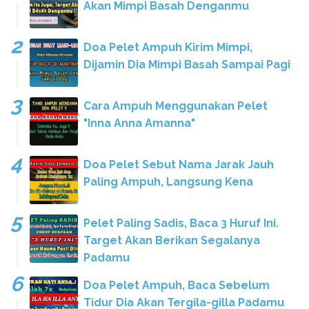
Akan Mimpi Basah Denganmu
Doa Pelet Ampuh Kirim Mimpi,
Dijamin Dia Mimpi Basah Sampai Pagi
Cara Ampuh Menggunakan Pelet
"Inna Anna Amanna"
Doa Pelet Sebut Nama Jarak Jauh
Paling Ampuh, Langsung Kena
Pelet Paling Sadis, Baca 3 Huruf Ini.
Target Akan Berikan Segalanya
Padamu
Doa Pelet Ampuh, Baca Sebelum
Tidur Dia Akan Tergila-gilla Padamu