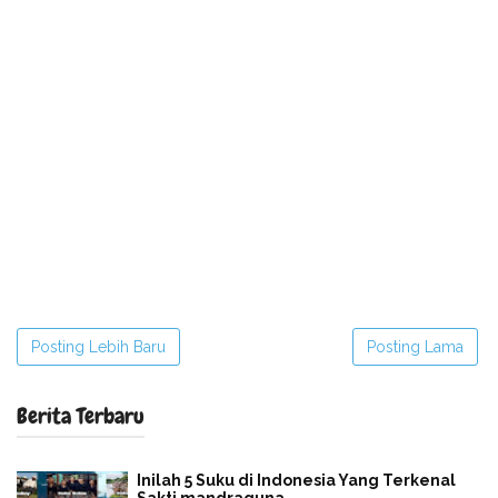
Posting Lebih Baru
Posting Lama
Berita Terbaru
Inilah 5 Suku di Indonesia Yang Terkenal
Sakti mandraguna.