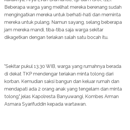
Beberapa warga yang melihat mereka berenang sudah
mengingatkan mereka untuk berhati-hati dan meminta
mereka untuk pulang. Namun sayang, selang beberapa
jam mereka mandi, tiba-tiba saja warga sekitar
dikagetkan dengan teriakan salah satu bocah itu.
"Sekitar pukul 13.30 WIB, warga yang rumahnya berada
di dekat TKP mendengar teriakan minta tolong dari
korban. Kemudian saksi bangun dan keluar rumah dan
mendapati ada 2 orang anak yang tengelam dan minta
tolong," jelas Kapolresta Banyuwangi, Kombes Arman
Asmara Syarifuddin kepada wartawan.