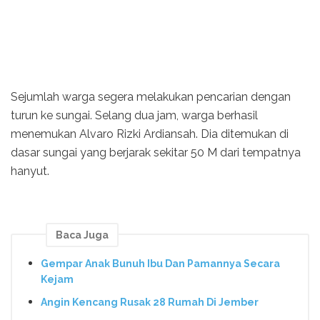
Sejumlah warga segera melakukan pencarian dengan
turun ke sungai. Selang dua jam, warga berhasil
menemukan Alvaro Rizki Ardiansah. Dia ditemukan di
dasar sungai yang berjarak sekitar 50 M dari tempatnya
hanyut.
Baca Juga
Gempar Anak Bunuh Ibu Dan Pamannya Secara
Kejam
Angin Kencang Rusak 28 Rumah Di Jember