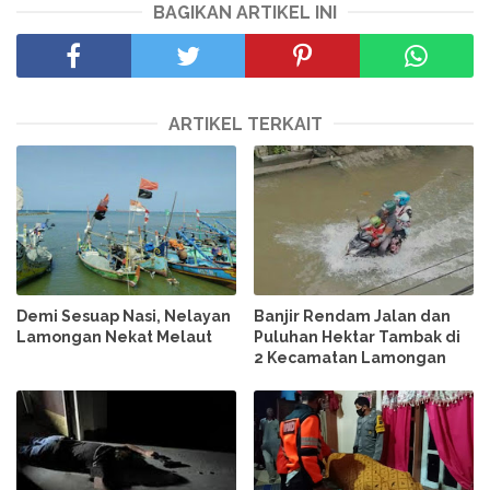
BAGIKAN ARTIKEL INI
ARTIKEL TERKAIT
Demi Sesuap Nasi, Nelayan
Banjir Rendam Jalan dan
Lamongan Nekat Melaut
Puluhan Hektar Tambak di
2 Kecamatan Lamongan