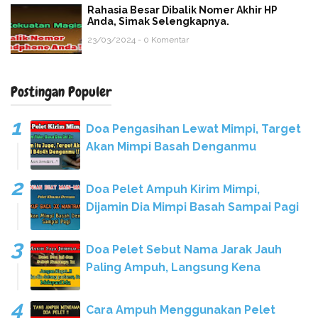
Rahasia Besar Dibalik Nomer Akhir HP
Anda, Simak Selengkapnya.
23/03/2024 - 0 Komentar
Postingan Populer
Doa Pengasihan Lewat Mimpi, Target
Akan Mimpi Basah Denganmu
Doa Pelet Ampuh Kirim Mimpi,
Dijamin Dia Mimpi Basah Sampai Pagi
Doa Pelet Sebut Nama Jarak Jauh
Paling Ampuh, Langsung Kena
Cara Ampuh Menggunakan Pelet