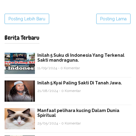
Posting Lebih Baru
Posting Lama
Berita Terbaru
Inilah 5 Suku di Indonesia Yang Terkenal
Sakti mandraguna.
11/09/2024 - 0 Komentar
Inilah 5 Kyai Paling Sakti Di Tanah Jawa.
21/08/2024 - 0 Komentar
Manfaat pelihara kucing Dalam Dunia
Spiritual
25/05/2024 - 0 Komentar