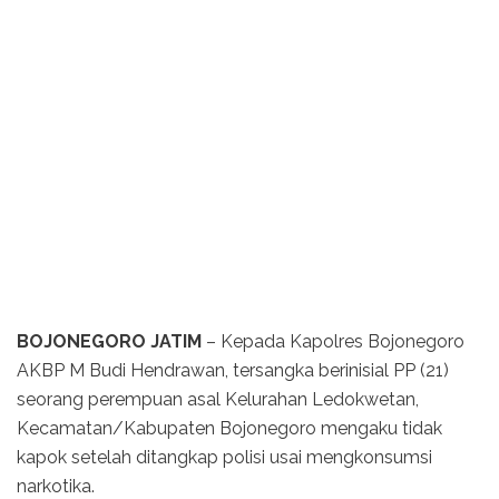
BOJONEGORO JATIM
– Kepada Kapolres Bojonegoro
AKBP M Budi Hendrawan, tersangka berinisial PP (21)
seorang perempuan asal Kelurahan Ledokwetan,
Kecamatan/Kabupaten Bojonegoro mengaku tidak
kapok setelah ditangkap polisi usai mengkonsumsi
narkotika.