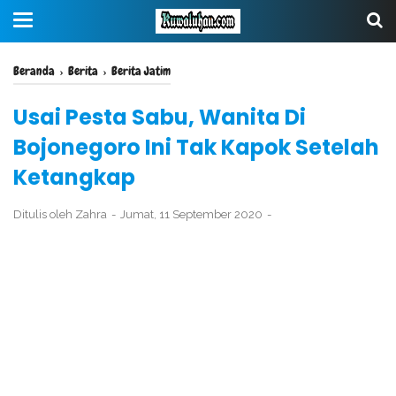
Beranda
›
Berita
›
Berita Jatim
Usai Pesta Sabu, Wanita Di
Bojonegoro Ini Tak Kapok Setelah
Ketangkap
Ditulis oleh
Zahra
Jumat, 11 September 2020