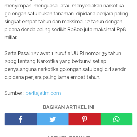
menyimpan, menguasai, atau menyediakan narkotika
golongan satu bukan tanaman dipidana penjara paling
singkat empat tahun dan maksimal 12 tahun dengan
pidana denda paling sedikit Rp800 juta maksimal Rp8
miliar.
Serta Pasal 127 ayat 1 huruf a UU RI nomor 35 tahun
2009 tentang Narkotika yang berbunyi setiap
penyalahguna narkotika golongan satu bagi diri sendiri
dipidana penjara paling lama empat tahun.
Sumber :
beritajatim.com
BAGIKAN ARTIKEL INI