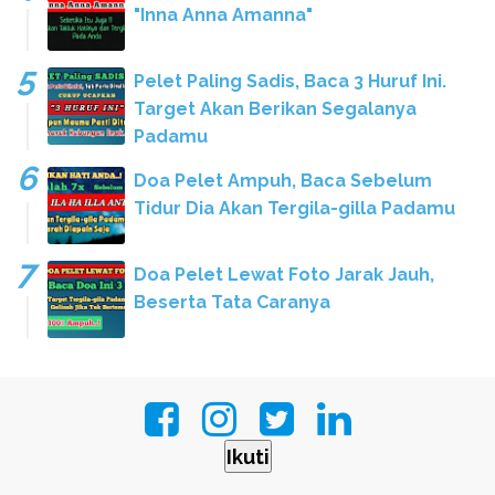
"Inna Anna Amanna"
Pelet Paling Sadis, Baca 3 Huruf Ini.
Target Akan Berikan Segalanya
Padamu
Doa Pelet Ampuh, Baca Sebelum
Tidur Dia Akan Tergila-gilla Padamu
Doa Pelet Lewat Foto Jarak Jauh,
Beserta Tata Caranya
Ikuti