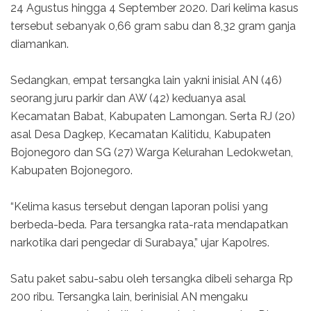
24 Agustus hingga 4 September 2020. Dari kelima kasus
tersebut sebanyak 0,66 gram sabu dan 8,32 gram ganja
diamankan.
Sedangkan, empat tersangka lain yakni inisial AN (46)
seorang juru parkir dan AW (42) keduanya asal
Kecamatan Babat, Kabupaten Lamongan. Serta RJ (20)
asal Desa Dagkep, Kecamatan Kalitidu, Kabupaten
Bojonegoro dan SG (27) Warga Kelurahan Ledokwetan,
Kabupaten Bojonegoro.
“Kelima kasus tersebut dengan laporan polisi yang
berbeda-beda. Para tersangka rata-rata mendapatkan
narkotika dari pengedar di Surabaya,” ujar Kapolres.
Satu paket sabu-sabu oleh tersangka dibeli seharga Rp
200 ribu. Tersangka lain, berinisial AN mengaku