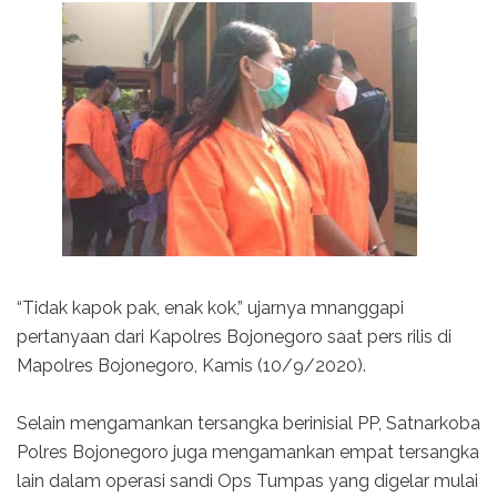
“Tidak kapok pak, enak kok,” ujarnya mnanggapi
pertanyaan dari Kapolres Bojonegoro saat pers rilis di
Mapolres Bojonegoro, Kamis (10/9/2020).
Selain mengamankan tersangka berinisial PP, Satnarkoba
Polres Bojonegoro juga mengamankan empat tersangka
lain dalam operasi sandi Ops Tumpas yang digelar mulai