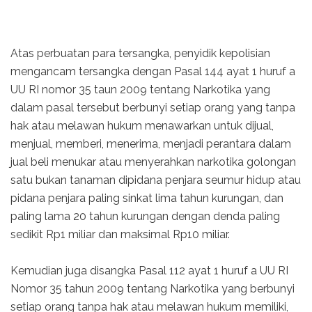
Atas perbuatan para tersangka, penyidik kepolisian
mengancam tersangka dengan Pasal 144 ayat 1 huruf a
UU RI nomor 35 taun 2009 tentang Narkotika yang
dalam pasal tersebut berbunyi setiap orang yang tanpa
hak atau melawan hukum menawarkan untuk dijual,
menjual, memberi, menerima, menjadi perantara dalam
jual beli menukar atau menyerahkan narkotika golongan
satu bukan tanaman dipidana penjara seumur hidup atau
pidana penjara paling sinkat lima tahun kurungan, dan
paling lama 20 tahun kurungan dengan denda paling
sedikit Rp1 miliar dan maksimal Rp10 miliar.
Kemudian juga disangka Pasal 112 ayat 1 huruf a UU RI
Nomor 35 tahun 2009 tentang Narkotika yang berbunyi
setiap orang tanpa hak atau melawan hukum memiliki,