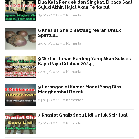
Dua Kata Pendek dan Singkat, Dibaca Saat
Sujud Akhir. Hajat Akan Terkabul.
25/05/2024 - 0 Komentar
6 Khasiat Ghaib Bawang Merah Untuk
Spiritual.
25/03/2024 - 0 Komentar
9 Weton Tahan Banting Yang Akan Sukses
Kaya Raya Ditahun 2024.,
24/03/2024 - 0 Komentar
9 Larangan di Kamar Mandi Yang Bisa
Menghambat Rezeki.
23/03/2024 - 0 Komentar
7 Khasiat Ghaib Sapu Lidi Untuk Spiritual.
23/03/2024 - 0 Komentar