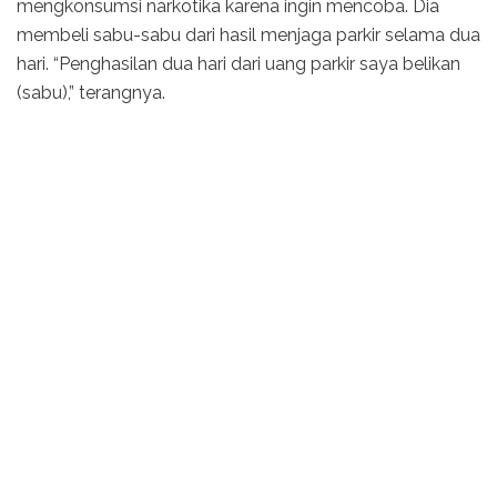
mengkonsumsi narkotika karena ingin mencoba. Dia
membeli sabu-sabu dari hasil menjaga parkir selama dua
hari. “Penghasilan dua hari dari uang parkir saya belikan
(sabu),” terangnya.