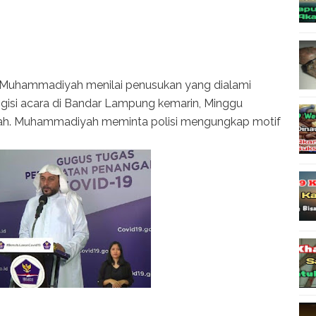
) Muhammadiyah menilai penusukan yang dialami
gisi acara di Bandar Lampung kemarin, Minggu
liah. Muhammadiyah meminta polisi mengungkap motif